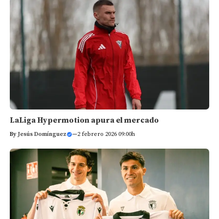
LaLiga Hypermotion apura el mercado
By
Jesús Domínguez
—
2 febrero 2026 09:00h