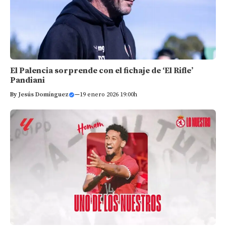
El Palencia sorprende con el fichaje de ‘El Rifle’
Pandiani
By
Jesús Domínguez
—
19 enero 2026 19:00h