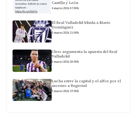
Castilla y León
4 marzo 2026 07:00h
El Real Valladolid blinda a Mario
Domínguez
3 marzo 2026 21:00h
Clerc argumenta la apuesta del Real
Valladolid
3 marzo 2026 20:00h
Lucha entre la capital y el alfoz por el
ascenso a Regional
3 marzo 2026 19:00h