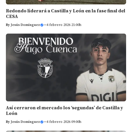
Redondo liderará a Castilla y León en la fase final del
CESA
By
Jesús Domínguez
—
4 febrero 2026 21:00h
Así cerraron el mercado los ‘segundas’ de Castilla y
León
By
Jesús Domínguez
—
4 febrero 2026 09:00h