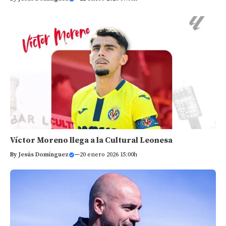
Víctor Moreno llega a la Cultural Leonesa
By
Jesús Domínguez
—
20 enero 2026 15:00h