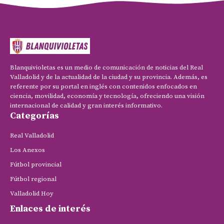
Blanquivioletas es un medio de comunicación de noticias del Real
Valladolid y de la actualidad de la ciudad y su provincia. Además, es
referente por su portal en inglés con contenidos enfocados en
ciencia, movilidad, economía y tecnología, ofreciendo una visión
internacional de calidad y gran interés informativo.
Categorías
Real Valladolid
Los Anexos
Fútbol provincial
Fútbol regional
Valladolid Hoy
Enlaces de interés