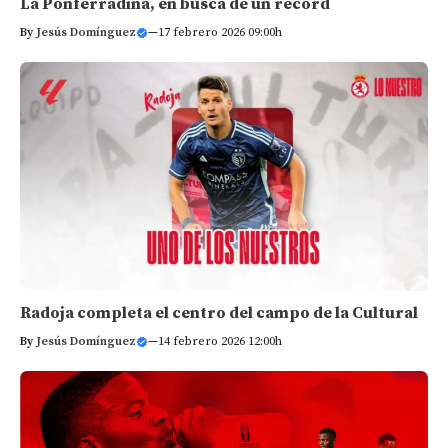
La Ponferradina, en busca de un récord
By
Jesús Domínguez
—
17 febrero 2026 09:00h
Radoja completa el centro del campo de la Cultural
By
Jesús Domínguez
—
14 febrero 2026 12:00h