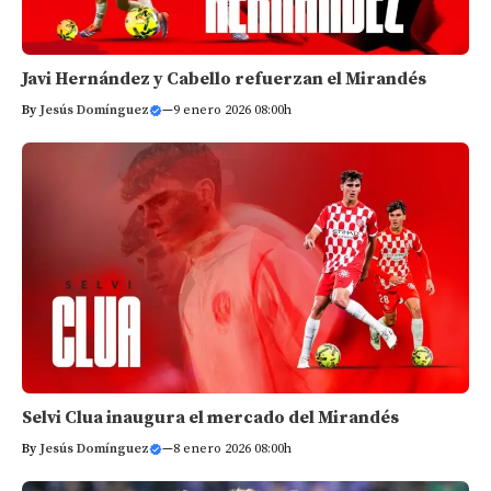
Javi Hernández y Cabello refuerzan el Mirandés
By
Jesús Domínguez
—
9 enero 2026 08:00h
Selvi Clua inaugura el mercado del Mirandés
By
Jesús Domínguez
—
8 enero 2026 08:00h