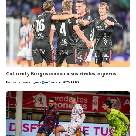
Cultural y Burgos conocen sus rivales coperos
By
Jesús Domínguez
—
7 enero 2026 14:00h