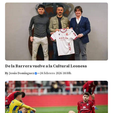
De la Barrera vuelve a la Cultural Leonesa
By
Jesús Domínguez
—
24 febrero 2026 18:00h