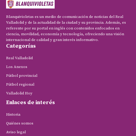
Blanquivioletas es un medio de comunicación de noticias del Real
Valladolid y de la actualidad de la ciudad y su provincia. Además, es
referente por su portal en inglés con contenidos enfocados en
ciencia, movilidad, economía y tecnología, ofreciendo una visión
internacional de calidad y gran interés informativo.
Categorías
Real Valladolid
Los Anexos
Fútbol provincial
Fútbol regional
Valladolid Hoy
Enlaces de interés
Historia
Quiénes somos
Aviso legal