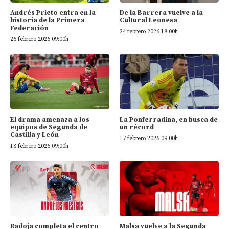
Andrés Prieto entra en la
De la Barrera vuelve a la
historia de la Primera
Cultural Leonesa
Federación
24 febrero 2026 18:00h
26 febrero 2026 09:00h
El drama amenaza a los
La Ponferradina, en busca de
equipos de Segunda de
un récord
Castilla y León
17 febrero 2026 09:00h
18 febrero 2026 09:00h
Radoja completa el centro
Malsa vuelve a la Segunda