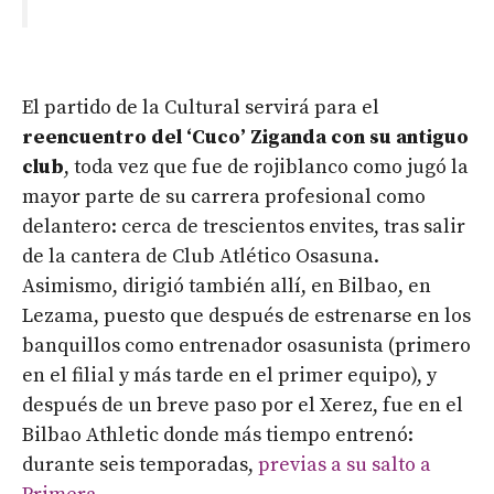
El partido de la Cultural servirá para el
reencuentro del ‘Cuco’ Ziganda con su antiguo
club
, toda vez que fue de rojiblanco como jugó la
mayor parte de su carrera profesional como
delantero: cerca de trescientos envites, tras salir
de la cantera de Club Atlético Osasuna.
Asimismo, dirigió también allí, en Bilbao, en
Lezama, puesto que después de estrenarse en los
banquillos como entrenador osasunista (primero
en el filial y más tarde en el primer equipo), y
después de un breve paso por el Xerez, fue en el
Bilbao Athletic donde más tiempo entrenó:
durante seis temporadas,
previas a su salto a