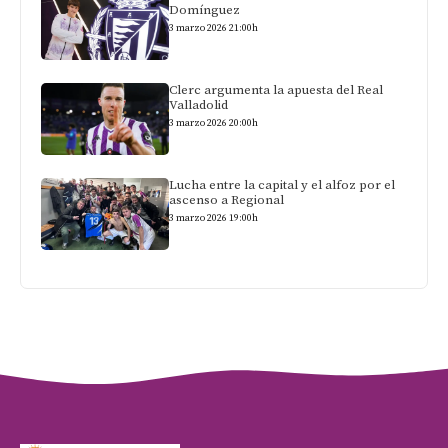
Domínguez
3 marzo 2026 21:00h
Clerc argumenta la apuesta del Real
Valladolid
3 marzo 2026 20:00h
Lucha entre la capital y el alfoz por el
ascenso a Regional
3 marzo 2026 19:00h