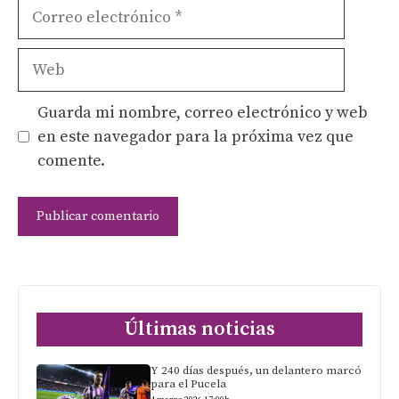
Correo
electrónico
Web
Guarda mi nombre, correo electrónico y web
en este navegador para la próxima vez que
comente.
Últimas noticias
Y 240 días después, un delantero marcó
para el Pucela