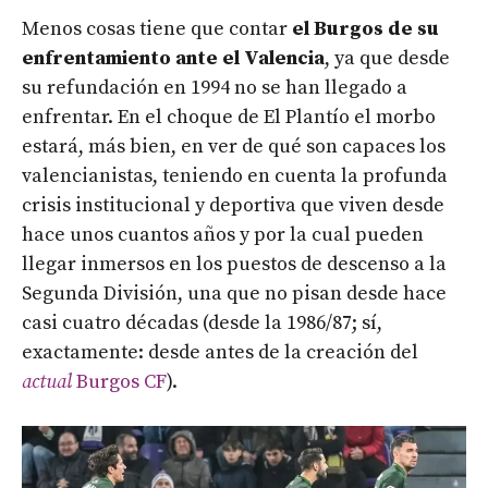
Menos cosas tiene que contar
el Burgos de su
enfrentamiento ante el Valencia
, ya que desde
su refundación en 1994 no se han llegado a
enfrentar. En el choque de El Plantío el morbo
estará, más bien, en ver de qué son capaces los
valencianistas, teniendo en cuenta la profunda
crisis institucional y deportiva que viven desde
hace unos cuantos años y por la cual pueden
llegar inmersos en los puestos de descenso a la
Segunda División, una que no pisan desde hace
casi cuatro décadas (desde la 1986/87; sí,
exactamente: desde antes de la creación del
actual
Burgos CF
).