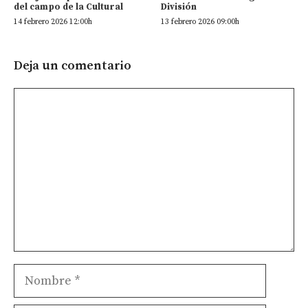
del campo de la Cultural
División
14 febrero 2026 12:00h
13 febrero 2026 09:00h
Deja un comentario
Comentario
Nombre