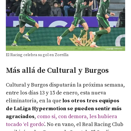
El Racing celebra su gol en Zorrilla
Más allá de Cultural y Burgos
Cultural y Burgos disputarán la próxima semana,
entre los días 13 y 15 de enero, esta nueva
eliminatoria, en la que
los otros tres equipos
de LaLiga Hypermotion se pueden sentir más
agraciados
,
como si, con demora, les hubiera
tocado ‘el gordo’
. No en vano, el Real Racing Club