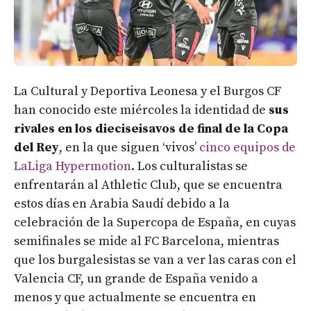
La Cultural y Deportiva Leonesa y el Burgos CF
han conocido este miércoles la identidad de
sus
rivales en los dieciseisavos de final de la Copa
del Rey
, en la que siguen ‘vivos’
cinco equipos de
LaLiga Hypermotion
. Los culturalistas se
enfrentarán al Athletic Club, que se encuentra
estos días en Arabia Saudí debido a la
celebración de la Supercopa de España, en cuyas
semifinales se mide al FC Barcelona, mientras
que los burgalesistas se van a ver las caras con el
Valencia CF, un grande de España venido a
menos y que actualmente se encuentra en