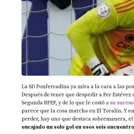
La SD Ponferradina ya mira a la cara a las po
Después de tener que despedir a Fer Estévez 
Segunda RFEF, y de lo que le costó
a su suceso
parece que la cosa marcha en El Toralín. Y en
perder, hay uno que destaca sobremanera, el 
encajado un solo gol en esos seis encuentr