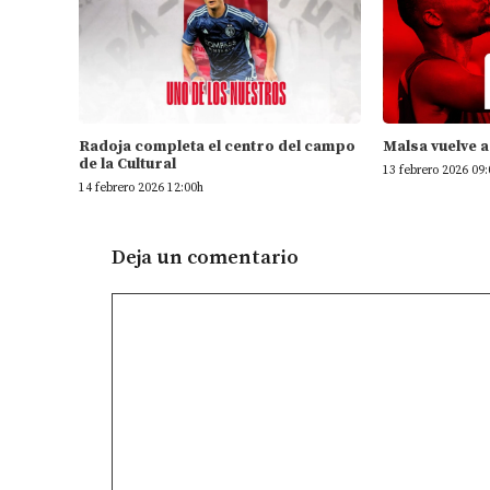
Radoja completa el centro del campo
Malsa vuelve a
de la Cultural
13 febrero 2026 09
14 febrero 2026 12:00h
Deja un comentario
Comentario