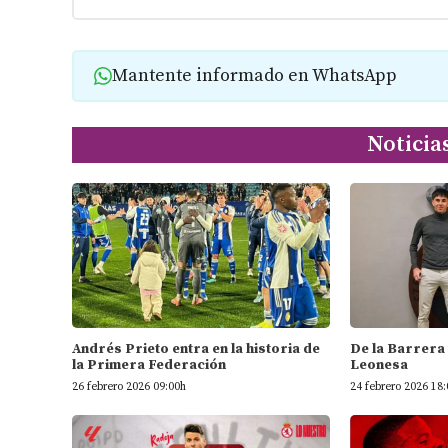
Mantente informado en WhatsApp
Noticia
Andrés Prieto entra en la historia de
De la Barrera 
la Primera Federación
Leonesa
26 febrero 2026 09:00h
24 febrero 2026 18