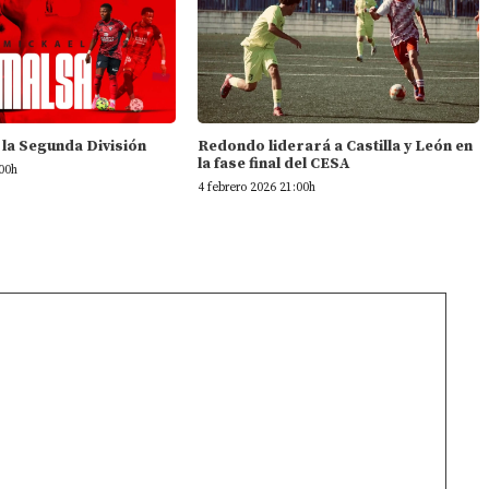
 la Segunda División
Redondo liderará a Castilla y León en
la fase final del CESA
:00h
4 febrero 2026 21:00h