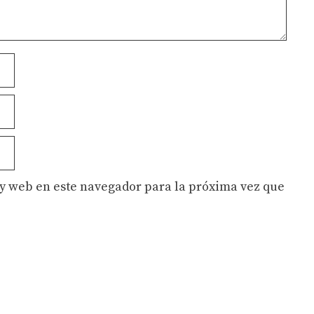
y web en este navegador para la próxima vez que