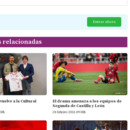
Entrar ahora
s relacionadas
vuelve a la Cultural
El drama amenaza a los equipos de
Segunda de Castilla y León
:00h
18 febrero 2026 09:00h