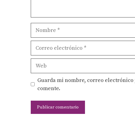
Nombre
Correo
electrónico
Web
Guarda mi nombre, correo electrónico 
comente.