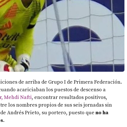
siciones de arriba de Grupo I de Primera Federación.
cuando acariciaban los puestos de descenso a
r, Mehdi Nafti
, encontrar resultados positivos,
tre los nombres propios de sus seis jornadas sin
de Andrés Prieto, su portero, puesto que
no ha
os
.