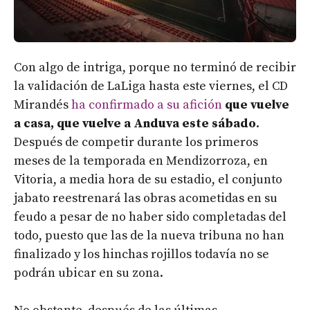
Con algo de intriga, porque no terminó de recibir
la validación de LaLiga hasta este viernes, el CD
Mirandés
ha confirmado a su afición
que vuelve
a casa, que vuelve a Anduva este sábado
.
Después de competir durante los primeros
meses de la temporada en Mendizorroza, en
Vitoria, a media hora de su estadio, el conjunto
jabato reestrenará las obras acometidas en su
feudo a pesar de no haber sido completadas del
todo, puesto que las de la nueva tribuna no han
finalizado y los hinchas rojillos todavía no se
podrán ubicar en su zona.