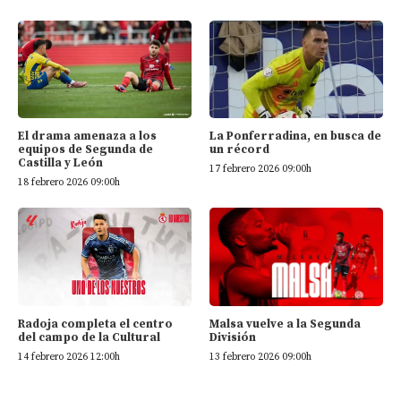
El drama amenaza a los
La Ponferradina, en busca de
equipos de Segunda de
un récord
Castilla y León
17 febrero 2026 09:00h
18 febrero 2026 09:00h
Radoja completa el centro
Malsa vuelve a la Segunda
del campo de la Cultural
División
14 febrero 2026 12:00h
13 febrero 2026 09:00h