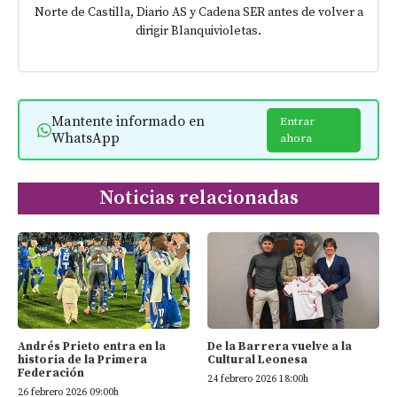
Norte de Castilla, Diario AS y Cadena SER antes de volver a
dirigir Blanquivioletas.
Mantente informado en
Entrar
WhatsApp
ahora
Noticias relacionadas
Andrés Prieto entra en la
De la Barrera vuelve a la
historia de la Primera
Cultural Leonesa
Federación
24 febrero 2026 18:00h
26 febrero 2026 09:00h