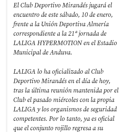
El Club Deportivo Mirandés jugará el
encuentro de este sábado, 10 de enero,
frente a la Unión Deportiva Almería
correspondiente a la 21ª jornada de
LALIGA HYPERMOTION en el Estadio
Municipal de Anduva.
LALIGA lo ha oficializado al Club
Deportivo Mirandés en el día de hoy,
tras la última reunión mantenida por el
Club el pasado miércoles con la propia
LALIGA y los organismos de seguridad
competentes. Por lo tanto, ya es oficial
que el conjunto rojillo regresa a su