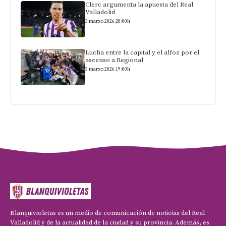
Clerc argumenta la apuesta del Real
Valladolid
3 marzo 2026 20:00h
Lucha entre la capital y el alfoz por el
ascenso a Regional
3 marzo 2026 19:00h
Blanquivioletas es un medio de comunicación de noticias del Real
Valladolid y de la actualidad de la ciudad y su provincia. Además, es