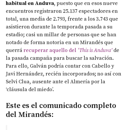
habitual en Anduva
, puesto que en esos nueve
encuentros registraron 25.137 espectadores en
total, una media de 2.793, frente a los 3.743 que
asistieron durante la temporada pasada a su
estadio; casi un millar de personas que se han
notado de forma notoria en un Mirandés que
querrá
recuperar aquello del
‘This is Anduva’
de
la pasada campaña para buscar la salvación.
Para ello, Galván podría contar con Cabello y
Javi Hernández, recién incorporados; no así con
Selvi Clua, ausente ante el Almería por la
‘cláusula del miedo’.
Este es el comunicado completo
del Mirandés: