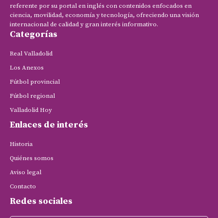
referente por su portal en inglés con contenidos enfocados en
ciencia, movilidad, economía y tecnología, ofreciendo una visión
internacional de calidad y gran interés informativo.
Categorías
Real Valladolid
Los Anexos
Fútbol provincial
Fútbol regional
Valladolid Hoy
Enlaces de interés
Historia
Quiénes somos
Aviso legal
Contacto
Redes sociales