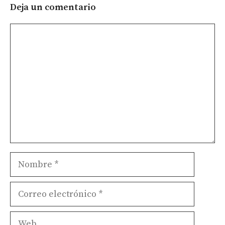
Deja un comentario
Comentario
Nombre
Correo
electrónico
Web