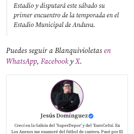
Estadio y disputará este sábado su
primer encuentro de la temporada en el
Estadio Municipal de Anduva.
Puedes seguir a Blanquivioletas
en
WhatsApp
,
Facebook
y
X
.
Jesús Domínguez
Crecí en la Galicia del 'SuperDepor' y del 'EuroCelta'. En
Los Anexos me enamoré del fútbol de cantera. Pasé por El