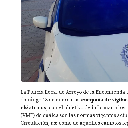
La Policía Local de Arroyo de la Encomienda d
domingo 18 de enero una
campaña de vigilan
eléctricos
, con el objetivo de informar a lo
(VMP) de cuáles son las normas vigentes act
Circulación, así como de aquellos cambios le