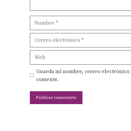
Nombre
Correo
electrónico
Web
Guarda mi nombre, correo electrónico 
comente.