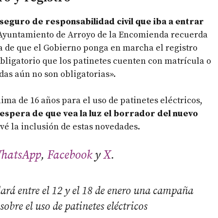
seguro de responsabilidad civil que iba a entrar
 Ayuntamiento de Arroyo de la Encomienda recuerda
ra de que el Gobierno ponga en marcha el registro
bligatorio que los patinetes cuenten con matrícula o
idas aún no son obligatorias».
ima de 16 años para el uso de patinetes eléctricos,
a espera de que vea la luz el borrador del nuevo
é la inclusión de estas novedades.
hatsApp
,
Facebook
y
X
.
ará entre el 12 y el 18 de enero una campaña
sobre el uso de patinetes eléctricos