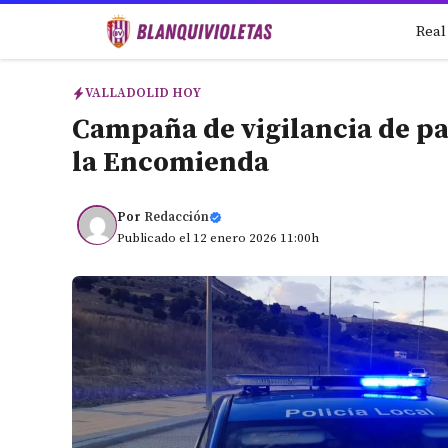
Saltar
Real
al
contenido
VALLADOLID HOY
Campaña de vigilancia de pa
la Encomienda
Por
Redacción
Publicado el 12 enero 2026 11:00h