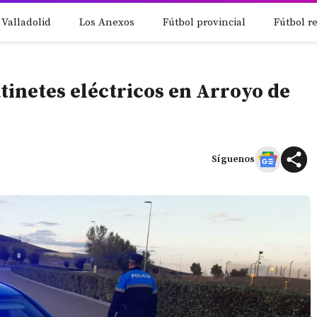
 Valladolid
Los Anexos
Fútbol provincial
Fútbol r
tinetes eléctricos en Arroyo de
Síguenos