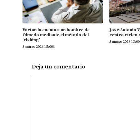
Vacían la cuenta a un hombre de
José Antonio 
Olmedo mediante el método del
centro cívico 
‘vishing’
3 marzo 2026 13:00
3 marzo 2026 15:00h
Deja un comentario
Comentario