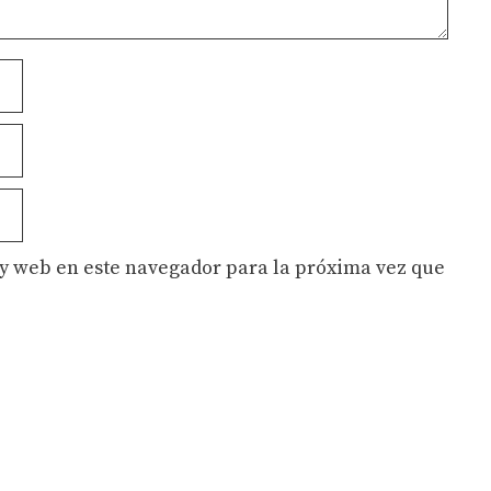
y web en este navegador para la próxima vez que