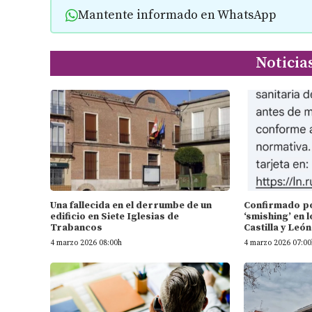
Mantente informado en WhatsApp
Noticia
Una fallecida en el derrumbe de un
Confirmado por
edificio en Siete Iglesias de
‘smishing’ en l
Trabancos
Castilla y León
4 marzo 2026 08:00h
4 marzo 2026 07:00