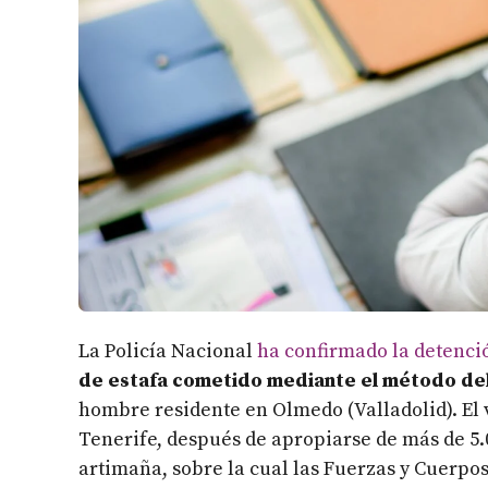
La Policía Nacional
ha confirmado la detenci
de estafa cometido mediante el método de
hombre residente en Olmedo (Valladolid). El 
Tenerife, después de apropiarse de más de 5
artimaña, sobre la cual las Fuerzas y Cuerpos