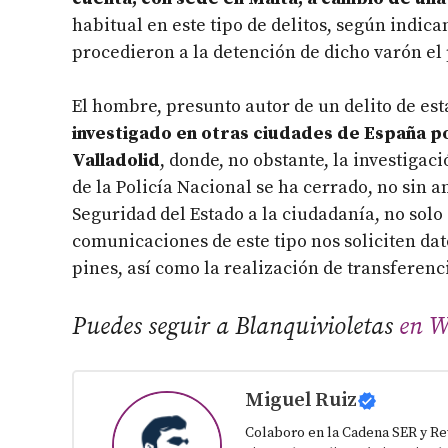
habitual en este tipo de delitos, según indica
procedieron a la detención de dicho varón el
El hombre, presunto autor de un delito de es
investigado en otras ciudades de España por
Valladolid
, donde, no obstante, la investiga
de la Policía Nacional se ha cerrado, no sin 
Seguridad del Estado a la ciudadanía, no solo
comunicaciones de este tipo nos soliciten da
pines, así como la realización de transferenc
Puedes seguir a Blanquivioletas
en W
Miguel Ruiz
Colaboro en la Cadena SER y Re