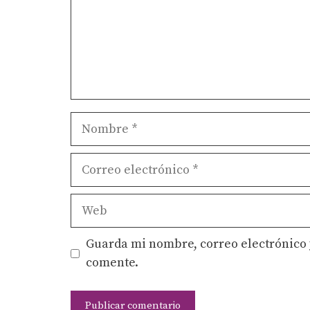
Nombre
Correo
electrónico
Web
Guarda mi nombre, correo electrónico 
comente.