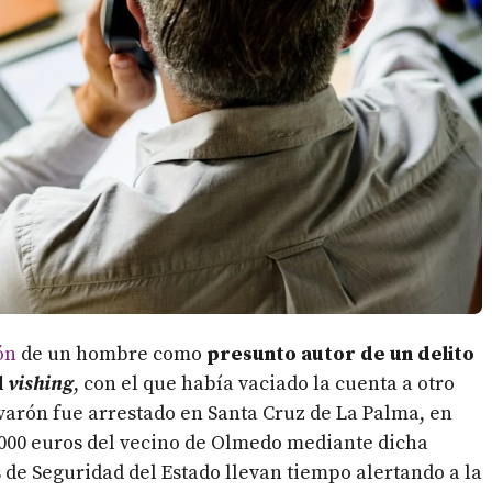
ón
de un hombre como
presunto autor de un delito
l
vishing
, con el que había vaciado la cuenta a otro
varón fue arrestado en Santa Cruz de La Palma, en
.000 euros del vecino de Olmedo mediante dicha
 de Seguridad del Estado llevan tiempo alertando a la