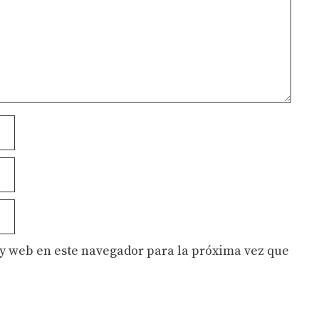
y web en este navegador para la próxima vez que