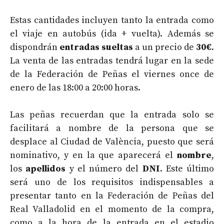
Estas cantidades incluyen tanto la entrada como
el viaje en autobús (ida + vuelta). Además se
dispondrán
entradas sueltas
a un precio de
30€
.
La venta de las entradas tendrá lugar en la sede
de la Federación de Peñas el viernes once de
enero de las 18:00 a 20:00 horas.
Las peñas recuerdan que la entrada solo se
facilitará a nombre de la persona que se
desplace al Ciudad de València, puesto que será
nominativo, y en la que aparecerá el
nombre
,
los
apellidos
y el número del
DNI
. Este último
será uno de los requisitos indispensables a
presentar tanto en la Federación de Peñas del
Real Valladolid en el momento de la compra,
como a la hora de la entrada en el estadio