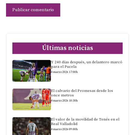
Últimas noticias
Y 240 días después, un delantero marcó
para el Pucela
4 marzo 2026 17:00h
El calvario del Promesas desde los
once metros
4 marzo 2026 10:30h
El valor de la movilidad de Tenés en el
Real Valladolid
4 marzo 2026 09:00h