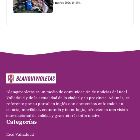
3 marzo 2026 19:00h
Blanquivioletas es un medio de comunicación de noticias del Real
Valladolid y de la actualidad de la ciudad y su provincia. Además, es
referente por su portal en inglés con contenidos enfocados en
ciencia, movilidad, economía y tecnología, ofreciendo una visión
internacional de calidad y gran interés informativo.
Categorías
Real Valladolid