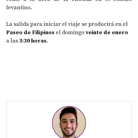
levantino.
La salida para iniciar el viaje se producirá en el
Paseo de Filipinos
el domingo
veinte de enero
a las
3:30 horas
.