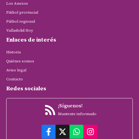
Los Anexos
Fútbol provincial
Fútbol regional
Valladolid Hoy
Enlaces de interés
Historia
Quiénes somos
Aviso legal
Contacto
Redes sociales
¡Síguenos!
Mantente informado