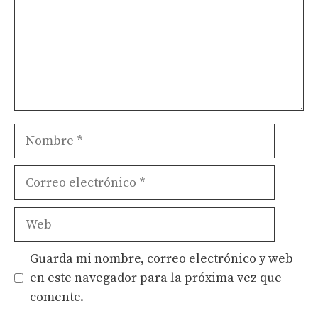
Nombre
Correo
electrónico
Web
Guarda mi nombre, correo electrónico y web
en este navegador para la próxima vez que
comente.