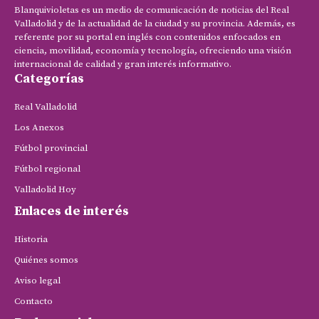
Blanquivioletas es un medio de comunicación de noticias del Real
Valladolid y de la actualidad de la ciudad y su provincia. Además, es
referente por su portal en inglés con contenidos enfocados en
ciencia, movilidad, economía y tecnología, ofreciendo una visión
internacional de calidad y gran interés informativo.
Categorías
Real Valladolid
Los Anexos
Fútbol provincial
Fútbol regional
Valladolid Hoy
Enlaces de interés
Historia
Quiénes somos
Aviso legal
Contacto