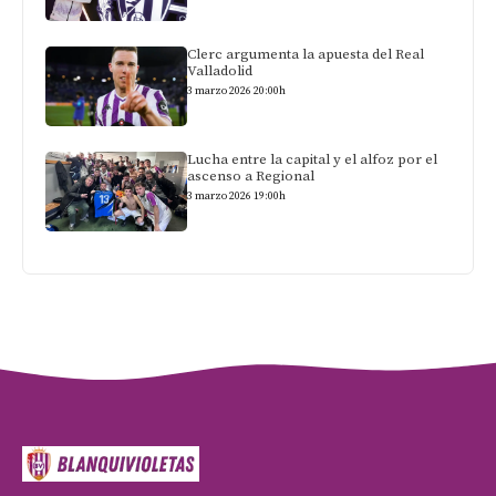
Clerc argumenta la apuesta del Real
Valladolid
3 marzo 2026 20:00h
Lucha entre la capital y el alfoz por el
ascenso a Regional
3 marzo 2026 19:00h