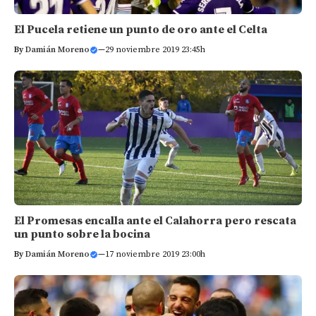
El Pucela retiene un punto de oro ante el Celta
By
Damián Moreno
—
29 noviembre 2019 23:45h
El Promesas encalla ante el Calahorra pero rescata
un punto sobre la bocina
By
Damián Moreno
—
17 noviembre 2019 23:00h