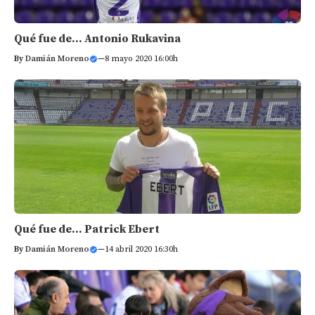
Qué fue de… Antonio Rukavina
By
Damián Moreno
—
8 mayo 2020 16:00h
Qué fue de… Patrick Ebert
By
Damián Moreno
—
14 abril 2020 16:30h