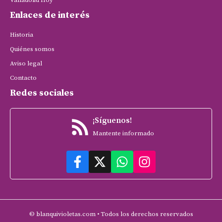
Enlaces de interés
Historia
Quiénes somos
Aviso legal
Contacto
Redes sociales
¡Síguenos!
Mantente informado
© blanquivioletas.com • Todos los derechos reservados