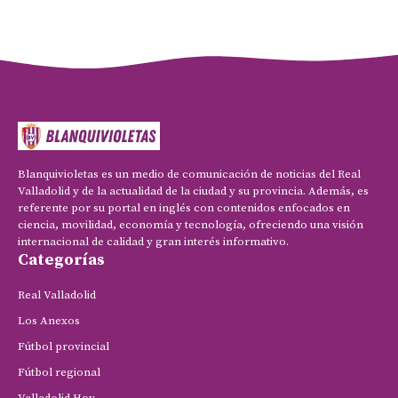
Blanquivioletas es un medio de comunicación de noticias del Real
Valladolid y de la actualidad de la ciudad y su provincia. Además, es
referente por su portal en inglés con contenidos enfocados en
ciencia, movilidad, economía y tecnología, ofreciendo una visión
internacional de calidad y gran interés informativo.
Categorías
Real Valladolid
Los Anexos
Fútbol provincial
Fútbol regional
Valladolid Hoy