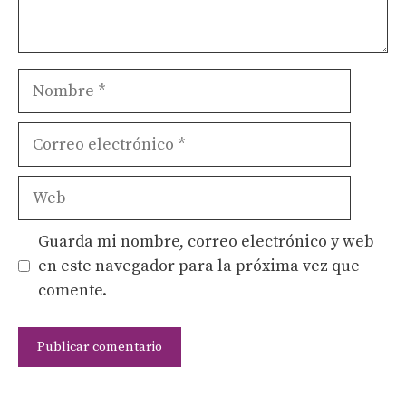
Nombre
Correo
electrónico
Web
Guarda mi nombre, correo electrónico y web
en este navegador para la próxima vez que
comente.