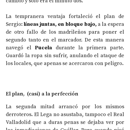
cambió y solo era el minuto dos.
La tempranera ventaja fortaleció el plan de
Sergio:
líneas juntas, en bloque bajo,
a la espera
de otro fallo de los madrileños para poner el
segundo tanto en el marcador. De esta manera
navegó el
Pucela
durante la primera parte.
Guardó la ropa sin sufrir, anulando el ataque de
los locales, que apenas se acercaron con peligro.
El plan, (casi) a la perfección
La segunda mitad arrancó por los mismos
derroteros. El Lega no asustaba, tampoco el Real
Valladolid que a duras penas se dejaba ver por