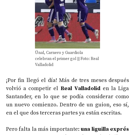
Ünal, Carnero y Guardiola
celebran el primer gol || Foto: Real
Valladolid
¡Por fin llegó el día! Más de tres meses después
volvió a competir el
Real Valladolid
en la Liga
Santander, en lo que se podía considerar como
un nuevo comienzo. Dentro de un guion, eso sí,
en el que dos terceras partes ya están escritas.
Pero falta la más importante:
una liguilla exprés