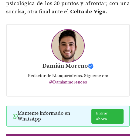
psicológica de los 30 puntos y afrontar, con una
sonrisa, otra final ante el
Celta de Vigo
.
Damián Moreno
Redactor de Blanquivioletas. Sígueme en:
@Damianmorenoes
Mantente informado en
Entrar
WhatsApp
ahora