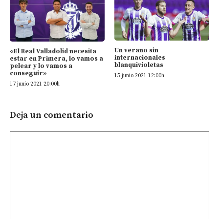
Un verano sin
«El Real Valladolid necesita
internacionales
estar en Primera, lo vamos a
blanquivioletas
pelear y lo vamos a
conseguir»
15 junio 2021 12:00h
17 junio 2021 20:00h
Deja un comentario
Comentario