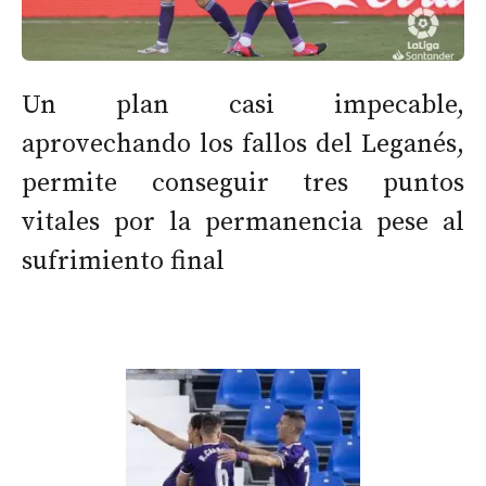
Un plan casi impecable,
aprovechando los fallos del Leganés,
permite conseguir tres puntos
vitales por la permanencia pese al
sufrimiento final