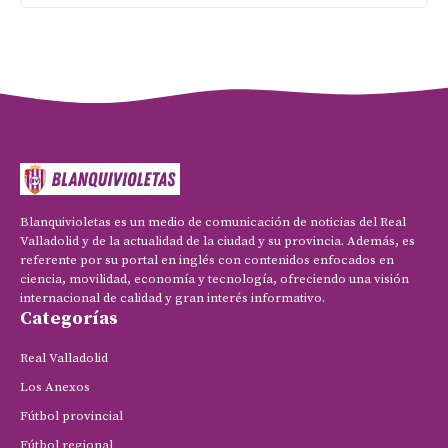
Blanquivioletas es un medio de comunicación de noticias del Real
Valladolid y de la actualidad de la ciudad y su provincia. Además, es
referente por su portal en inglés con contenidos enfocados en
ciencia, movilidad, economía y tecnología, ofreciendo una visión
internacional de calidad y gran interés informativo.
Categorías
Real Valladolid
Los Anexos
Fútbol provincial
Fútbol regional