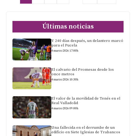
Últimas noticias
Y 240 días después, un delantero marcó
para el Pucela
4 marzo 2026 17:00h
El calvario del Promesas desde los
once metros
4 marzo 2026 10:30h
El valor de la movilidad de Tenés en el
Real Valladolid
4 marzo 2026 09:00h
Una fallecida en el derrumbe de un
edificio en Siete Iglesias de Trabancos