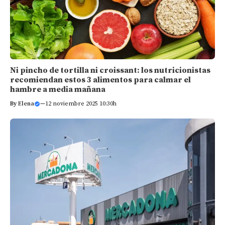
Ni pincho de tortilla ni croissant: los nutricionistas
recomiendan estos 3 alimentos para calmar el
hambre a media mañana
By
Elena
—
12 noviembre 2025 10:30h