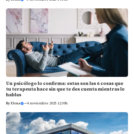
Un psicólogo lo confirma: estas son las 6 cosas que
tu terapeuta hace sin que te des cuenta mientras le
hablas
By
Elena
—
4 noviembre 2025 12:30h