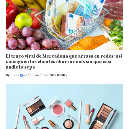
El truco viral de Mercadona que arrasa en redes: así
consiguen los clientes ahorrar más sin que casi
nadie lo sepa
By
Elena
—
16 noviembre 2025 08:30h