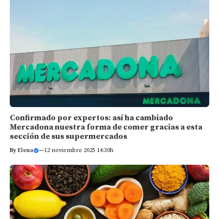
Confirmado por expertos: así ha cambiado
Mercadona nuestra forma de comer gracias a esta
sección de sus supermercados
By
Elena
—
12 noviembre 2025 14:30h