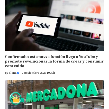
Confirmado: esta nueva función llega a YouTube y
promete revolucionar la forma de crear y consumir
contenido
By
Elena
—
7 noviembre 2025 10:30h