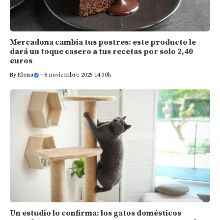
Mercadona cambia tus postres: este producto le
dará un toque casero a tus recetas por solo 2,40
euros
By
Elena
—
8 noviembre 2025 14:30h
Un estudio lo confirma: los gatos domésticos