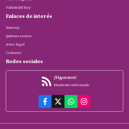
Valladolid Hoy
Enlaces de interés
Historia
Quiénes somos
Aviso legal
Contacto
Redes sociales
¡Síguenos!
Mantente informado