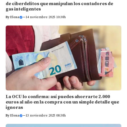
de ciberdelitos que manipulan los contadores de
gas inteligentes
By
Elena
—
14 noviembre 2025 10:30h
La OCU lo confirma: así puedes ahorrarte 2.000
euros al año en la compra con un simple detalle que
ignoras
By
Elena
—
13 noviembre 2025 08:30h