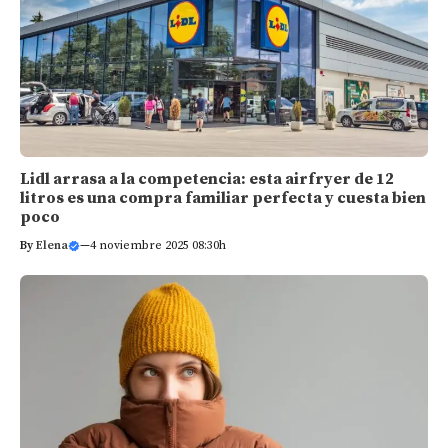
Lidl arrasa a la competencia: esta airfryer de 12
litros es una compra familiar perfecta y cuesta bien
poco
By
Elena
—
4 noviembre 2025 08:30h