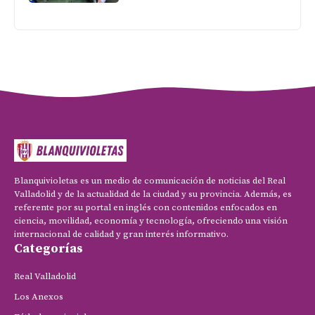
Blanquivioletas es un medio de comunicación de noticias del Real
Valladolid y de la actualidad de la ciudad y su provincia. Además, es
referente por su portal en inglés con contenidos enfocados en
ciencia, movilidad, economía y tecnología, ofreciendo una visión
internacional de calidad y gran interés informativo.
Categorías
Real Valladolid
Los Anexos