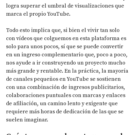
logra superar el umbral de visualizaciones que
marca el propio YouTube.
Todo esto implica que, si bien el vivir tan solo
con vídeos que colguemos en esta plataforma es
solo para unos pocos, sí que se puede convertir
en un ingreso complementario que, poco a poco,
nos ayude a ir construyendo un proyecto mucho
más grande y rentable. En la práctica, la mayoría
de canales pequeños en YouTube se sostienen
con una combinación de ingresos publicitarios,
colaboraciones puntuales con marcas y enlaces
de afiliación, un camino lento y exigente que
requiere más horas de dedicación de las que se
suelen imaginar.