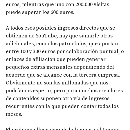
euros, mientras que uno con 200.000 visitas
puede superar los 600 euros.
A todos esos posibles ingresos directos que se
obtienen de YouTube, hay que sumarle otros
adicionales, como los patrocinios, que aportan
entre 100 y 300 euros por colaboración puntual, o
enlaces de afiliación que pueden generar
pequeños extras mensuales dependiendo del
acuerdo que se alcance con la tercera empresa.
Obviamente no son las millonadas que nos
podríamos esperar, pero para muchos creadores
de contenidos suponen otra vía de ingresos
recurrentes con la que pueden contar todos los
meses.
El problema llega cuando hablamos del tiempo