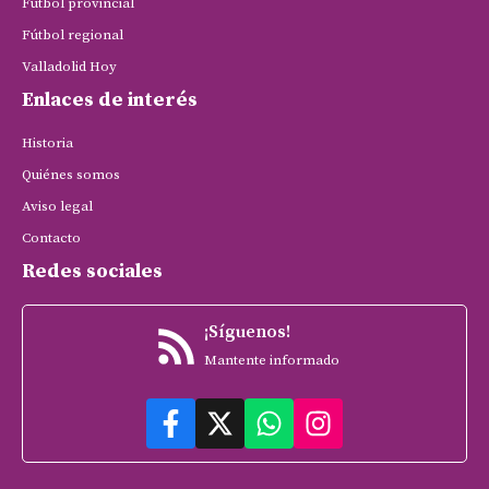
Fútbol provincial
Fútbol regional
Valladolid Hoy
Enlaces de interés
Historia
Quiénes somos
Aviso legal
Contacto
Redes sociales
¡Síguenos!
Mantente informado