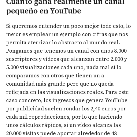
Cuánto gana realmente un canal
pequeño en YouTube
Si queremos entender un poco mejor todo esto, lo
mejor es emplear un ejemplo con cifras que nos
permita aterrizar lo abstracto al mundo real.
Pongamos que tenemos un canal con unos 8.000
suscriptores y vídeos que alcanzan entre 2.000 y
5.000 visualizaciones cada uno, nada mal si lo
comparamos con otros que tienen un a
comunidad más grande pero que no queda
reflejada en las visualizaciones reales. Para este
caso concreto, los ingresos que genera YouTube
por publicidad suelen rondar los 2,40 euros por
cada mil reproducciones, por lo que haciendo
unos cálculos rápidos, si un vídeo alcanza las
20.000 visitas puede aportar alrededor de 48