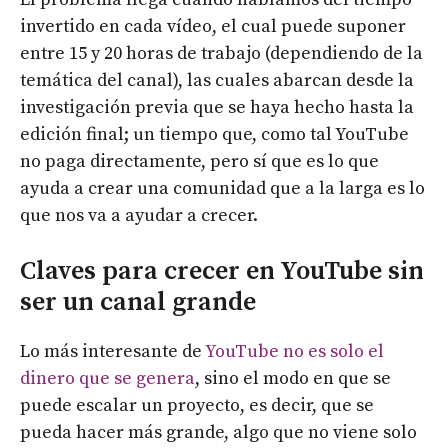
invertido en cada vídeo, el cual puede suponer
entre 15 y 20 horas de trabajo (dependiendo de la
temática del canal), las cuales abarcan desde la
investigación previa que se haya hecho hasta la
edición final; un tiempo que, como tal YouTube
no paga directamente, pero sí que es lo que
ayuda a crear una comunidad que a la larga es lo
que nos va a ayudar a crecer.
Claves para crecer en YouTube sin
ser un canal grande
Lo más interesante de
YouTube no es solo el
dinero que se genera
, sino el modo en que se
puede escalar un proyecto, es decir, que se
pueda hacer más grande, algo que no viene solo