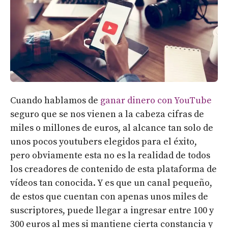
Cuando hablamos de
ganar dinero con YouTube
seguro que se nos vienen a la cabeza cifras de
miles o millones de euros, al alcance tan solo de
unos pocos youtubers elegidos para el éxito,
pero obviamente esta no es la realidad de todos
los creadores de contenido de esta plataforma de
vídeos tan conocida. Y es que un canal pequeño,
de estos que cuentan con apenas unos miles de
suscriptores, puede llegar a ingresar entre 100 y
300 euros al mes si mantiene cierta constancia y