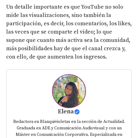
Un detalle importante es que YouTube no solo
mide las visualizaciones, sino también la
participación, es decir, los comentarios, los likes,
las veces que se comparte el vídeo; lo que
supone que cuanto más activa sea la comunidad,
más posibilidades hay de que el canal crezca y,
con ello, de que aumenten los ingresos.
Elena
Redactora en Blanquivioletas en la sección de Actualidad.
Graduada en ADE y Comunicación Audiovisual y con un
Máster en Comunicación Corporativa. Especializada en