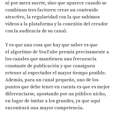
ni por mera suerte, sino que aparece cuando se
combinan tres factores: crear un contenido
atractivo, la regularidad con la que subimos
vídeos a la plataforma y la conexión del creador
con la audiencia de su canal.
Y es que una cosa que hay que saber es que
el algoritmo de YouTube premia precisamente a
los canales que mantienen una frecuencia
constante de publicación y que consiguen
retener al espectador el mayor tiempo posible.
Además, para un canal pequeño, uno de los
puntos que debe tener en cuenta es que es mejor
diferenciarse, apostando por un público nicho,
en lugar de imitar a los grandes, ya que aquí
encontrará una mayor competencia.