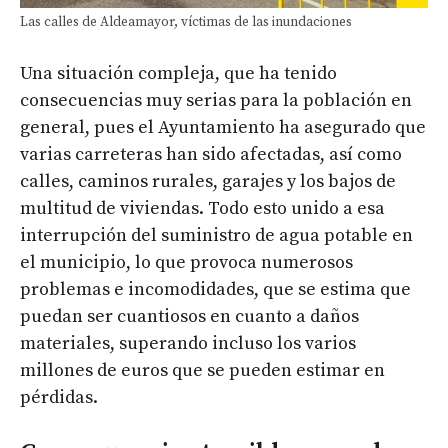
Las calles de Aldeamayor, víctimas de las inundaciones
Una situación compleja, que ha tenido
consecuencias muy serias para la población en
general, pues el Ayuntamiento ha asegurado que
varias carreteras han sido afectadas, así como
calles, caminos rurales, garajes y los bajos de
multitud de viviendas. Todo esto unido a esa
interrupción del suministro de agua potable en
el municipio, lo que provoca numerosos
problemas e incomodidades, que se estima que
puedan ser cuantiosos en cuanto a daños
materiales, superando incluso los varios
millones de euros que se pueden estimar en
pérdidas.