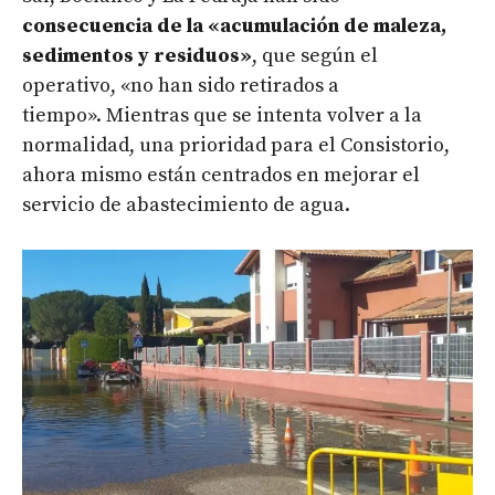
consecuencia de la «acumulación de maleza,
sedimentos y residuos»
, que según el
operativo, «no han sido retirados a
tiempo». Mientras que se intenta volver a la
normalidad, una prioridad para el Consistorio,
ahora mismo están centrados en mejorar el
servicio de abastecimiento de agua.