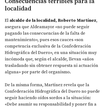
Consecuencias terribles para la
localidad
El
alcalde de la localidad, Roberto Martínez
,
asegura que Aldeamayor «no puede seguir
pagando las consecuencias de la falta de
mantenimiento», pues esos cauces «son
competencia exclusiva de la Confederación
Hidrográfica del Duero», en una situación muy
incómoda que, según el alcalde, llevan «años
trasladando sin obtener respuesta ni actuación
alguna» por parte del organismo.
De la misma forma, Martínez revela que la
Confederación Hidrográfica del Duero no puede
seguir haciendo oídos sordos a la situación:
«Debe asumir su responsabilidad y poner fin a