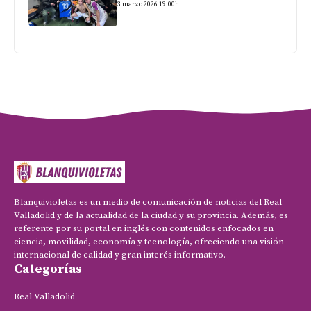
3 marzo 2026 19:00h
Blanquivioletas es un medio de comunicación de noticias del Real
Valladolid y de la actualidad de la ciudad y su provincia. Además, es
referente por su portal en inglés con contenidos enfocados en
ciencia, movilidad, economía y tecnología, ofreciendo una visión
internacional de calidad y gran interés informativo.
Categorías
Real Valladolid