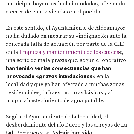
municipio hayan acabado inundadas, afectando
a cerca de cien viviendas en el pueblo.
En este sentido, el Ayuntamiento de Aldeamayor
no ha dudado en mostrar su «indignación ante la
reiterada falta de actuación por parte de la CHD
en la
limpieza y mantenimiento de los cauces
«,
una serie de mala praxis que, según el operativo
han tenido serias consecuencias que han
provocado «graves inundaciones»
en la
localidad y que ya han afectado a muchas zonas
residenciales, infraestructuras básicas y al
propio abastecimiento de agua potable.
Según el Ayuntamiento de la localidad, el
desbordamiento del río Duero y los arroyos de La
Sal, Bocianco y La Pedraja han sido