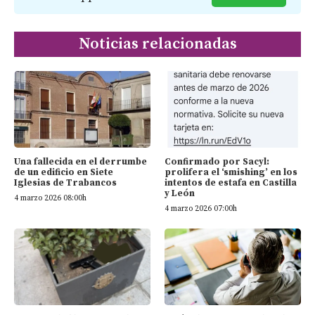
Noticias relacionadas
Una fallecida en el derrumbe
Confirmado por Sacyl:
de un edificio en Siete
prolifera el ‘smishing’ en los
Iglesias de Trabancos
intentos de estafa en Castilla
y León
4 marzo 2026 08:00h
4 marzo 2026 07:00h