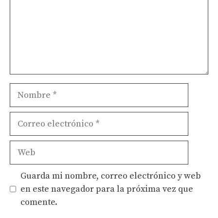
Nombre
Correo
electrónico
Web
Guarda mi nombre, correo electrónico y web
en este navegador para la próxima vez que
comente.