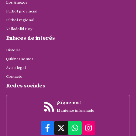
Los Anexos
Fútbol provincial
Fútbol regional
Valladolid Hoy
Enlaces de interés
Historia
Quiénes somos
Aviso legal
Contacto
Redes sociales
¡Síguenos!
Mantente informado