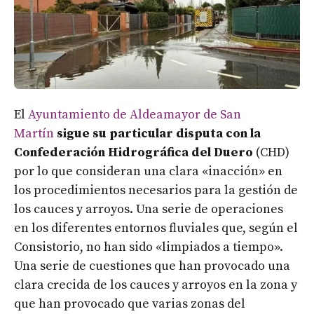
El
Ayuntamiento de Aldeamayor de San
Martín
sigue su particular disputa con la
Confederación Hidrográfica del Duero
(CHD)
por lo que consideran una clara «inacción» en
los procedimientos necesarios para la gestión de
los cauces y arroyos. Una serie de operaciones
en los diferentes entornos fluviales que, según el
Consistorio, no han sido «limpiados a tiempo».
Una serie de cuestiones que han provocado una
clara crecida de los cauces y arroyos en la zona y
que han provocado que varias zonas del