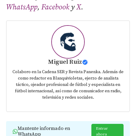
WhatsApp
,
Facebook
y
X
.
Miguel Ruiz
Colaboro en la Cadena SER y Revista Panenka. Además de
como redactor en Blanquivioletas, ejerzo de analista
táctico, ojeador profesional de fútbol y especialista en
fútbol internacional, así como de comunicador en radio,
televisión y redes sociales.
Mantente informado en
Entrar
WhatsApp
ahora