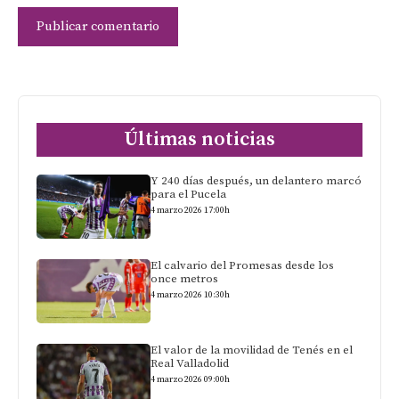
Últimas noticias
Y 240 días después, un delantero marcó
para el Pucela
4 marzo 2026 17:00h
El calvario del Promesas desde los
once metros
4 marzo 2026 10:30h
El valor de la movilidad de Tenés en el
Real Valladolid
4 marzo 2026 09:00h