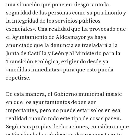
una situación que pone en riesgo tanto la
seguridad de las personas como su patrimonio y
la integridad de los servicios públicos
esenciales». Una realidad que ha provocado que
el Ayuntamiento de Aldeamayor ya haya
anunciado que la denuncia se trasladará a la
Junta de Castilla y León y al Ministerio para la
Transición Ecológica, exigiendo desde ya
«medidas inmediatas» para que esto pueda
repetirse.
De esta manera, el Gobierno municipal insiste
en que los ayuntamientos deben ser
importantes, pero no puede estar solos en esa
realidad cuando todo este tipo de cosas pasen.
Según sus propias declaraciones, consideran que
están siendo los «únicos en dar respuesta ante