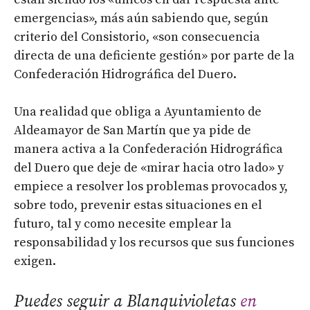
emergencias», más aún sabiendo que, según
criterio del Consistorio, «son consecuencia
directa de una deficiente gestión» por parte de la
Confederación Hidrográfica del Duero.
Una realidad que obliga a Ayuntamiento de
Aldeamayor de San Martín que ya pide de
manera activa a la Confederación Hidrográfica
del Duero que deje de «mirar hacia otro lado» y
empiece a resolver los problemas provocados y,
sobre todo, prevenir estas situaciones en el
futuro, tal y como necesite emplear la
responsabilidad y los recursos que sus funciones
exigen.
Puedes seguir a Blanquivioletas
en