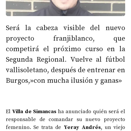
Será la cabeza visible del nuevo
proyecto franjiblanco, que
competirá el próximo curso en la
Segunda Regional. Vuelve al fútbol
vallisoletano, después de entrenar en
Burgos,»con mucha ilusión y ganas»
El
Villa de Simancas
ha anunciado quién será el
responsable de comandar su nuevo proyecto
femenino. Se trata de
Yeray Andrés
, un viejo