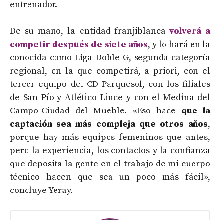
entrenador.
De su mano, la entidad franjiblanca
volverá a
competir después de siete años
, y lo hará en la
conocida como Liga Doble G, segunda categoría
regional, en la que competirá, a priori, con el
tercer equipo del CD Parquesol, con los filiales
de San Pío y Atlético Lince y con el Medina del
Campo-Ciudad del Mueble. «Eso hace
que la
captación sea más compleja que otros años
,
porque hay más equipos femeninos que antes,
pero la experiencia, los contactos y la confianza
que deposita la gente en el trabajo de mi cuerpo
técnico hacen que sea un poco más fácil»,
concluye Yeray.