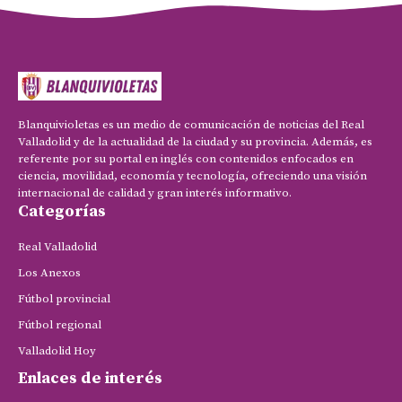
Blanquivioletas es un medio de comunicación de noticias del Real
Valladolid y de la actualidad de la ciudad y su provincia. Además, es
referente por su portal en inglés con contenidos enfocados en
ciencia, movilidad, economía y tecnología, ofreciendo una visión
internacional de calidad y gran interés informativo.
Categorías
Real Valladolid
Los Anexos
Fútbol provincial
Fútbol regional
Valladolid Hoy
Enlaces de interés