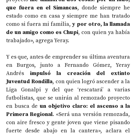
que fuera en el Simancas
, donde siempre he
estado como en casa y siempre me han tratado
como si fuera mi familia,
y por otro, la llamada
de un amigo como es Chupi
, con quien ya había
trabajado», agrega Yeray.
Y es que, antes de emprender su última aventura
en Burgos, junto a Fernando Gómez, Yeray
Andrés
impulsó la creación del extinto
Juventud Rondilla
, con quien logró ascender a la
Liga Gonalpi y del que ‘rescatará’ a varias
futbolistas, que se unirán al remozado proyecto
en busca de
un objetivo claro: el ascenso a la
Primera Regional
. «Será una versión remozada,
con aire fresco y gente joven que viene pisando
fuerte desde abajo en la cantera», aclara el