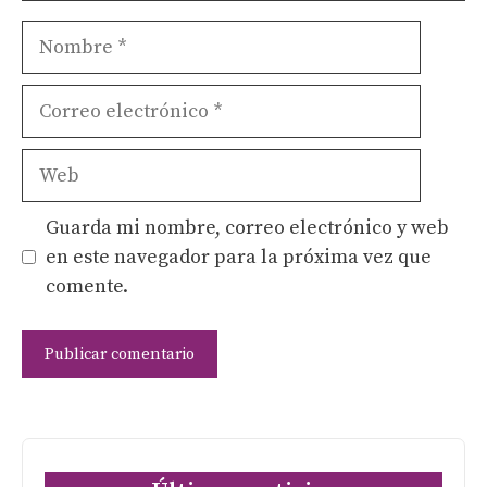
Nombre
Correo
electrónico
Web
Guarda mi nombre, correo electrónico y web
en este navegador para la próxima vez que
comente.