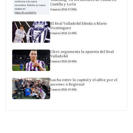
Castilla y León
4 marzo 2026 07:00h
El Real Valladolid blinda a Mario
Domínguez
3 marzo 2026 21:00h
Clerc argumenta la apuesta del Real
Valladolid
3 marzo 2026 20:00h
Lucha entre la capital y el alfoz por el
ascenso a Regional
3 marzo 2026 19:00h