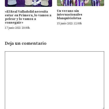
Un verano sin
«El Real Valladolid necesita
internacionales
estar en Primera, lo vamos a
blanquivioletas
pelear y lo vamos a
conseguir»
15 junio 2021 12:00h
17 junio 2021 20:00h
Deja un comentario
Comentario