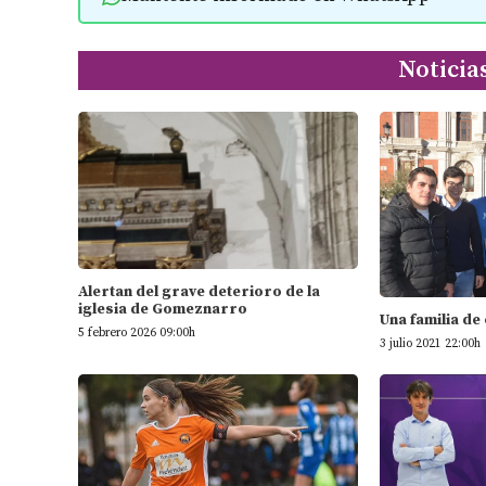
Noticia
Alertan del grave deterioro de la
iglesia de Gomeznarro
Una familia de
5 febrero 2026 09:00h
3 julio 2021 22:00h