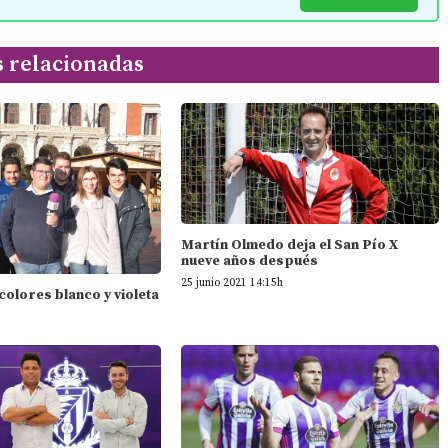
s relacionadas
Martín Olmedo deja el San Pío X
nueve años después
25 junio 2021 14:15h
 colores blanco y violeta