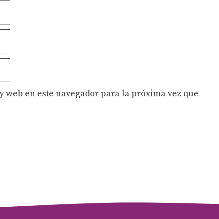
y web en este navegador para la próxima vez que