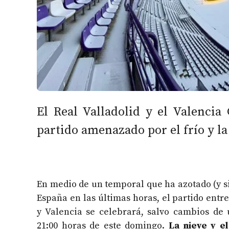
El Real Valladolid y el Valencia
partido amenazado por el frío y l
En medio de un temporal que ha azotado (y s
España en las últimas horas, el partido entre
y Valencia se celebrará, salvo cambios de 
21:00 horas de este domingo.
La nieve y e