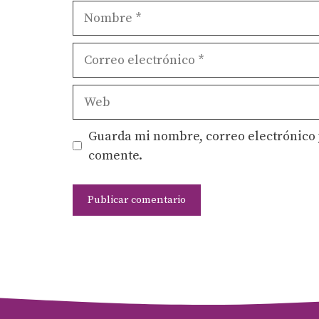
Nombre
Correo
electrónico
Web
Guarda mi nombre, correo electrónico 
comente.