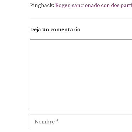
Pingback:
Roger, sancionado con dos part
Deja un comentario
Comentario
Nombre