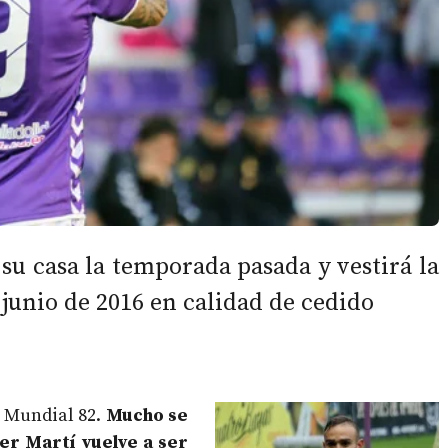
e su casa la temporada pasada y vestirá la
 junio de 2016 en calidad de cedido
l Mundial 82.
Mucho se
ger Martí vuelve a ser