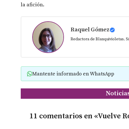
la afición.
Raquel Gómez
Redactora de Blanquivioletas. 
Mantente informado en WhatsApp
Noticia
11 comentarios en «Vuelve R