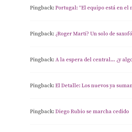
Pingback:
Portugal: “El equipo está en el
Pingback:
¿Roger Martí? Un solo de saxof
Pingback:
A la espera del central… ¿y alg
Pingback:
El Detalle: Los nuevos ya suma
Pingback:
Diego Rubio se marcha cedido