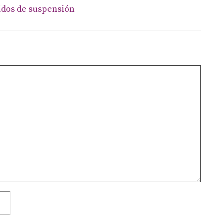
idos de suspensión