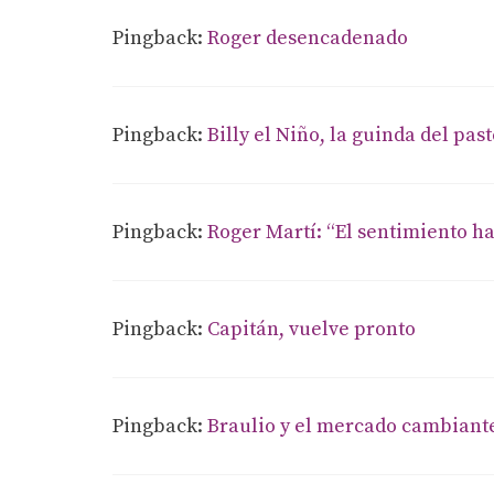
Pingback:
Roger desencadenado
Pingback:
Billy el Niño, la guinda del past
Pingback:
Roger Martí: “El sentimiento ha
Pingback:
Capitán, vuelve pronto
Pingback:
Braulio y el mercado cambiante