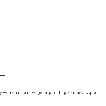
y web en este navegador para la próxima vez que