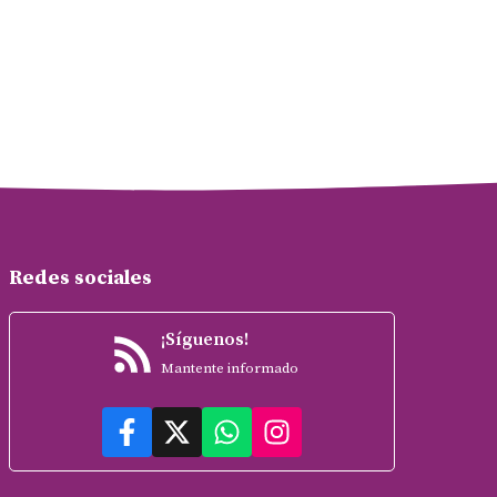
Redes sociales
¡Síguenos!
Mantente informado