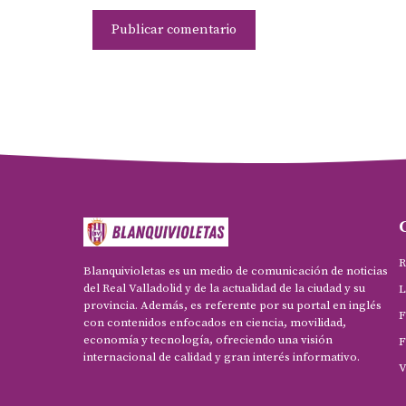
R
Blanquivioletas es un medio de comunicación de noticias
del Real Valladolid y de la actualidad de la ciudad y su
L
provincia. Además, es referente por su portal en inglés
F
con contenidos enfocados en ciencia, movilidad,
economía y tecnología, ofreciendo una visión
F
internacional de calidad y gran interés informativo.
V