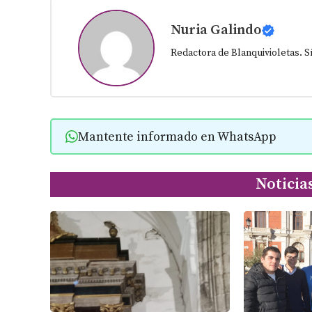
Nuria Galindo
Redactora de Blanquivioletas. 
Mantente informado en WhatsApp
Noticia