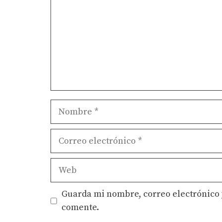
Nombre
Correo
electrónico
Web
Guarda mi nombre, correo electrónico 
comente.