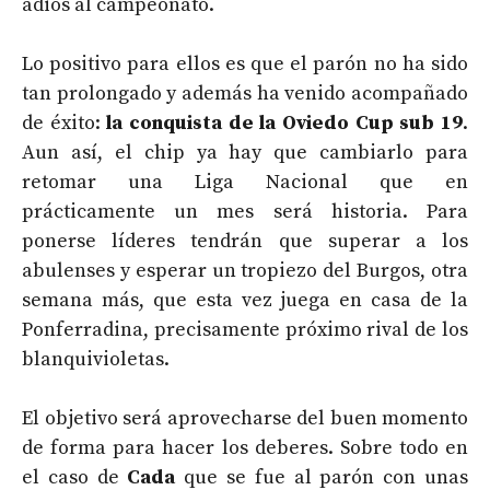
adiós al campeonato.
Lo positivo para ellos es que el parón no ha sido
tan prolongado y además ha venido acompañado
de éxito:
la conquista de la Oviedo Cup sub 19
.
Aun así, el chip ya hay que cambiarlo para
retomar una Liga Nacional que en
prácticamente un mes será historia. Para
ponerse líderes tendrán que superar a los
abulenses y esperar un tropiezo del Burgos, otra
semana más, que esta vez juega en casa de la
Ponferradina, precisamente próximo rival de los
blanquivioletas.
El objetivo será aprovecharse del buen momento
de forma para hacer los deberes. Sobre todo en
el caso de
Cada
que se fue al parón con unas