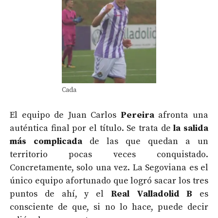
Cada
El equipo de Juan Carlos
Pereira
afronta una
auténtica final por el título. Se trata de
la salida
más complicada
de las que quedan a un
territorio pocas veces conquistado.
Concretamente, solo una vez. La Segoviana es el
único equipo afortunado que logró sacar los tres
puntos de ahí, y el
Real Valladolid B
es
consciente de que, si no lo hace, puede decir