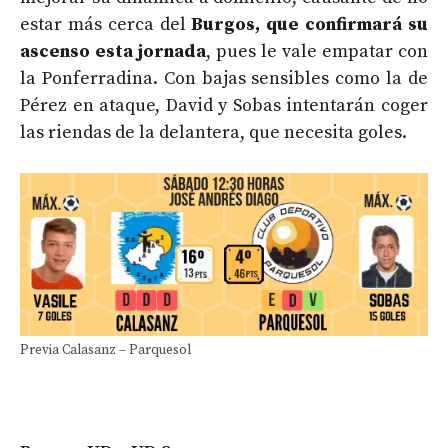
estar más cerca del
Burgos, que confirmará su
ascenso esta jornada
, pues le vale empatar con
la Ponferradina. Con bajas sensibles como la de
Pérez en ataque, David y Sobas intentarán coger
las riendas de la delantera, que necesita goles.
Previa Calasanz – Parquesol