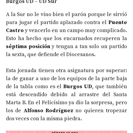
Burgos UD – UD Sur
A la Sur no le vino bien el parón porque le sirvió
para jugar el partido aplazado contra el
Puente
Castro
y vencerlo en un campo muy complicado.
Esto ha hecho que los encarnados recuperen la
séptima posición
y tengan a tan solo un partido
la sexta, que defiende el Diocesanos.
Esta jornada tienen otra asignatura por superar:
la de ganar a uno de los equipos de la parte baja
de la tabla como es el
Burgos UD
, que también
está descendido debido al arrastre del Santa
Marta B. En el Felicísimo ya dio la sorpresa, pero
los de
Alfonso Rodríguez
no quieren tropezar
dos veces con la misma piedra.