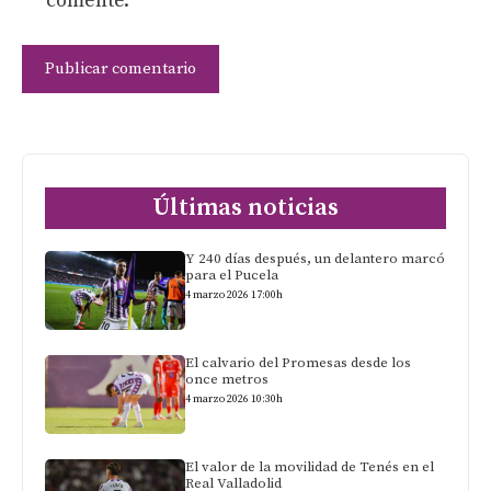
comente.
Últimas noticias
Y 240 días después, un delantero marcó
para el Pucela
4 marzo 2026 17:00h
El calvario del Promesas desde los
once metros
4 marzo 2026 10:30h
El valor de la movilidad de Tenés en el
Real Valladolid