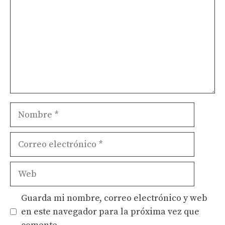
Nombre
Correo
electrónico
Web
Guarda mi nombre, correo electrónico y web
en este navegador para la próxima vez que