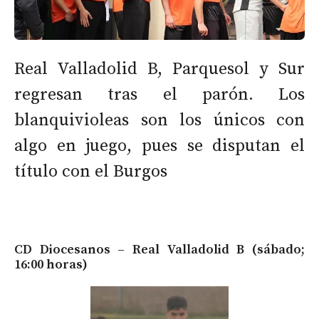
Real Valladolid B, Parquesol y Sur
regresan tras el parón. Los
blanquivioleas son los únicos con
algo en juego, pues se disputan el
título con el Burgos
CD Diocesanos – Real Valladolid B (sábado;
16:00 horas)