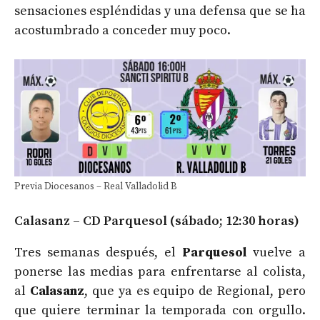
sensaciones espléndidas y una defensa que se ha
acostumbrado a conceder muy poco.
Previa Diocesanos – Real Valladolid B
Calasanz – CD Parquesol (sábado; 12:30 horas)
Tres semanas después, el
Parquesol
vuelve a
ponerse las medias para enfrentarse al colista,
al
Calasanz
, que ya es equipo de Regional, pero
que quiere terminar la temporada con orgullo.