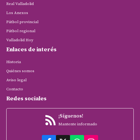
Real Valladolid
Los Anexos
Fútbol provincial
Fútbol regional
Valladolid Hoy
Enlaces de interés
Historia
Quiénes somos
Aviso legal
Contacto
Redes sociales
¡Síguenos!
Mantente informado