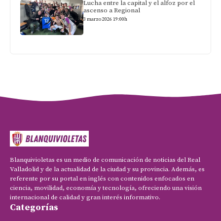
Lucha entre la capital y el alfoz por el
ascenso a Regional
3 marzo 2026 19:00h
Blanquivioletas es un medio de comunicación de noticias del Real
Valladolid y de la actualidad de la ciudad y su provincia. Además, es
referente por su portal en inglés con contenidos enfocados en
ciencia, movilidad, economía y tecnología, ofreciendo una visión
internacional de calidad y gran interés informativo.
Categorías