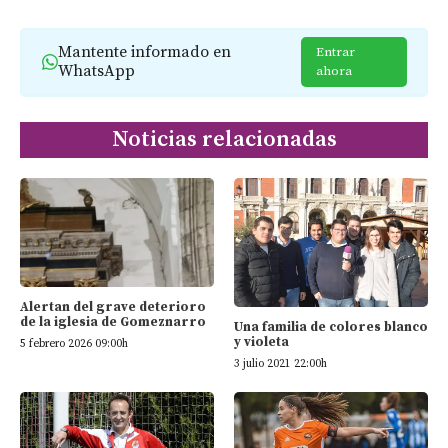
Mantente informado en
Entrar
WhatsApp
ahora
Noticias relacionadas
Alertan del grave deterioro
de la iglesia de Gomeznarro
Una familia de colores blanco
y violeta
5 febrero 2026 09:00h
3 julio 2021 22:00h