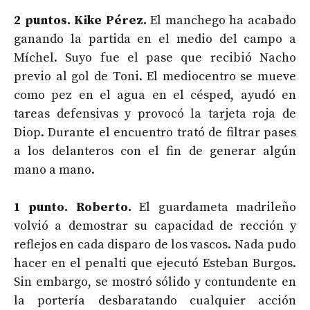
2 puntos. Kike Pérez.
El manchego ha acabado
ganando la partida en el medio del campo a
Míchel. Suyo fue el pase que recibió Nacho
previo al gol de Toni. El mediocentro se mueve
como pez en el agua en el césped, ayudó en
tareas defensivas y provocó la tarjeta roja de
Diop. Durante el encuentro trató de filtrar pases
a los delanteros con el fin de generar algún
mano a mano.
1 punto. Roberto.
El guardameta madrileño
volvió a demostrar su capacidad de rección y
reflejos en cada disparo de los vascos. Nada pudo
hacer en el penalti que ejecutó Esteban Burgos.
Sin embargo, se mostró sólido y contundente en
la portería desbaratando cualquier acción