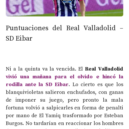
Puntuaciones del Real Valladolid –
SD Eibar
Ni a la quinta va la vencida. El
Real Valladolid
vivió una mañana para el olvido e hincó la
rodilla ante la SD Eibar
. Lo cierto es que los
blanquivioletas salieron enchufados, con ganas
de imponer su juego, pero pronto la mala
fortuna volvió a salpicarles en forma de penalti
por mano de El Yamiq trasformado por Esteban
Burgos. No tardarían en reaccionar los hombres