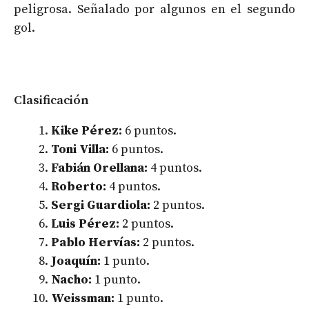
peligrosa. Señalado por algunos en el segundo
gol.
Clasificación
Kike Pérez:
6 puntos.
Toni Villa:
6 puntos.
Fabián Orellana:
4 puntos.
Roberto:
4 puntos.
Sergi Guardiola:
2 puntos.
Luis Pérez:
2 puntos.
Pablo Hervías:
2 puntos.
Joaquín:
1 punto.
Nacho:
1 punto.
Weissman:
1 punto.