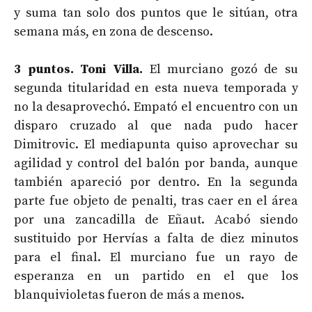
y suma tan solo dos puntos que le sitúan, otra
semana más, en zona de descenso.
3 puntos. Toni Villa.
El murciano gozó de su
segunda titularidad en esta nueva temporada y
no la desaprovechó. Empató el encuentro con un
disparo cruzado al que nada pudo hacer
Dimitrovic. El mediapunta quiso aprovechar su
agilidad y control del balón por banda, aunque
también apareció por dentro. En la segunda
parte fue objeto de penalti, tras caer en el área
por una zancadilla de Eñaut. Acabó siendo
sustituido por Hervías a falta de diez minutos
para el final. El murciano fue un rayo de
esperanza en un partido en el que los
blanquivioletas fueron de más a menos.