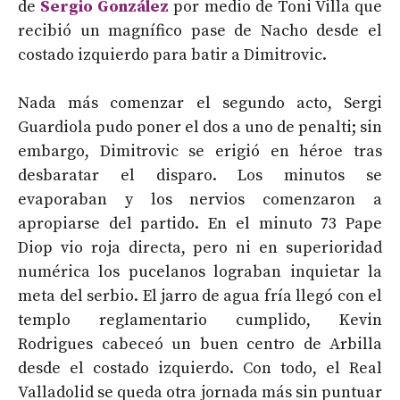
de
Sergio González
por medio de Toni Villa que
recibió un magnífico pase de Nacho desde el
costado izquierdo para batir a Dimitrovic.
Nada más comenzar el segundo acto, Sergi
Guardiola pudo poner el dos a uno de penalti; sin
embargo, Dimitrovic se erigió en héroe tras
desbaratar el disparo. Los minutos se
evaporaban y los nervios comenzaron a
apropiarse del partido. En el minuto 73 Pape
Diop vio roja directa, pero ni en superioridad
numérica los pucelanos lograban inquietar la
meta del serbio. El jarro de agua fría llegó con el
templo reglamentario cumplido, Kevin
Rodrigues cabeceó un buen centro de Arbilla
desde el costado izquierdo. Con todo, el Real
Valladolid se queda otra jornada más sin puntuar