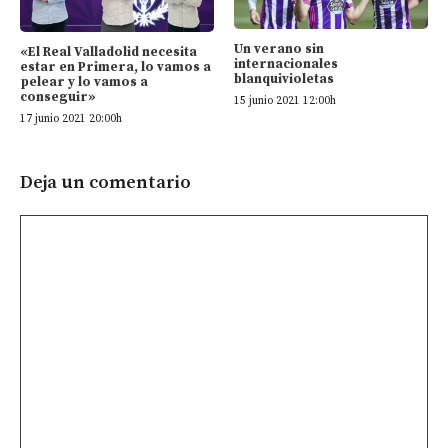
Un verano sin
«El Real Valladolid necesita
internacionales
estar en Primera, lo vamos a
blanquivioletas
pelear y lo vamos a
conseguir»
15 junio 2021 12:00h
17 junio 2021 20:00h
Deja un comentario
Comentario