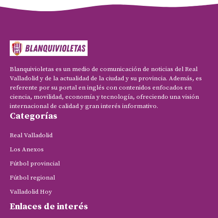
Blanquivioletas es un medio de comunicación de noticias del Real
Valladolid y de la actualidad de la ciudad y su provincia. Además, es
referente por su portal en inglés con contenidos enfocados en
ciencia, movilidad, economía y tecnología, ofreciendo una visión
internacional de calidad y gran interés informativo.
Categorías
Real Valladolid
Los Anexos
Fútbol provincial
Fútbol regional
Valladolid Hoy
Enlaces de interés