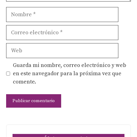
Nombre
Correo
electrónico
Web
Guarda mi nombre, correo electrónico y web
en este navegador para la próxima vez que
comente.