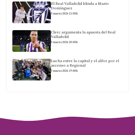
El Real Valladolid blinda a Mario
Domínguez
3 marzo 2026 21:00h
Clerc argumenta la apuesta del Real
Valladolid
3 marzo 2026 20:00h
Lucha entre la capital y el alfoz por el
ascenso a Regional
3 marzo 2026 19:00h