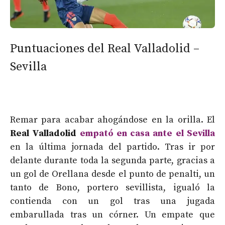
Puntuaciones del Real Valladolid –
Sevilla
Remar para acabar ahogándose en la orilla. El
Real Valladolid
empató en casa ante el Sevilla
en la última jornada del partido. Tras ir por
delante durante toda la segunda parte, gracias a
un gol de Orellana desde el punto de penalti, un
tanto de Bono, portero sevillista, igualó la
contienda con un gol tras una jugada
embarullada tras un córner. Un empate que