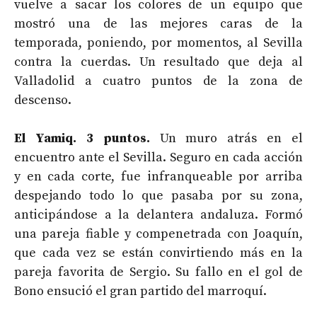
vuelve a sacar los colores de un equipo que
mostró una de las mejores caras de la
temporada, poniendo, por momentos, al Sevilla
contra la cuerdas. Un resultado que deja al
Valladolid a cuatro puntos de la zona de
descenso.
El Yamiq. 3 puntos.
Un muro atrás en el
encuentro ante el Sevilla. Seguro en cada acción
y en cada corte, fue infranqueable por arriba
despejando todo lo que pasaba por su zona,
anticipándose a la delantera andaluza. Formó
una pareja fiable y compenetrada con Joaquín,
que cada vez se están convirtiendo más en la
pareja favorita de Sergio. Su fallo en el gol de
Bono ensució el gran partido del marroquí.