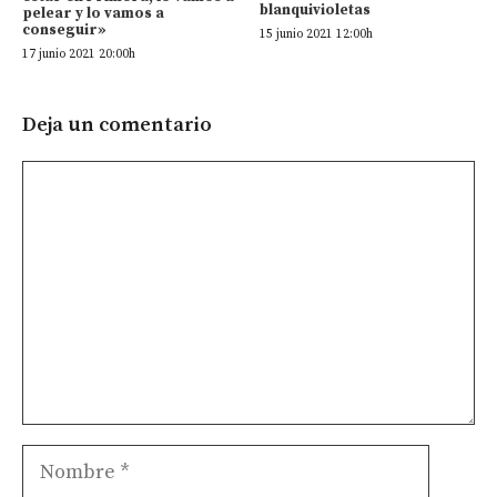
blanquivioletas
pelear y lo vamos a
conseguir»
15 junio 2021 12:00h
17 junio 2021 20:00h
Deja un comentario
Comentario
Nombre