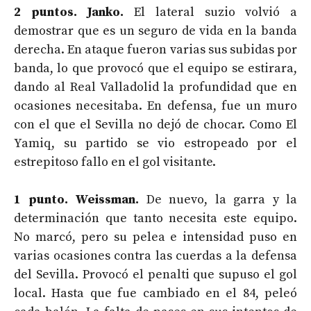
2 puntos. Janko.
El lateral suzio volvió a
demostrar que es un seguro de vida en la banda
derecha. En ataque fueron varias sus subidas por
banda, lo que provocó que el equipo se estirara,
dando al Real Valladolid la profundidad que en
ocasiones necesitaba. En defensa, fue un muro
con el que el Sevilla no dejó de chocar. Como El
Yamiq, su partido se vio estropeado por el
estrepitoso fallo en el gol visitante.
1 punto. Weissman.
De nuevo, la garra y la
determinación que tanto necesita este equipo.
No marcó, pero su pelea e intensidad puso en
varias ocasiones contra las cuerdas a la defensa
del Sevilla. Provocó el penalti que supuso el gol
local. Hasta que fue cambiado en el 84, peleó