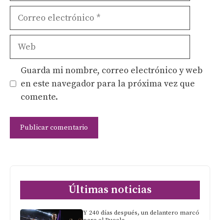
Correo
electrónico
Web
Guarda mi nombre, correo electrónico y web
en este navegador para la próxima vez que
comente.
Últimas noticias
Y 240 días después, un delantero marcó
para el Pucela