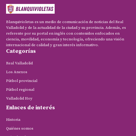
Blanquivioletas es un medio de comunicación de noticias del Real
Valladolid y de la actualidad de la ciudad y su provincia. Además, es
referente por su portal en inglés con contenidos enfocados en
ciencia, movilidad, economía y tecnología, ofreciendo una visión
internacional de calidad y gran interés informativo.
Categorías
Real Valladolid
Los Anexos
Fútbol provincial
Fútbol regional
Valladolid Hoy
Enlaces de interés
Historia
Quiénes somos