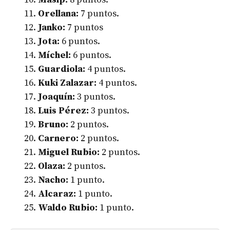
Orellana:
7 puntos.
Janko:
7 puntos
Jota:
6 puntos.
Míchel:
6 puntos.
Guardiola:
4 puntos.
Kuki Zalazar:
4 puntos.
Joaquín:
3 puntos.
Luis Pérez:
3 puntos.
Bruno:
2 puntos.
Carnero:
2 puntos.
Miguel Rubio:
2 puntos.
Olaza:
2 puntos.
Nacho:
1 punto.
Alcaraz:
1 punto.
Waldo Rubio:
1 punto.