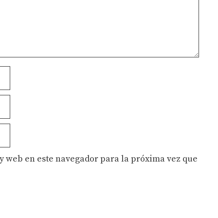
y web en este navegador para la próxima vez que