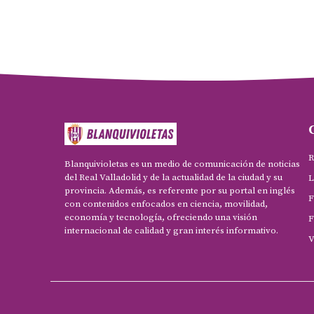
R
Blanquivioletas es un medio de comunicación de noticias
del Real Valladolid y de la actualidad de la ciudad y su
L
provincia. Además, es referente por su portal en inglés
F
con contenidos enfocados en ciencia, movilidad,
economía y tecnología, ofreciendo una visión
F
internacional de calidad y gran interés informativo.
V