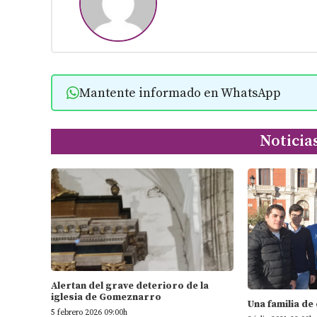
Mantente informado en WhatsApp
Noticia
Alertan del grave deterioro de la
iglesia de Gomeznarro
Una familia de
5 febrero 2026 09:00h