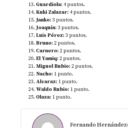
Guardiola:
4 puntos.
Kuki Zalazar:
4 puntos.
Janko:
3 puntos.
Joaquín:
3 puntos.
Luis Pérez:
3 puntos.
Bruno:
2 puntos.
Carnero:
2 puntos.
El Yamiq:
2 puntos.
Miguel Rubio:
2 puntos.
Nacho:
1 punto.
Alcaraz:
1 punto.
Waldo Rubio:
1 punto.
Olaza:
1 punto.
Fernando Hernández