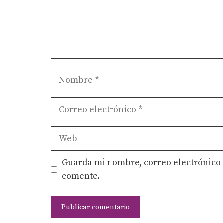
Nombre
Correo
electrónico
Web
Guarda mi nombre, correo electrónico 
comente.