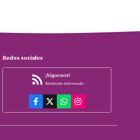
Redes sociales
¡Síguenos!
Mantente informado