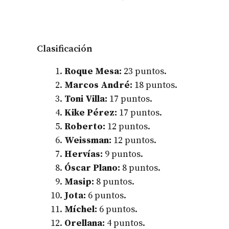
Clasificación
Roque Mesa:
23 puntos.
Marcos André:
18 puntos.
Toni Villa:
17 puntos.
Kike Pérez:
17 puntos.
Roberto:
12 puntos.
Weissman:
12 puntos.
Hervías:
9 puntos.
Óscar Plano:
8 puntos.
Masip:
8 puntos.
Jota:
6 puntos.
Míchel:
6 puntos.
Orellana:
4 puntos.