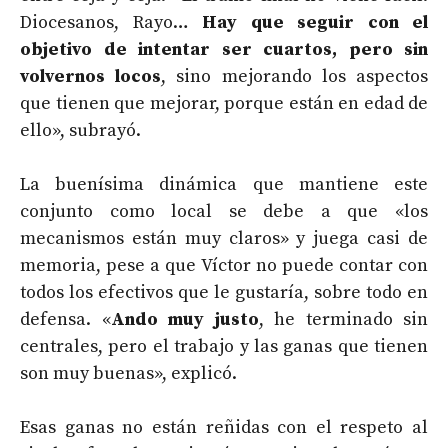
Diocesanos, Rayo…
Hay que seguir con el
objetivo de intentar ser cuartos, pero sin
volvernos locos
, sino mejorando los aspectos
que tienen que mejorar, porque están en edad de
ello», subrayó.
La buenísima dinámica que mantiene este
conjunto como local se debe a que «los
mecanismos están muy claros» y juega casi de
memoria, pese a que Víctor no puede contar con
todos los efectivos que le gustaría, sobre todo en
defensa. «
Ando muy justo
, he terminado sin
centrales, pero el trabajo y las ganas que tienen
son muy buenas», explicó.
Esas ganas no están reñidas con el respeto al