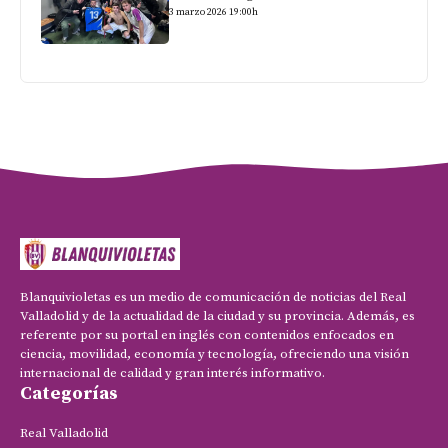
3 marzo 2026 19:00h
Blanquivioletas es un medio de comunicación de noticias del Real
Valladolid y de la actualidad de la ciudad y su provincia. Además, es
referente por su portal en inglés con contenidos enfocados en
ciencia, movilidad, economía y tecnología, ofreciendo una visión
internacional de calidad y gran interés informativo.
Categorías
Real Valladolid