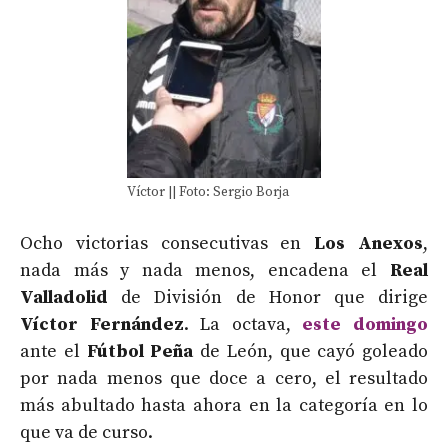
Víctor || Foto: Sergio Borja
Ocho victorias consecutivas en
Los Anexos
,
nada más y nada menos, encadena el
Real
Valladolid
de División de Honor que dirige
Víctor Fernández
. La octava,
este domingo
ante el
Fútbol Peña
de León, que cayó goleado
por nada menos que doce a cero, el resultado
más abultado hasta ahora en la categoría en lo
que va de curso.