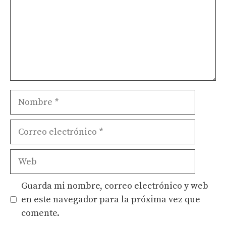
Nombre
Correo
electrónico
Web
Guarda mi nombre, correo electrónico y web
en este navegador para la próxima vez que
comente.