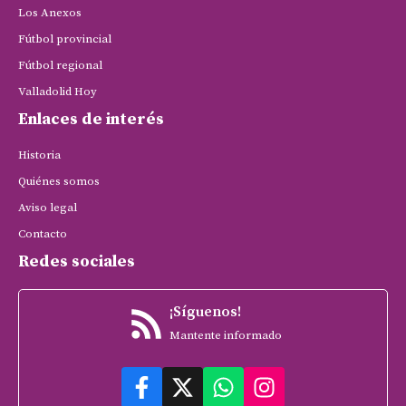
Los Anexos
Fútbol provincial
Fútbol regional
Valladolid Hoy
Enlaces de interés
Historia
Quiénes somos
Aviso legal
Contacto
Redes sociales
¡Síguenos!
Mantente informado