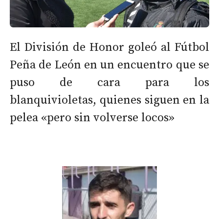
El División de Honor goleó al Fútbol
Peña de León en un encuentro que se
puso de cara para los
blanquivioletas, quienes siguen en la
pelea «pero sin volverse locos»