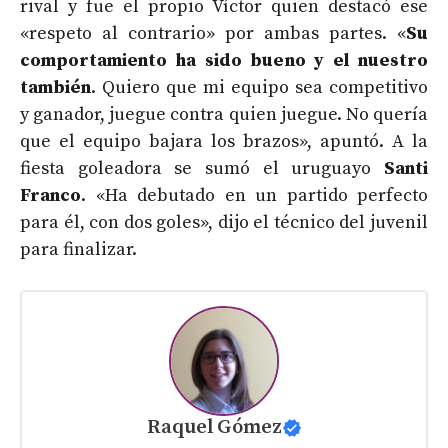
rival y fue el propio Víctor quien destacó ese
«respeto al contrario» por ambas partes. «
Su
comportamiento ha sido bueno y el nuestro
también
. Quiero que mi equipo sea competitivo
y ganador, juegue contra quien juegue. No quería
que el equipo bajara los brazos», apuntó. A la
fiesta goleadora se sumó el uruguayo
Santi
Franco
. «Ha debutado en un partido perfecto
para él, con dos goles», dijo el técnico del juvenil
para finalizar.
Raquel Gómez