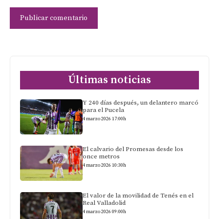
Últimas noticias
Y 240 días después, un delantero marcó
para el Pucela
4 marzo 2026 17:00h
El calvario del Promesas desde los
once metros
4 marzo 2026 10:30h
El valor de la movilidad de Tenés en el
Real Valladolid
4 marzo 2026 09:00h