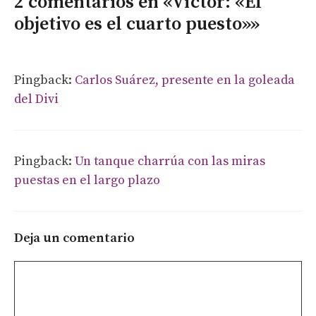
2 comentarios en «Víctor: «El
objetivo es el cuarto puesto»»
Pingback:
Carlos Suárez, presente en la goleada
del Divi
Pingback:
Un tanque charrúa con las miras
puestas en el largo plazo
Deja un comentario
Comentario