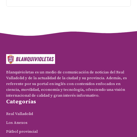
Blanquivioletas es un medio de comunicación de noticias del Real
Valladolid y de la actualidad de la ciudad y su provincia. Además, es
referente por su portal en inglés con contenidos enfocados en
ciencia, movilidad, economía y tecnología, ofreciendo una visión
internacional de calidad y gran interés informativo.
Categorías
Real Valladolid
Los Anexos
Fútbol provincial