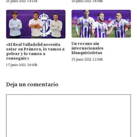
25 junio 2021 14:15h
20 junio 2021 18:08h
Un verano sin
«El Real Valladolid necesita
internacionales
estar en Primera, lo vamos a
blanquivioletas
pelear y lo vamos a
conseguir»
15 junio 2021 12:00h
17 junio 2021 20:00h
Deja un comentario
Comentario