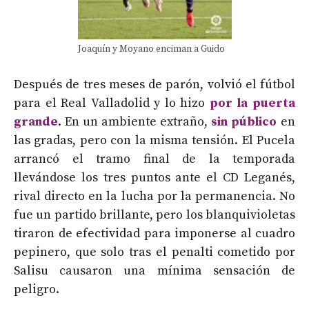
Joaquín y Moyano enciman a Guido
Después de tres meses de parón, volvió el fútbol
para el Real Valladolid y lo hizo
por la puerta
grande
. En un ambiente extraño,
sin público
en
las gradas, pero con la misma tensión. El Pucela
arrancó el tramo final de la temporada
llevándose los tres puntos ante el CD Leganés,
rival directo en la lucha por la permanencia. No
fue un partido brillante, pero los blanquivioletas
tiraron de efectividad para imponerse al cuadro
pepinero, que solo tras el penalti cometido por
Salisu causaron una mínima sensación de
peligro.