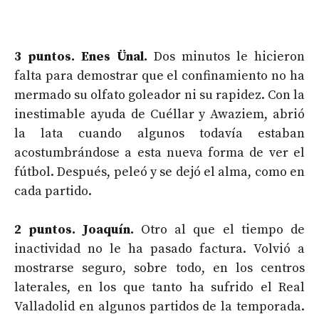
3 puntos. Enes Ünal.
Dos minutos le hicieron
falta para demostrar que el confinamiento no ha
mermado su olfato goleador ni su rapidez. Con la
inestimable ayuda de Cuéllar y Awaziem, abrió
la lata cuando algunos todavía estaban
acostumbrándose a esta nueva forma de ver el
fútbol. Después, peleó y se dejó el alma, como en
cada partido.
2 puntos. Joaquín.
Otro al que el tiempo de
inactividad no le ha pasado factura. Volvió a
mostrarse seguro, sobre todo, en los centros
laterales, en los que tanto ha sufrido el Real
Valladolid en algunos partidos de la temporada.