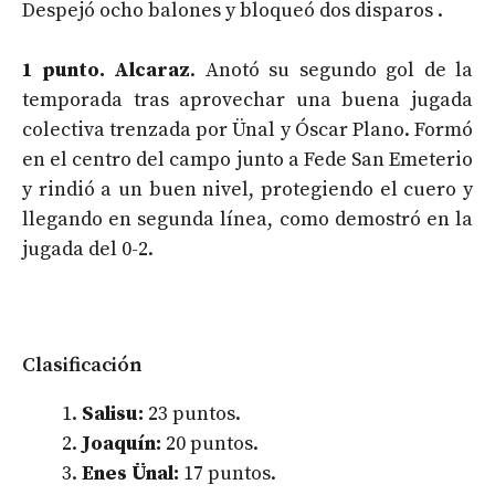
Despejó ocho balones y bloqueó dos disparos .
1 punto. Alcaraz
. Anotó su segundo gol de la
temporada tras aprovechar una buena jugada
colectiva trenzada por Ünal y Óscar Plano. Formó
en el centro del campo junto a Fede San Emeterio
y rindió a un buen nivel, protegiendo el cuero y
llegando en segunda línea, como demostró en la
jugada del 0-2.
Clasificación
Salisu:
23 puntos.
Joaquín:
20 puntos.
Enes Ünal:
17 puntos.