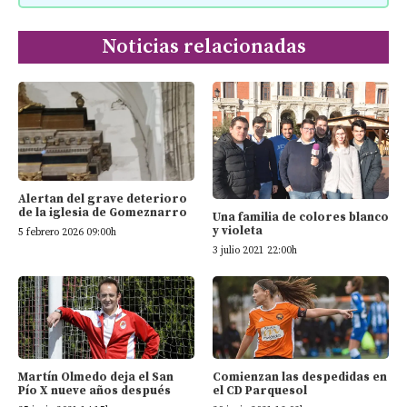
Noticias relacionadas
Alertan del grave deterioro
de la iglesia de Gomeznarro
Una familia de colores blanco
y violeta
5 febrero 2026 09:00h
3 julio 2021 22:00h
Martín Olmedo deja el San
Comienzan las despedidas en
Pío X nueve años después
el CD Parquesol