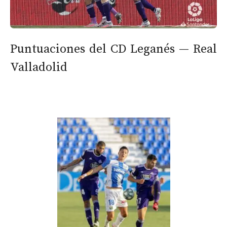
Puntuaciones del CD Leganés — Real
Valladolid