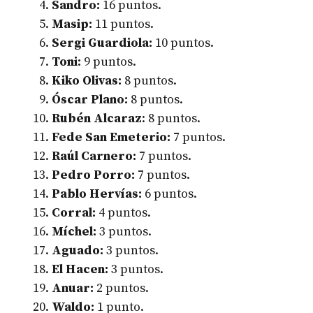
Sandro:
16 puntos.
Masip:
11 puntos.
Sergi Guardiola:
10 puntos.
Toni:
9 puntos.
Kiko Olivas:
8 puntos.
Óscar Plano:
8 puntos.
Rubén Alcaraz
: 8 puntos.
Fede San Emeterio:
7 puntos.
Raúl Carnero:
7 puntos.
Pedro Porro:
7 puntos.
Pablo Hervías:
6 puntos.
Corral:
4 puntos.
Míchel:
3 puntos.
Aguado:
3 puntos.
El Hacen:
3 puntos.
Anuar:
2 puntos.
Waldo:
1 punto.