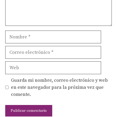
Nombre
Correo
electrónico
Web
Guarda mi nombre, correo electrónico y web
en este navegador para la próxima vez que
comente.