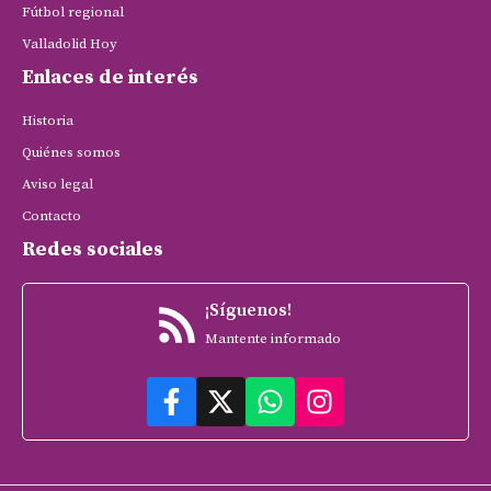
Fútbol regional
Valladolid Hoy
Enlaces de interés
Historia
Quiénes somos
Aviso legal
Contacto
Redes sociales
¡Síguenos!
Mantente informado