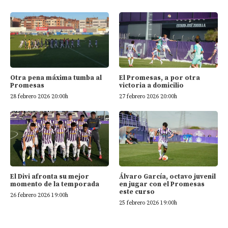
El Promesas, a por otra
Otra pena máxima tumba al
victoria a domicilio
Promesas
27 febrero 2026 20:00h
28 febrero 2026 20:00h
El Divi afronta su mejor
Álvaro García, octavo juvenil
momento de la temporada
en jugar con el Promesas
este curso
26 febrero 2026 19:00h
25 febrero 2026 19:00h