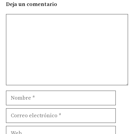
Deja un comentario
Comentario
Nombre
Correo
electrónico
Web