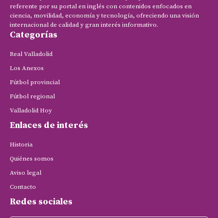
referente por su portal en inglés con contenidos enfocados en
ciencia, movilidad, economía y tecnología, ofreciendo una visión
internacional de calidad y gran interés informativo.
Categorías
Real Valladolid
Los Anexos
Fútbol provincial
Fútbol regional
Valladolid Hoy
Enlaces de interés
Historia
Quiénes somos
Aviso legal
Contacto
Redes sociales