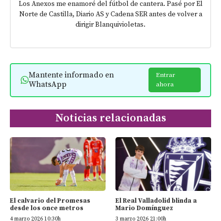
Los Anexos me enamoré del fútbol de cantera. Pasé por El
Norte de Castilla, Diario AS y Cadena SER antes de volver a
dirigir Blanquivioletas.
Mantente informado en
Entrar
WhatsApp
ahora
Noticias relacionadas
El calvario del Promesas
El Real Valladolid blinda a
desde los once metros
Mario Domínguez
4 marzo 2026 10:30h
3 marzo 2026 21:00h