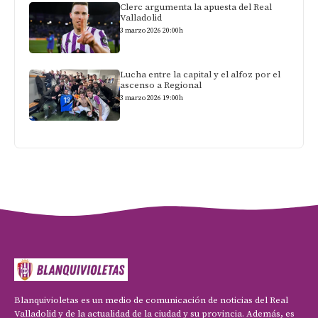
Clerc argumenta la apuesta del Real
Valladolid
3 marzo 2026 20:00h
Lucha entre la capital y el alfoz por el
ascenso a Regional
3 marzo 2026 19:00h
Blanquivioletas es un medio de comunicación de noticias del Real
Valladolid y de la actualidad de la ciudad y su provincia. Además, es