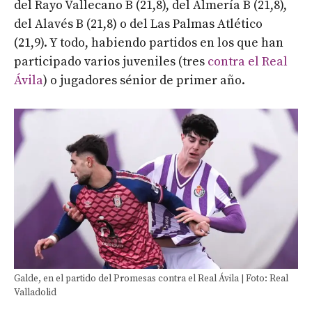
del Rayo Vallecano B (21,8), del Almería B (21,8),
del Alavés B (21,8) o del Las Palmas Atlético
(21,9). Y todo, habiendo partidos en los que han
participado varios juveniles (tres
contra el Real
Ávila
) o jugadores sénior de primer año.
Galde, en el partido del Promesas contra el Real Ávila | Foto: Real
Valladolid