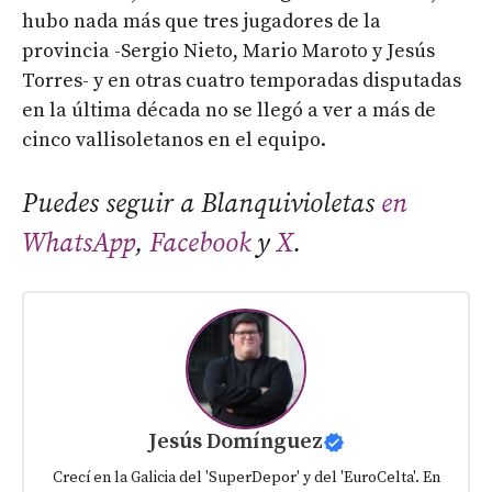
hubo nada más que tres jugadores de la
provincia -Sergio Nieto, Mario Maroto y Jesús
Torres- y en otras cuatro temporadas disputadas
en la última década no se llegó a ver a más de
cinco vallisoletanos en el equipo.
Puedes seguir a Blanquivioletas
en
WhatsApp
,
Facebook
y
X
.
Jesús Domínguez
Crecí en la Galicia del 'SuperDepor' y del 'EuroCelta'. En