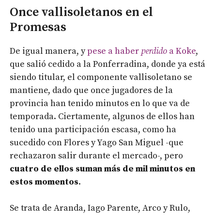
Once vallisoletanos en el
Promesas
De igual manera, y
pese a haber
perdido
a Koke
,
que salió cedido a la Ponferradina, donde ya está
siendo titular, el componente vallisoletano se
mantiene, dado que once jugadores de la
provincia han tenido minutos en lo que va de
temporada. Ciertamente, algunos de ellos han
tenido una participación escasa, como ha
sucedido con Flores y Yago San Miguel -que
rechazaron salir durante el mercado-, pero
cuatro de ellos suman más de mil minutos en
estos momentos
.
Se trata de Aranda, Iago Parente, Arco y Rulo,