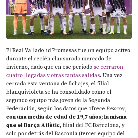
El Real Valladolid Promesas fue un equipo activo
durante el recién clausurado mercado de
invierno, dado que en ese periodo
se cerraron
cuatro llegadas y otras tantas salidas
. Una vez
cerrada esta ventana de fichajes, el filial
blanquivioleta se ha consolidado como el
segundo equipo más joven de la Segunda
Federación, según los datos que ofrece
Besoccer
,
con una media de edad de 19,7 años; la misma
que el Barça Atlètic
, filial del FC Barcelona, y
solo por detrás del Basconia (tercer equipo del