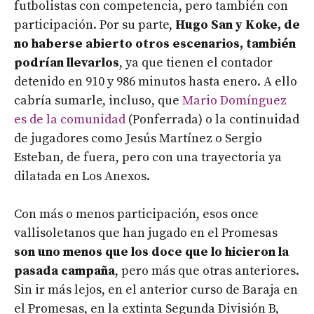
futbolistas con competencia, pero también con
participación. Por su parte,
Hugo San y Koke, de
no haberse abierto otros escenarios, también
podrían llevarlos
, ya que tienen el contador
detenido en 910 y 986 minutos hasta enero. A ello
cabría sumarle, incluso, que
Mario Domínguez
es de la comunidad
(Ponferrada) o la continuidad
de jugadores como Jesús Martínez o Sergio
Esteban, de fuera, pero con una trayectoria ya
dilatada en Los Anexos.
Con más o menos participación, esos once
vallisoletanos que han jugado en el Promesas
son uno menos que los doce que lo hicieron la
pasada campaña
, pero más que otras anteriores.
Sin ir más lejos, en el anterior curso de Baraja en
el Promesas, en la extinta Segunda División B,