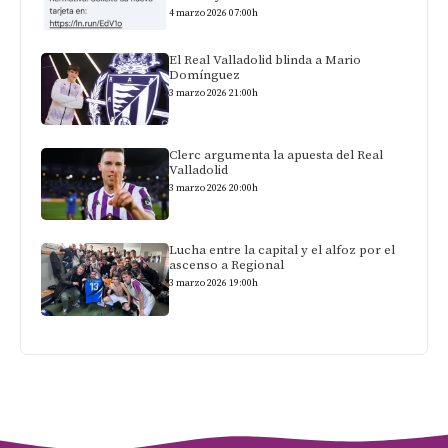
4 marzo 2026 07:00h
El Real Valladolid blinda a Mario
Domínguez
3 marzo 2026 21:00h
Clerc argumenta la apuesta del Real
Valladolid
3 marzo 2026 20:00h
Lucha entre la capital y el alfoz por el
ascenso a Regional
3 marzo 2026 19:00h