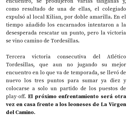
encuentro, se produjeron varias tanganas y,
como resultado de una de ellas, el colegiado
expulsó al local Kilian, por doble amarilla. En el
tiempo añadido los encarnados intentaron a la
desesperada rescatar un punto, pero la victoria
se vino camino de Tordesillas.
Tercera victoria consecutiva del Atlético
Tordesillas, que aun no jugando su mejor
encuentro en lo que va de temporada, se llevó de
nuevo los tres puntos para sumar ya diez y
colocarse a solo un partido de los puestos de
play-off.
El próximo enfrentamiento será otra
vez en casa frente a los leoneses de La Virgen
del Camino.