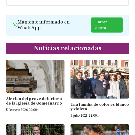
Mantente informado en
Entrar
WhatsApp
ahora
Noticias relacionadas
Alertan del grave deterioro
de la iglesia de Gomeznarro
Una familia de colores blanco
y violeta
5 febrero 2026 09:00h
3 julio 2021 22:00h