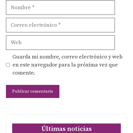
Nombre
Correo
electrónico
Web
Guarda mi nombre, correo electrónico y web
en este navegador para la próxima vez que
comente.
Últimas noticias