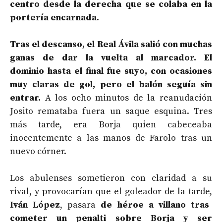
centro desde la derecha que se colaba en la
portería encarnada
.
Tras el descanso, el Real Ávila salió con muchas
ganas de dar la vuelta al marcador. El
dominio hasta el final fue suyo, con ocasiones
muy claras de gol, pero el balón seguía sin
entrar.
A los ocho minutos de la reanudación
Josito remataba fuera un saque esquina. Tres
más tarde, era Borja quien cabeceaba
inocentemente a las manos de Farolo tras un
nuevo córner.
Los abulenses sometieron con claridad a su
rival, y provocarían que el goleador de la tarde,
Iván López
, pasara
de héroe a villano tras
cometer un penalti sobre Borja y ser