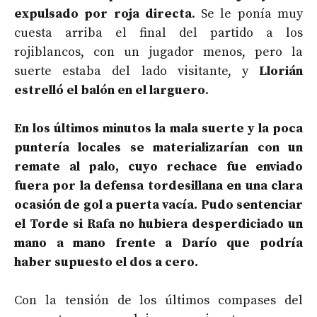
expulsado por roja directa
. Se le ponía muy
cuesta arriba el final del partido a los
rojiblancos, con un jugador menos, pero la
suerte estaba del lado visitante, y
Llorián
estrelló el balón en el larguero
.
En los últimos minutos la mala suerte y la poca
puntería locales se materializarían con un
remate al palo, cuyo rechace fue enviado
fuera por la defensa tordesillana en una clara
ocasión de gol a puerta vacía. Pudo sentenciar
el Torde si Rafa no hubiera desperdiciado un
mano a mano frente a Darío que podría
haber supuesto el dos a cero.
Con la tensión de los últimos compases del