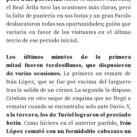
el Real Ávila tuvo las ocasiones más claras, pero
la falta de puntería en sus botas y un gran Farolo
desbarataron todas sus oportunidades; guión que
variaría en favor de los visitantes en el último
tercio de ese periodo inicial.
Los últimos minutos de la primera
mitad fueron tordesillanos, que dispusieron
de varias ocasiones.
La primera un remate de
Iván López, que se fue por encima del larguero
tras la salida de un córner. La segunda la dispuso
Cristian en otro saque de esquina que no llegó a
rematar cuando se encontraba solo ante Darío. Y,
a la tercera, los de Turiel lograron el preciado
botín
. Como hiciera en el anterior partido,
Iván
López remató con un formidable cabezazo un