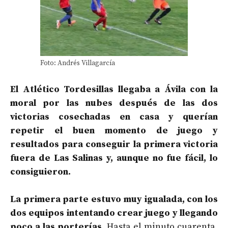
Foto: Andrés Villagarcía
El Atlético Tordesillas llegaba a Ávila con la
moral por las nubes después de las dos
victorias cosechadas en casa y querían
repetir el buen momento de juego y
resultados para conseguir la primera victoria
fuera de Las Salinas y, aunque no fue fácil, lo
consiguieron.
La primera parte estuvo muy igualada, con los
dos equipos intentando crear juego y llegando
poco a las porterías.
Hasta el minuto cuarenta,