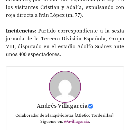
los visitantes Cristian y Adalía, expulsando con
roja directa a Iván López (m. 77).
Incidencias:
Partido correspondiente a la sexta
jornada de la Tercera División Española, Grupo
VIII, disputado en el estadio Adolfo Suárez ante
unos 400 espectadores.
Andrés Villagarcía
Colaborador de Blanquivioletas [Atlético Tordesillas].
Sígueme en:
@avillagarcia
.