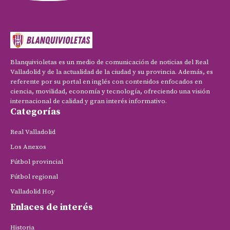
Blanquivioletas es un medio de comunicación de noticias del Real
Valladolid y de la actualidad de la ciudad y su provincia. Además, es
referente por su portal en inglés con contenidos enfocados en
ciencia, movilidad, economía y tecnología, ofreciendo una visión
internacional de calidad y gran interés informativo.
Categorías
Real Valladolid
Los Anexos
Fútbol provincial
Fútbol regional
Valladolid Hoy
Enlaces de interés
Historia