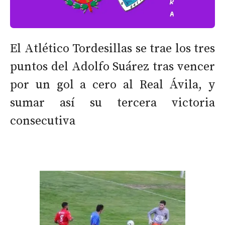
El Atlético Tordesillas se trae los tres
puntos del Adolfo Suárez tras vencer
por un gol a cero al Real Ávila, y
sumar así su tercera victoria
consecutiva