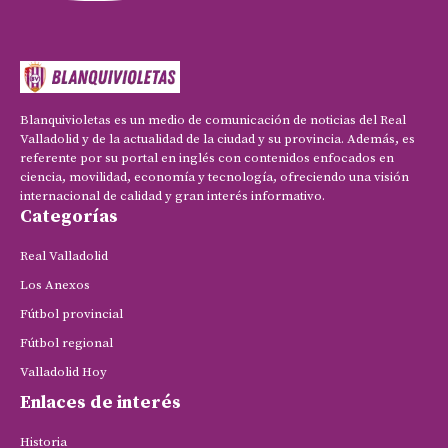
Blanquivioletas es un medio de comunicación de noticias del Real
Valladolid y de la actualidad de la ciudad y su provincia. Además, es
referente por su portal en inglés con contenidos enfocados en
ciencia, movilidad, economía y tecnología, ofreciendo una visión
internacional de calidad y gran interés informativo.
Categorías
Real Valladolid
Los Anexos
Fútbol provincial
Fútbol regional
Valladolid Hoy
Enlaces de interés
Historia