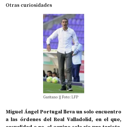
Otras curiosidades
Garitano || Foto: LFP
Miguel Ángel Portugal lleva un solo encuentro
a las órdenes del Real Valladolid, en el que,