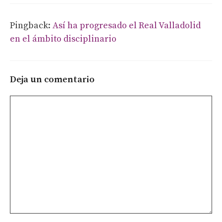
Pingback:
Así ha progresado el Real Valladolid
en el ámbito disciplinario
Deja un comentario
Comentario