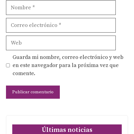
Nombre
Correo
electrónico
Web
Guarda mi nombre, correo electrónico y web
en este navegador para la próxima vez que
comente.
Últimas noticias