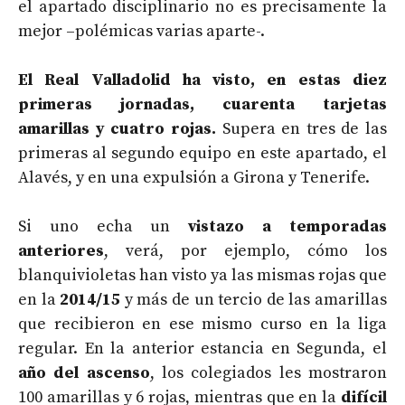
el apartado disciplinario no es precisamente la
mejor –polémicas varias aparte-.
El Real Valladolid ha visto, en estas diez
primeras jornadas, cuarenta tarjetas
amarillas y cuatro rojas.
Supera en tres de las
primeras al segundo equipo en este apartado, el
Alavés, y en una expulsión a Girona y Tenerife.
Si uno echa un
vistazo a temporadas
anteriores
, verá, por ejemplo, cómo los
blanquivioletas han visto ya las mismas rojas que
en la
2014/15
y más de un tercio de las amarillas
que recibieron en ese mismo curso en la liga
regular. En la anterior estancia en Segunda, el
año del ascenso
, los colegiados les mostraron
100 amarillas y 6 rojas, mientras que en la
difícil