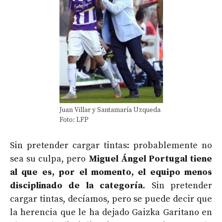
Juan Villar y Santamaría Uzqueda
Foto: LFP
Sin pretender cargar tintas: probablemente no
sea su culpa, pero
Miguel Ángel Portugal tiene
al que es, por el momento, el equipo menos
disciplinado de la categoría
. Sin pretender
cargar tintas, decíamos, pero se puede decir que
la herencia que le ha dejado Gaizka Garitano en