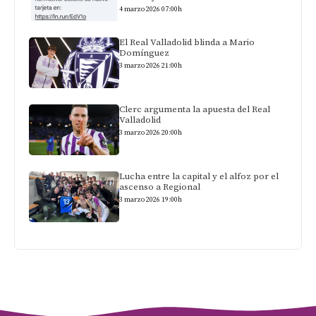
4 marzo 2026 07:00h
El Real Valladolid blinda a Mario
Domínguez
3 marzo 2026 21:00h
Clerc argumenta la apuesta del Real
Valladolid
3 marzo 2026 20:00h
Lucha entre la capital y el alfoz por el
ascenso a Regional
3 marzo 2026 19:00h