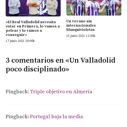
Un verano sin
«El Real Valladolid necesita
internacionales
estar en Primera, lo vamos a
blanquivioletas
pelear y lo vamos a
conseguir»
15 junio 2021 12:00h
17 junio 2021 20:00h
3 comentarios en «Un Valladolid
poco disciplinado»
Pingback:
Triple objetivo en Almería
Pingback:
Portugal baja la media