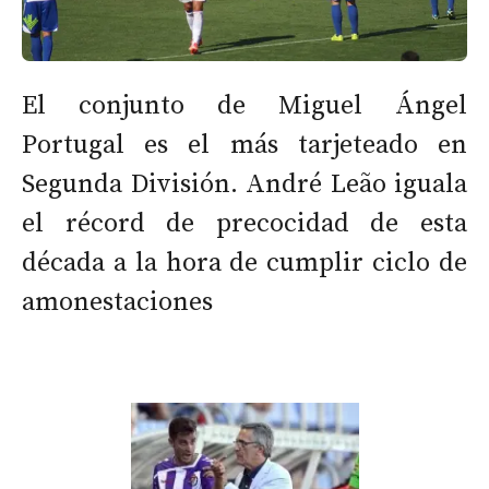
El conjunto de Miguel Ángel
Portugal es el más tarjeteado en
Segunda División. André Leão iguala
el récord de precocidad de esta
década a la hora de cumplir ciclo de
amonestaciones