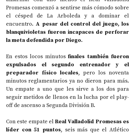
Promesas comenzó a sentirse más cómodo sobre
el césped de La Arboleda y a dominar el
encuentro.
A pesar del control del juego, los
blanquivioletas fueron incapaces de perforar
la meta defendida por Diego.
En estos locos minutos
finales también fueron
expulsados el segundo entrenador y el
preparador físico locales
, pero los noventa
minutos reglamentarios ya no dieron para más.
Un empate a uno que les sirve a los dos para
seguir metidos de llenos en la lucha por el play-
off de ascenso a Segunda División B.
Con este empate el
Real Valladolid Promesas es
líder con 51 puntos
, seis más que el Atlético