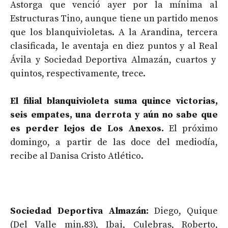
Astorga que venció ayer por la mínima al
Estructuras Tino, aunque tiene un partido menos
que los blanquivioletas. A la Arandina, tercera
clasificada, le aventaja en diez puntos y al Real
Ávila y Sociedad Deportiva Almazán, cuartos y
quintos, respectivamente, trece.
El filial blanquivioleta suma quince victorias,
seis empates, una derrota y aún no sabe que
es perder lejos de Los Anexos.
El próximo
domingo, a partir de las doce del mediodía,
recibe al Danisa Cristo Atlético.
Sociedad Deportiva Almazán:
Diego, Quique
(Del Valle min.83), Ibai, Culebras, Roberto,