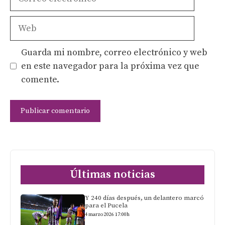
electrónico
Web
Guarda mi nombre, correo electrónico y web
en este navegador para la próxima vez que
comente.
Últimas noticias
Y 240 días después, un delantero marcó
para el Pucela
4 marzo 2026 17:00h