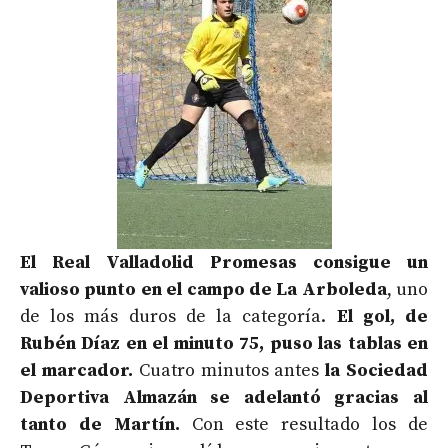
El Real Valladolid Promesas consigue un
valioso punto en el campo de La Arboleda
, uno
de los más duros de la categoría.
El gol, de
Rubén Díaz en el minuto 75, puso las tablas en
el marcador.
Cuatro minutos antes
la Sociedad
Deportiva Almazán se adelantó gracias al
tanto de Martín.
Con este resultado los de