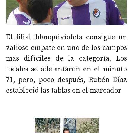
El filial blanquivioleta consigue un
valioso empate en uno de los campos
más difíciles de la categoría. Los
locales se adelantaron en el minuto
71, pero, poco después, Rubén Díaz
estableció las tablas en el marcador