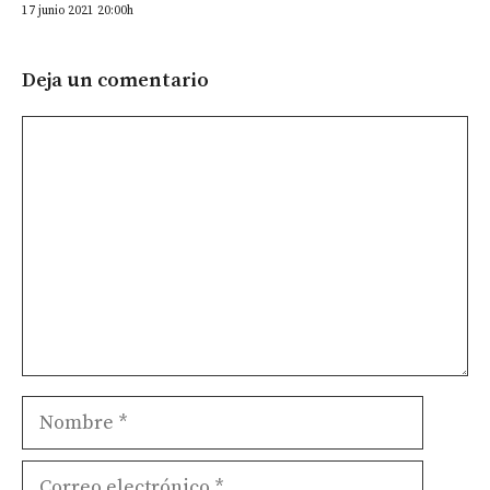
17 junio 2021 20:00h
Deja un comentario
Comentario
Nombre
Correo