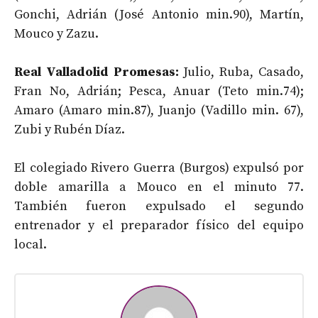
Gonchi, Adrián (José Antonio min.90), Martín,
Mouco y Zazu.
Real Valladolid Promesas:
Julio, Ruba, Casado,
Fran No, Adrián; Pesca, Anuar (Teto min.74);
Amaro (Amaro min.87), Juanjo (Vadillo min. 67),
Zubi y Rubén Díaz.
El colegiado Rivero Guerra (Burgos) expulsó por
doble amarilla a Mouco en el minuto 77.
También fueron expulsado el segundo
entrenador y el preparador físico del equipo
local.