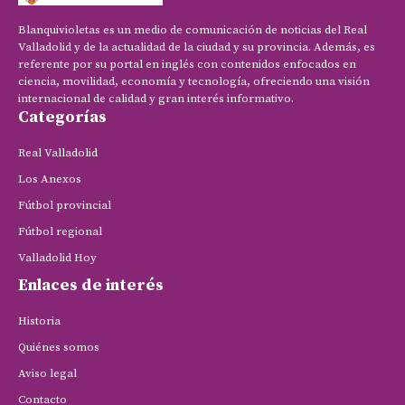
Blanquivioletas es un medio de comunicación de noticias del Real
Valladolid y de la actualidad de la ciudad y su provincia. Además, es
referente por su portal en inglés con contenidos enfocados en
ciencia, movilidad, economía y tecnología, ofreciendo una visión
internacional de calidad y gran interés informativo.
Categorías
Real Valladolid
Los Anexos
Fútbol provincial
Fútbol regional
Valladolid Hoy
Enlaces de interés
Historia
Quiénes somos
Aviso legal
Contacto