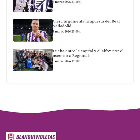
3 marzo 2026 21:00h
Clerc argumenta la apuesta del Real
Valladolid
3 marzo 2026 20:00h
Lucha entre la capital y el alfoz por el
ascenso a Regional
3 marzo 2026 19:00h