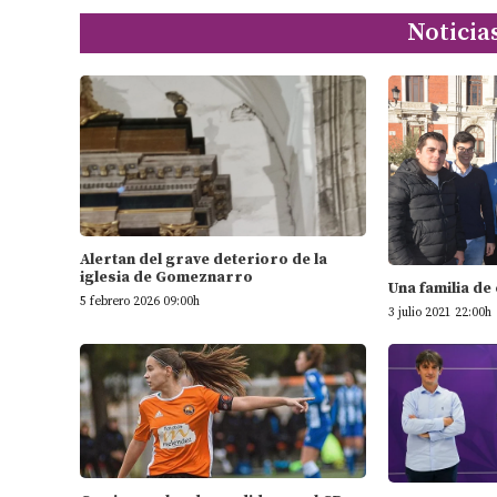
Noticia
Alertan del grave deterioro de la
iglesia de Gomeznarro
Una familia de
5 febrero 2026 09:00h
3 julio 2021 22:00h