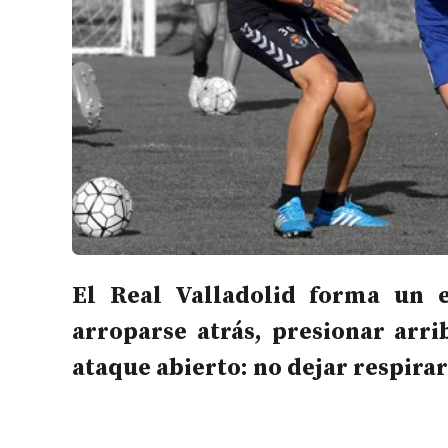
El Real Valladolid forma un 
arroparse atrás, presionar arri
ataque abierto: no dejar respirar