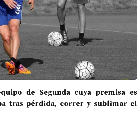
equipo de Segunda cuya premisa es
ba tras pérdida, correr y sublimar el