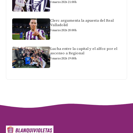
3 marzo 2026 21:00h
Clerc argumenta la apuesta del Real
Valladolid
3 marzo 2026 20:00h
Lucha entre la capital y el alfoz por el
ascenso a Regional
3 marzo 2026 19:00h