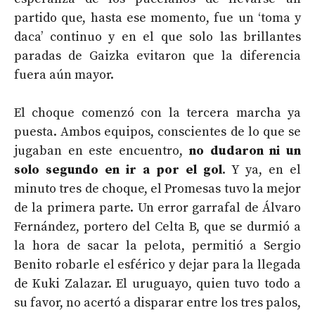
partido que, hasta ese momento, fue un ‘toma y
daca’ continuo y en el que solo las brillantes
paradas de Gaizka evitaron que la diferencia
fuera aún mayor.
El choque comenzó con la tercera marcha ya
puesta. Ambos equipos, conscientes de lo que se
jugaban en este encuentro,
no dudaron ni un
solo segundo en ir a por el gol
. Y ya, en el
minuto tres de choque, el Promesas tuvo la mejor
de la primera parte. Un error garrafal de Álvaro
Fernández, portero del Celta B, que se durmió a
la hora de sacar la pelota, permitió a Sergio
Benito robarle el esférico y dejar para la llegada
de Kuki Zalazar. El uruguayo, quien tuvo todo a
su favor, no acertó a disparar entre los tres palos,