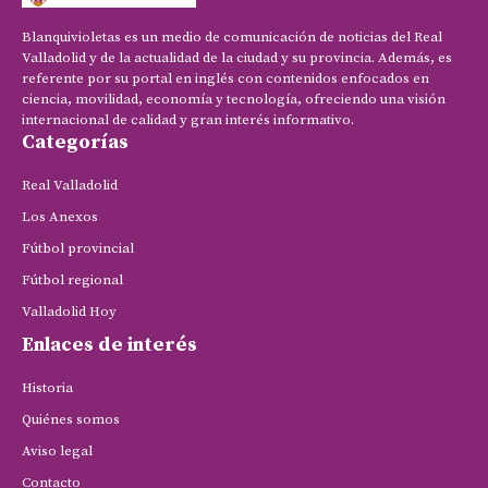
Blanquivioletas es un medio de comunicación de noticias del Real
Valladolid y de la actualidad de la ciudad y su provincia. Además, es
referente por su portal en inglés con contenidos enfocados en
ciencia, movilidad, economía y tecnología, ofreciendo una visión
internacional de calidad y gran interés informativo.
Categorías
Real Valladolid
Los Anexos
Fútbol provincial
Fútbol regional
Valladolid Hoy
Enlaces de interés
Historia
Quiénes somos
Aviso legal
Contacto