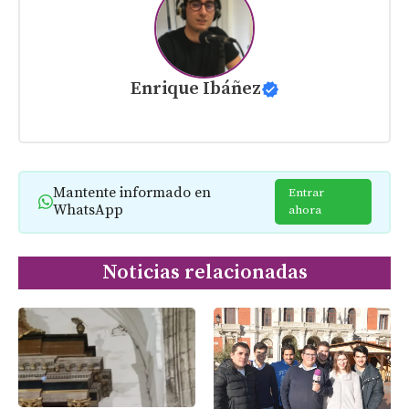
Enrique Ibáñez
Mantente informado en
Entrar
WhatsApp
ahora
Noticias relacionadas