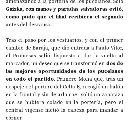
amenazando a la portería de los pucelanos. Solo
Gaizka, con manos y paradas salvadoras evitó,
como pudo que el filial recibiera el segundo
antes del descanso.
Tras el paso por los vestuarios, y con el primer
cambio de Baraja, que dio entrada a Paulo Vitor,
el Promesas salió dispuesto a dar la vuelta al
marcador, un deseo que se transformó en
dos de
las mejores oportunidades de los pucelanos
en todo el partido
. Primero Moha que, tras un
despeje del portero del Celta B, recogió un balón
en la frontal y sin dejarla caer soltó un zapatazo
que se hubiera colado en la portería, pero el
central vigense metió la cabeza para mandar a
córner.