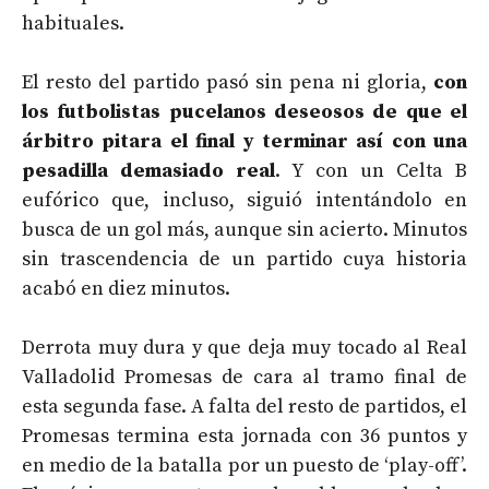
habituales.
El resto del partido pasó sin pena ni gloria,
con
los futbolistas pucelanos deseosos de que el
árbitro pitara el final y terminar así con una
pesadilla demasiado real
. Y con un Celta B
eufórico que, incluso, siguió intentándolo en
busca de un gol más, aunque sin acierto. Minutos
sin trascendencia de un partido cuya historia
acabó en diez minutos.
Derrota muy dura y que deja muy tocado al Real
Valladolid Promesas de cara al tramo final de
esta segunda fase. A falta del resto de partidos, el
Promesas termina esta jornada con 36 puntos y
en medio de la batalla por un puesto de ‘play-off’.