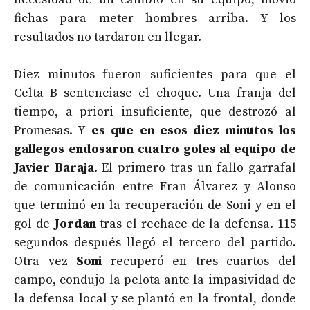
fichas para meter hombres arriba. Y los
resultados no tardaron en llegar.
Diez minutos fueron suficientes para que el
Celta B sentenciase el choque. Una franja del
tiempo, a priori insuficiente, que destrozó al
Promesas. Y
es que en esos diez minutos los
gallegos endosaron cuatro goles al equipo de
Javier Baraja
. El primero tras un fallo garrafal
de comunicación entre Fran Álvarez y Alonso
que terminó en la recuperación de Soni y en el
gol de
Jordan
tras el rechace de la defensa. 115
segundos después llegó el tercero del partido.
Otra vez
Soni
recuperó en tres cuartos del
campo, condujo la pelota ante la impasividad de
la defensa local y se plantó en la frontal, donde