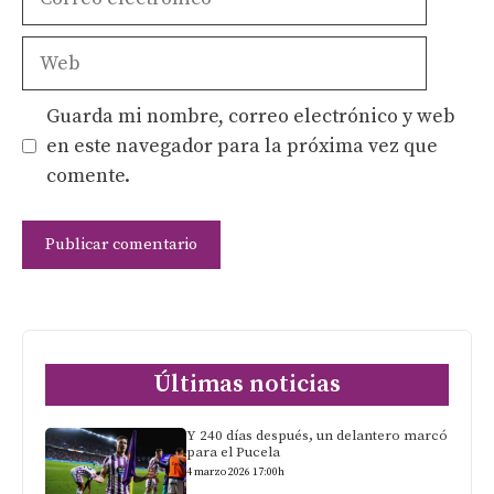
electrónico
Web
Guarda mi nombre, correo electrónico y web
en este navegador para la próxima vez que
comente.
Últimas noticias
Y 240 días después, un delantero marcó
para el Pucela
4 marzo 2026 17:00h