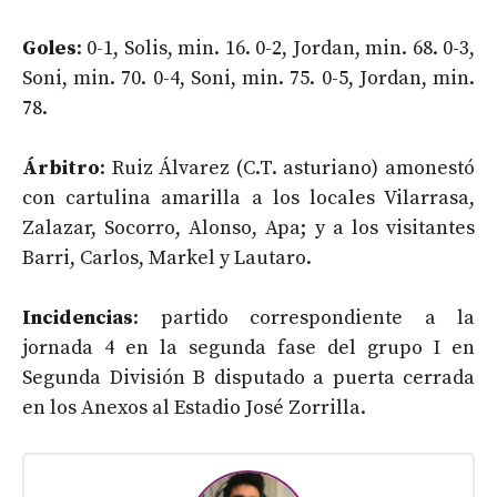
Goles
: 0-1, Solis, min. 16. 0-2, Jordan, min. 68. 0-3,
Soni, min. 70. 0-4, Soni, min. 75. 0-5, Jordan, min.
78.
Árbitro
: Ruiz Álvarez (C.T. asturiano) amonestó
con cartulina amarilla a los locales Vilarrasa,
Zalazar, Socorro, Alonso, Apa; y a los visitantes
Barri, Carlos, Markel y Lautaro.
Incidencias
: partido correspondiente a la
jornada 4 en la segunda fase del grupo I en
Segunda División B disputado a puerta cerrada
en los Anexos al Estadio José Zorrilla.