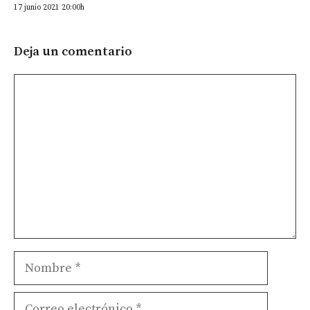
17 junio 2021 20:00h
Deja un comentario
Comentario
Nombre
Correo