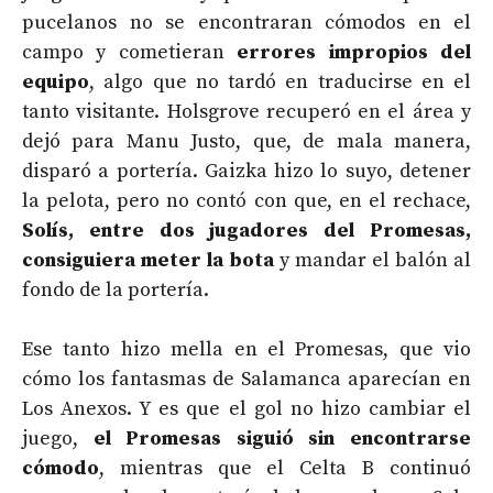
pucelanos no se encontraran cómodos en el
campo y cometieran
errores impropios del
equipo
, algo que no tardó en traducirse en el
tanto visitante. Holsgrove recuperó en el área y
dejó para Manu Justo, que, de mala manera,
disparó a portería. Gaizka hizo lo suyo, detener
la pelota, pero no contó con que, en el rechace,
Solís, entre dos jugadores del Promesas,
consiguiera meter la bota
y mandar el balón al
fondo de la portería.
Ese tanto hizo mella en el Promesas, que vio
cómo los fantasmas de Salamanca aparecían en
Los Anexos. Y es que el gol no hizo cambiar el
juego,
el Promesas siguió sin encontrarse
cómodo
, mientras que el Celta B continuó