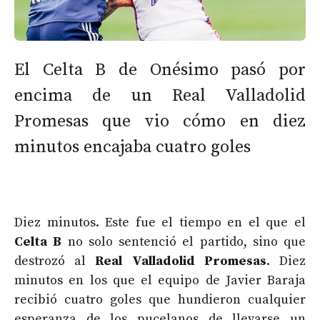
El Celta B de Onésimo pasó por
encima de un Real Valladolid
Promesas que vio cómo en diez
minutos encajaba cuatro goles
Diez minutos. Este fue el tiempo en el que el
Celta B
no solo sentenció el partido, sino que
destrozó al
Real Valladolid Promesas
. Diez
minutos en los que el equipo de Javier Baraja
recibió cuatro goles que hundieron cualquier
esperanza de los pucelanos de llevarse un