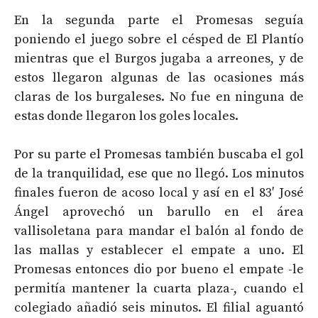
En la segunda parte el Promesas seguía
poniendo el juego sobre el césped de El Plantío
mientras que el Burgos jugaba a arreones, y de
estos llegaron algunas de las ocasiones más
claras de los burgaleses. No fue en ninguna de
estas donde llegaron los goles locales.
Por su parte el Promesas también buscaba el gol
de la tranquilidad, ese que no llegó. Los minutos
finales fueron de acoso local y así en el 83′ José
Ángel aprovechó un barullo en el área
vallisoletana para mandar el balón al fondo de
las mallas y establecer el empate a uno. El
Promesas entonces dio por bueno el empate -le
permitía mantener la cuarta plaza-, cuando el
colegiado añadió seis minutos. El filial aguantó