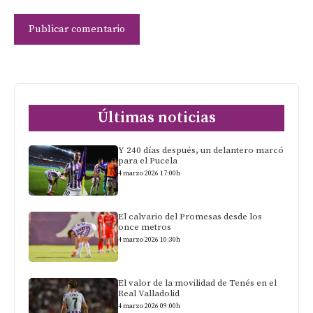
Últimas noticias
Y 240 días después, un delantero marcó
para el Pucela
4 marzo 2026 17:00h
El calvario del Promesas desde los
once metros
4 marzo 2026 10:30h
El valor de la movilidad de Tenés en el
Real Valladolid
4 marzo 2026 09:00h