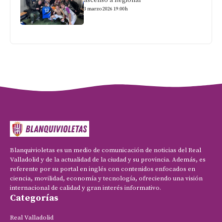
3 marzo 2026 19:00h
Blanquivioletas es un medio de comunicación de noticias del Real
Valladolid y de la actualidad de la ciudad y su provincia. Además, es
referente por su portal en inglés con contenidos enfocados en
ciencia, movilidad, economía y tecnología, ofreciendo una visión
internacional de calidad y gran interés informativo.
Categorías
Real Valladolid