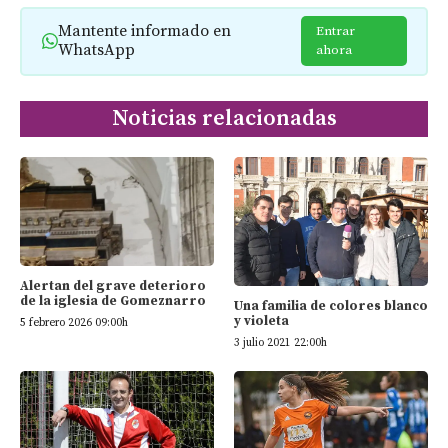
Mantente informado en
Entrar
WhatsApp
ahora
Noticias relacionadas
Alertan del grave deterioro
de la iglesia de Gomeznarro
Una familia de colores blanco
y violeta
5 febrero 2026 09:00h
3 julio 2021 22:00h