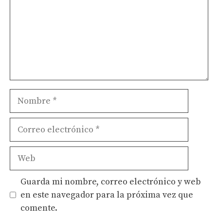
Nombre
Correo
electrónico
Web
Guarda mi nombre, correo electrónico y web
en este navegador para la próxima vez que
comente.