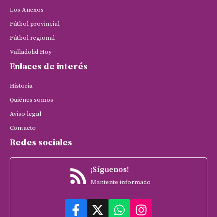
Los Anexos
Fútbol provincial
Fútbol regional
Valladolid Hoy
Enlaces de interés
Historia
Quiénes somos
Aviso legal
Contacto
Redes sociales
¡Síguenos!
Mantente informado