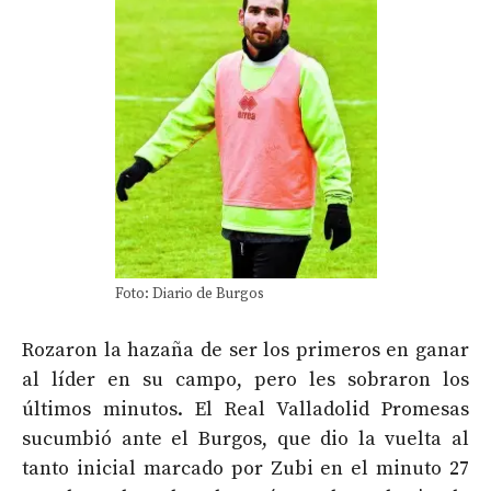
Foto: Diario de Burgos
Rozaron la hazaña de ser los primeros en ganar
al líder en su campo, pero les sobraron los
últimos minutos. El Real Valladolid Promesas
sucumbió ante el Burgos, que dio la vuelta al
tanto inicial marcado por Zubi en el minuto 27