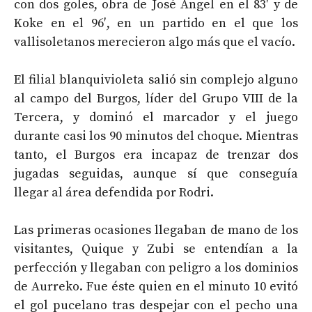
con dos goles, obra de José Angel en el 83′ y de
Koke en el 96′, en un partido en el que los
vallisoletanos merecieron algo más que el vacío.
El filial blanquivioleta salió sin complejo alguno
al campo del Burgos, líder del Grupo VIII de la
Tercera, y dominó el marcador y el juego
durante casi los 90 minutos del choque. Mientras
tanto, el Burgos era incapaz de trenzar dos
jugadas seguidas, aunque sí que conseguía
llegar al área defendida por Rodri.
Las primeras ocasiones llegaban de mano de los
visitantes, Quique y Zubi se entendían a la
perfección y llegaban con peligro a los dominios
de Aurreko. Fue éste quien en el minuto 10 evitó
el gol pucelano tras despejar con el pecho una