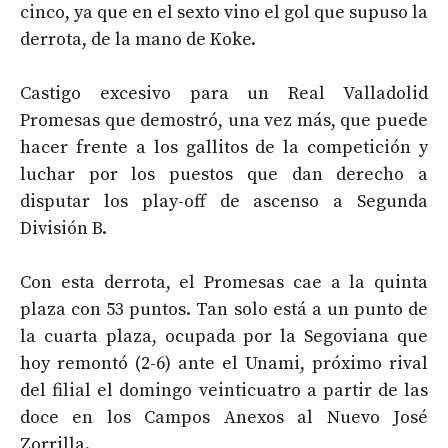
cinco, ya que en el sexto vino el gol que supuso la
derrota, de la mano de Koke.
Castigo excesivo para un Real Valladolid
Promesas que demostró, una vez más, que puede
hacer frente a los gallitos de la competición y
luchar por los puestos que dan derecho a
disputar los play-off de ascenso a Segunda
División B.
Con esta derrota, el Promesas cae a la quinta
plaza con 53 puntos. Tan solo está a un punto de
la cuarta plaza, ocupada por la Segoviana que
hoy remontó (2-6) ante el Unami, próximo rival
del filial el domingo veinticuatro a partir de las
doce en los Campos Anexos al Nuevo José
Zorrilla.