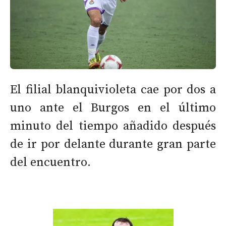
El filial blanquivioleta cae por dos a
uno ante el Burgos en el último
minuto del tiempo añadido después
de ir por delante durante gran parte
del encuentro.