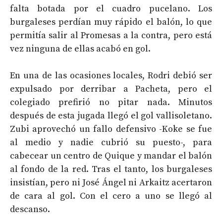
falta botada por el cuadro pucelano. Los
burgaleses perdían muy rápido el balón, lo que
permitía salir al Promesas a la contra, pero está
vez ninguna de ellas acabó en gol.
En una de las ocasiones locales, Rodri debió ser
expulsado por derribar a Pacheta, pero el
colegiado prefirió no pitar nada. Minutos
después de esta jugada llegó el gol vallisoletano.
Zubi aprovechó un fallo defensivo -Koke se fue
al medio y nadie cubrió su puesto-, para
cabecear un centro de Quique y mandar el balón
al fondo de la red. Tras el tanto, los burgaleses
insistían, pero ni José Ángel ni Arkaitz acertaron
de cara al gol. Con el cero a uno se llegó al
descanso.