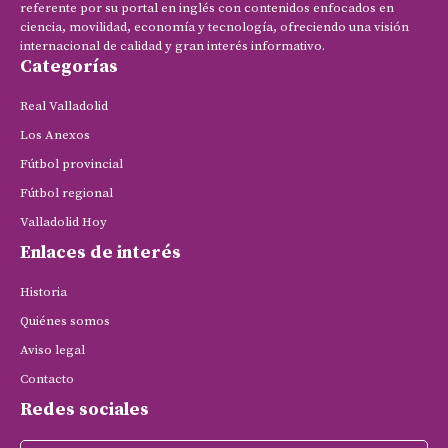
referente por su portal en inglés con contenidos enfocados en
ciencia, movilidad, economía y tecnología, ofreciendo una visión
internacional de calidad y gran interés informativo.
Categorías
Real Valladolid
Los Anexos
Fútbol provincial
Fútbol regional
Valladolid Hoy
Enlaces de interés
Historia
Quiénes somos
Aviso legal
Contacto
Redes sociales