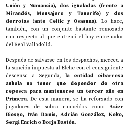
Unión y Numancia), dos igualadas (frente a
Mirandés, Mensajero y Tenerife) y dos
derrotas (ante Celtic y Osasuna)
. Lo hace,
también, con un conjunto bastante remozado
con respecto al que entrenó el hoy entrenador
del Real Valladolid.
Después de salvarse en los despachos, merced a
la sanción impuesta al Elche con el consiguiente
descenso a Segunda,
la entidad eibarresa
anhela no tener que depender de otra
repesca para mantenerse un tercer año en
Primera
. De esta manera, se ha reforzado con
jugadores de sobra conocidos como
Asier
Riesgo, Iván Ramis, Adrián González, Keko,
Sergi Enrich o Borja Bastón
.