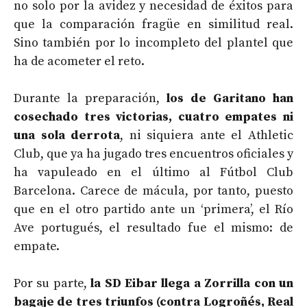
no solo por la avidez y necesidad de éxitos para
que la comparación fragüe en similitud real.
Sino también por lo incompleto del plantel que
ha de acometer el reto.
Durante la preparación,
los de Garitano han
cosechado tres victorias, cuatro empates ni
una sola derrota
, ni siquiera ante el Athletic
Club, que ya ha jugado tres encuentros oficiales y
ha vapuleado en el último al Fútbol Club
Barcelona. Carece de mácula, por tanto, puesto
que en el otro partido ante un ‘primera’, el Río
Ave portugués, el resultado fue el mismo: de
empate.
Por su parte,
la SD Eibar llega a Zorrilla con un
bagaje de tres triunfos (contra Logroñés, Real