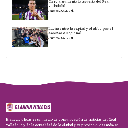
Clerc argumenta la apuesta del Real
Valladolid
3 marzo 2026 20:00h
Lucha entre la capital y el alfoz por el
ascenso a Regional
3 marzo 2026 19:00h
Blanquivioletas es un medio de comunicación de noticias del Real
Valladolid y de la actualidad de la ciudad y su provincia. Además, es