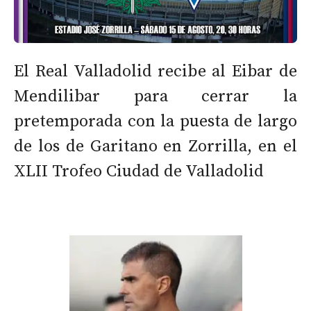
El Real Valladolid recibe al Eibar de
Mendilibar para cerrar la
pretemporada con la puesta de largo
de los de Garitano en Zorrilla, en el
XLII Trofeo Ciudad de Valladolid