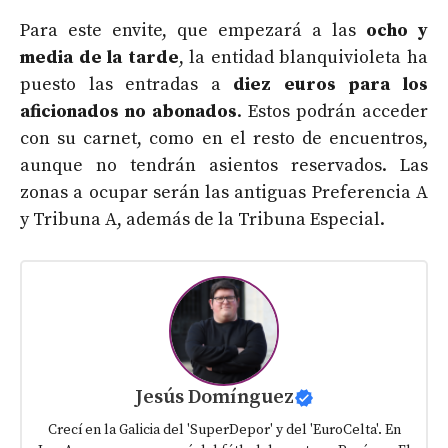
Para este envite, que empezará a las
ocho y
media de la tarde
, la entidad blanquivioleta ha
puesto las entradas a
diez euros para los
aficionados no abonados
. Estos podrán acceder
con su carnet, como en el resto de encuentros,
aunque no tendrán asientos reservados. Las
zonas a ocupar serán las antiguas Preferencia A
y Tribuna A, además de la Tribuna Especial.
Jesús Domínguez
Crecí en la Galicia del 'SuperDepor' y del 'EuroCelta'. En