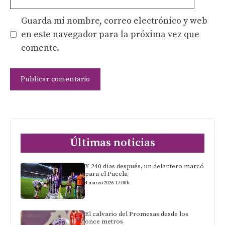
Guarda mi nombre, correo electrónico y web
en este navegador para la próxima vez que
comente.
Últimas noticias
Y 240 días después, un delantero marcó
para el Pucela
4 marzo 2026 17:00h
El calvario del Promesas desde los
once metros