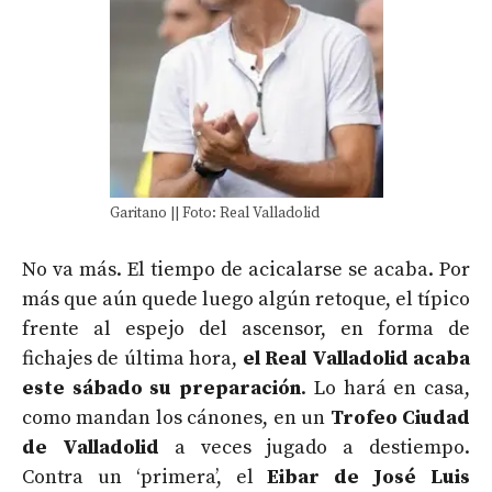
Garitano || Foto: Real Valladolid
No va más. El tiempo de acicalarse se acaba. Por
más que aún quede luego algún retoque, el típico
frente al espejo del ascensor, en forma de
fichajes de última hora,
el Real Valladolid acaba
este sábado su preparación
. Lo hará en casa,
como mandan los cánones, en un
Trofeo Ciudad
de Valladolid
a veces jugado a destiempo.
Contra un ‘primera’, el
Eibar de José Luis