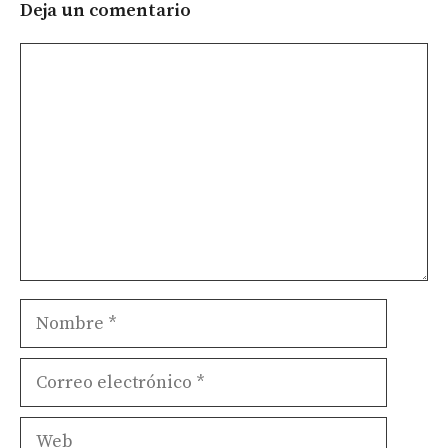
Deja un comentario
Comentario
Nombre
Correo
electrónico
Web