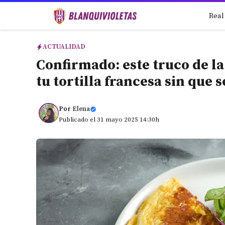
Saltar
Real
al
contenido
ACTUALIDAD
Confirmado: este truco de la
tu tortilla francesa sin que 
Por
Elena
Publicado el 31 mayo 2025 14:30h