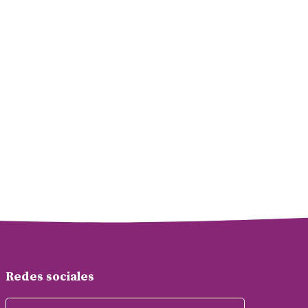
Redes sociales