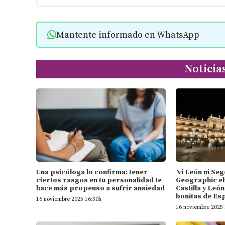
Mantente informado en WhatsApp
Noticia
Una psicóloga lo confirma: tener
Ni León ni Seg
ciertos rasgos en tu personalidad te
Geographic el
hace más propenso a sufrir ansiedad
Castilla y Leó
bonitas de Es
16 noviembre 2025 16:30h
16 noviembre 2025 