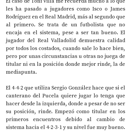
El caso de Toni Villa me recuerda mucho a lo que
les ha pasado a jugadores como Isco o James
Rodríguez en el Real Madrid, más al segundo que
al primero. Se trata de un futbolista que no
encaja en el sistema, pese a ser tan bueno. El
jugador del Real Valladolid demuestra calidad
por todos los costados, cuando sale lo hace bien,
pero por unas circunstancias u otras no juega de
titular ni en la posición donde mejor rinde, la de
mediapunta.
El 4-4-2 que utiliza Sergio González hace que si el
canterano del Pucela quiere jugar lo tenga que
hacer desde la izquierda, donde a pesar de no ser
su posición, rinde. Empezó como titular en los
primeros encuentros debido al cambio de
sistema hacia el 4-2-3-1 y su nivel fue muy bueno.