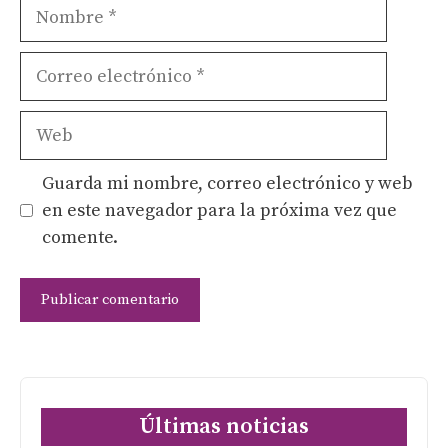
Nombre
Correo
electrónico
Web
Guarda mi nombre, correo electrónico y web
en este navegador para la próxima vez que
comente.
Últimas noticias