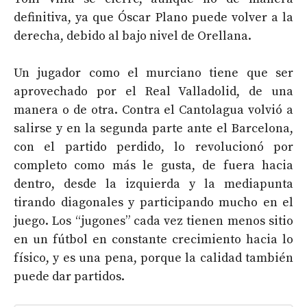
definitiva, ya que Óscar Plano puede volver a la
derecha, debido al bajo nivel de Orellana.
Un jugador como el murciano tiene que ser
aprovechado por el Real Valladolid, de una
manera o de otra. Contra el Cantolagua volvió a
salirse y en la segunda parte ante el Barcelona,
con el partido perdido, lo revolucionó por
completo como más le gusta, de fuera hacia
dentro, desde la izquierda y la mediapunta
tirando diagonales y participando mucho en el
juego. Los “jugones” cada vez tienen menos sitio
en un fútbol en constante crecimiento hacia lo
físico, y es una pena, porque la calidad también
puede dar partidos.