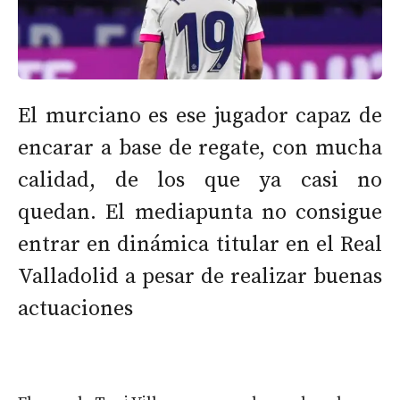
El murciano es ese jugador capaz de
encarar a base de regate, con mucha
calidad, de los que ya casi no
quedan. El mediapunta no consigue
entrar en dinámica titular en el Real
Valladolid a pesar de realizar buenas
actuaciones