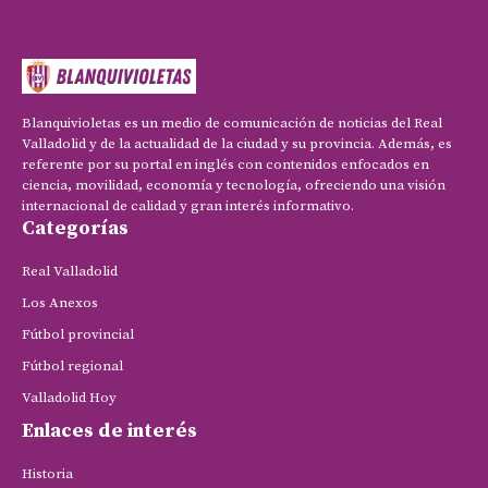
Blanquivioletas es un medio de comunicación de noticias del Real
Valladolid y de la actualidad de la ciudad y su provincia. Además, es
referente por su portal en inglés con contenidos enfocados en
ciencia, movilidad, economía y tecnología, ofreciendo una visión
internacional de calidad y gran interés informativo.
Categorías
Real Valladolid
Los Anexos
Fútbol provincial
Fútbol regional
Valladolid Hoy
Enlaces de interés
Historia