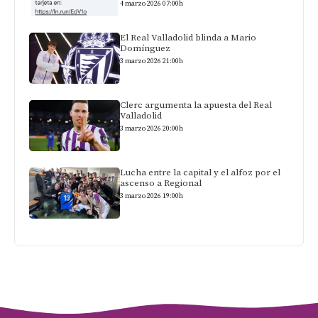
4 marzo 2026 07:00h
El Real Valladolid blinda a Mario
Domínguez
3 marzo 2026 21:00h
Clerc argumenta la apuesta del Real
Valladolid
3 marzo 2026 20:00h
Lucha entre la capital y el alfoz por el
ascenso a Regional
3 marzo 2026 19:00h