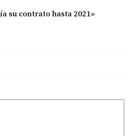
ía su contrato hasta 2021»