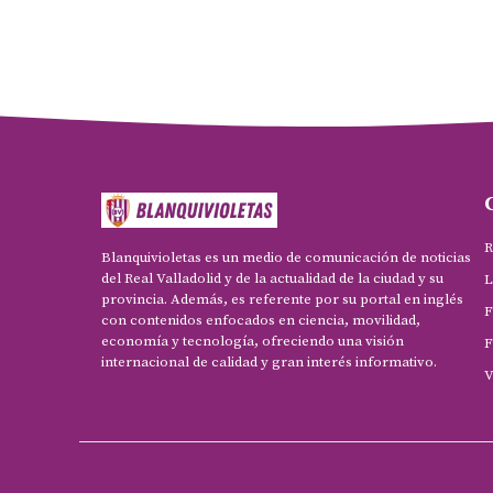
R
Blanquivioletas es un medio de comunicación de noticias
del Real Valladolid y de la actualidad de la ciudad y su
L
provincia. Además, es referente por su portal en inglés
F
con contenidos enfocados en ciencia, movilidad,
economía y tecnología, ofreciendo una visión
F
internacional de calidad y gran interés informativo.
V