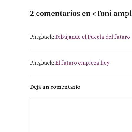
2 comentarios en «Toni ampl
Pingback:
Dibujando el Pucela del futuro
Pingback:
El futuro empieza hoy
Deja un comentario
Comentario