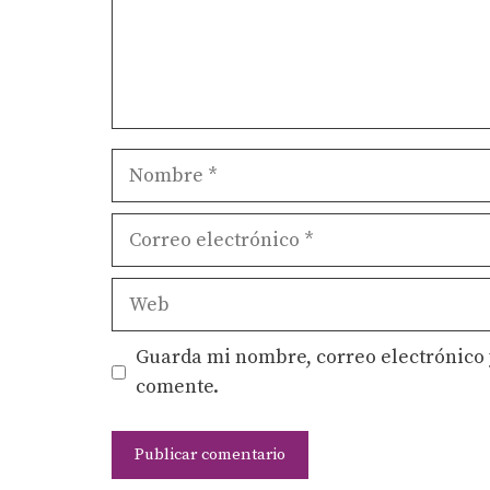
Nombre
Correo
electrónico
Web
Guarda mi nombre, correo electrónico 
comente.