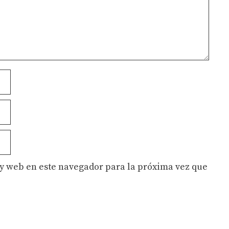
y web en este navegador para la próxima vez que