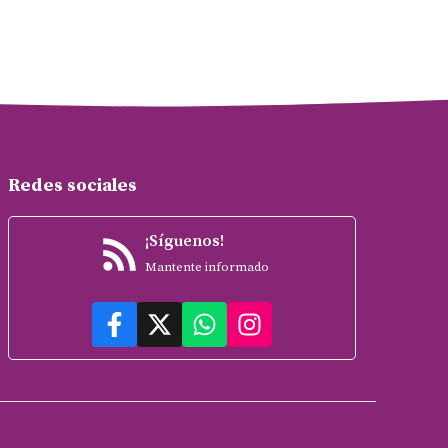
Redes sociales
¡Síguenos!
Mantente informado