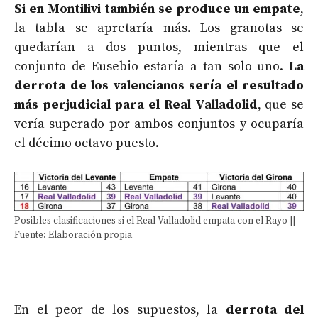
Si en Montilivi también se produce un empate
,
la tabla se apretaría más. Los granotas se
quedarían a dos puntos, mientras que el
conjunto de Eusebio estaría a tan solo uno.
La
derrota de los valencianos sería el resultado
más perjudicial para el Real Valladolid
, que se
vería superado por ambos conjuntos y ocuparía
el décimo octavo puesto.
Posibles clasificaciones si el Real Valladolid empata con el Rayo ||
Fuente: Elaboración propia
En el peor de los supuestos, la
derrota del