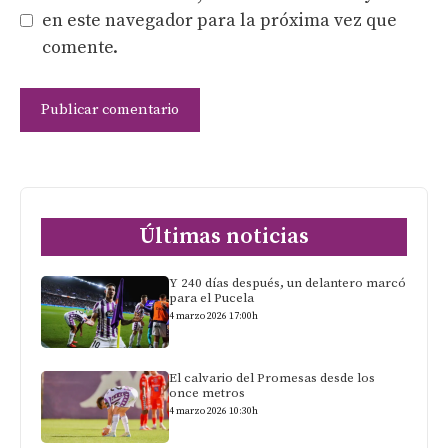
en este navegador para la próxima vez que
comente.
Últimas noticias
Y 240 días después, un delantero marcó
para el Pucela
4 marzo 2026 17:00h
El calvario del Promesas desde los
once metros
4 marzo 2026 10:30h