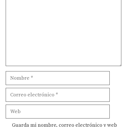
Comentario
Nombre
Correo
electrónico
Web
Guarda mi nombre, correo electrónico y web