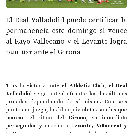
El Real Valladolid puede certificar la
permanencia este domingo si vence
al Rayo Vallecano y el Levante logra
puntuar ante el Girona
Tras la victoria ante el
Athletic Club
, el
Real
Valladolid
se garantizó afrontar las dos últimas
jornadas dependiendo de sí mismo. Con seis
puntos en juego, los blanquivioletas son los que
marcan el ritmo del
Girona
, su inmediato
perseguidor y acecha a
Levante, Villarreal y