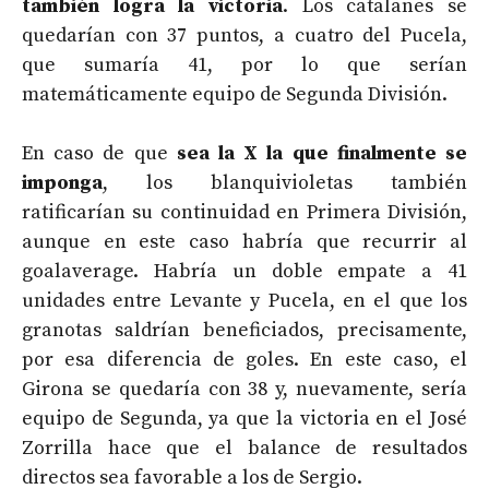
también logra la victoria
. Los catalanes se
quedarían con 37 puntos, a cuatro del Pucela,
que sumaría 41, por lo que serían
matemáticamente equipo de Segunda División.
En caso de que
sea la X la que finalmente se
imponga
, los blanquivioletas también
ratificarían su continuidad en Primera División,
aunque en este caso habría que recurrir al
goalaverage. Habría un doble empate a 41
unidades entre Levante y Pucela, en el que los
granotas saldrían beneficiados, precisamente,
por esa diferencia de goles. En este caso, el
Girona se quedaría con 38 y, nuevamente, sería
equipo de Segunda, ya que la victoria en el José
Zorrilla hace que el balance de resultados
directos sea favorable a los de Sergio.