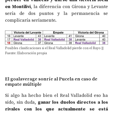
en Montilivi
, la diferencia con Girona y Levante
sería de dos puntos y la permanencia se
complicaría seriamente.
Posibles clasificaciones si el Real Valladolid pierde con el Rayo ||
Fuente: Elaboración propia
El goalaverage sonríe al Pucela en caso de
empate múltiple
Si algo ha hecho bien el Real Valladolid eso ha
sido, sin duda,
ganar los duelos directos a los
rivales con los que actualmente se está