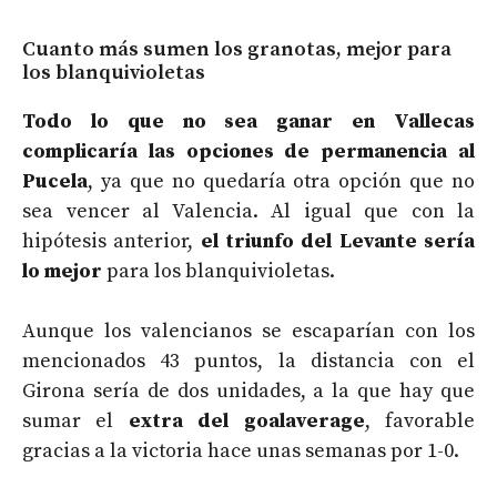
Cuanto más sumen los granotas, mejor para
los blanquivioletas
Todo lo que no sea ganar en Vallecas
complicaría las opciones de permanencia al
Pucela
, ya que no quedaría otra opción que no
sea vencer al Valencia. Al igual que con la
hipótesis anterior,
el triunfo del Levante sería
lo mejor
para los blanquivioletas.
Aunque los valencianos se escaparían con los
mencionados 43 puntos, la distancia con el
Girona sería de dos unidades, a la que hay que
sumar el
extra del goalaverage
, favorable
gracias a la victoria hace unas semanas por 1-0.