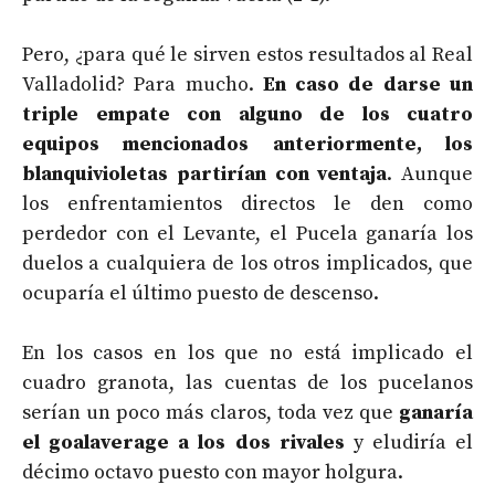
Pero, ¿para qué le sirven estos resultados al Real
Valladolid? Para mucho.
En caso de darse un
triple empate con alguno de los cuatro
equipos mencionados anteriormente, los
blanquivioletas partirían con ventaja
. Aunque
los enfrentamientos directos le den como
perdedor con el Levante, el Pucela ganaría los
duelos a cualquiera de los otros implicados, que
ocuparía el último puesto de descenso.
En los casos en los que no está implicado el
cuadro granota, las cuentas de los pucelanos
serían un poco más claros, toda vez que
ganaría
el goalaverage a los dos rivales
y eludiría el
décimo octavo puesto con mayor holgura.