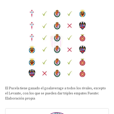
El Pucela tiene ganado el goalaverage a todos los rivales, excepto
el Levante, con los que se pueden dar triples empates Fuente:
Elaboración propia