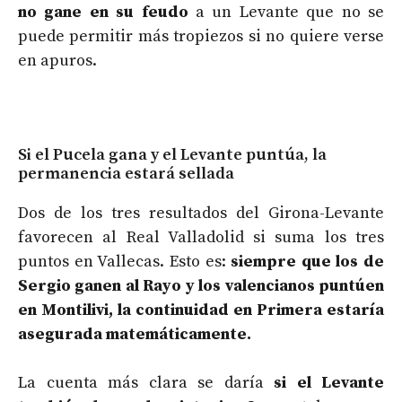
no gane en su feudo
a un Levante que no se
puede permitir más tropiezos si no quiere verse
en apuros.
Si el Pucela gana y el Levante puntúa, la
permanencia estará sellada
Dos de los tres resultados del Girona-Levante
favorecen al Real Valladolid si suma los tres
puntos en Vallecas. Esto es:
siempre que los de
Sergio ganen al Rayo y los valencianos puntúen
en Montilivi, la continuidad en Primera estaría
asegurada matemáticamente.
La cuenta más clara se daría
si el Levante