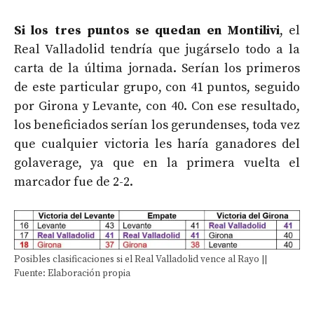
Si los tres puntos se quedan en Montilivi
, el
Real Valladolid tendría que jugárselo todo a la
carta de la última jornada. Serían los primeros
de este particular grupo, con 41 puntos, seguido
por Girona y Levante, con 40. Con ese resultado,
los beneficiados serían los gerundenses, toda vez
que cualquier victoria les haría ganadores del
golaverage, ya que en la primera vuelta el
marcador fue de 2-2.
Posibles clasificaciones si el Real Valladolid vence al Rayo ||
Fuente: Elaboración propia