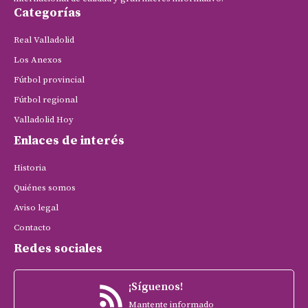
Categorías
Real Valladolid
Los Anexos
Fútbol provincial
Fútbol regional
Valladolid Hoy
Enlaces de interés
Historia
Quiénes somos
Aviso legal
Contacto
Redes sociales
¡Síguenos!
Mantente informado