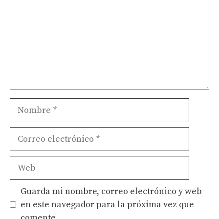
Nombre
Correo
electrónico
Web
Guarda mi nombre, correo electrónico y web
en este navegador para la próxima vez que
comente.