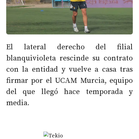
El lateral derecho del filial
blanquivioleta rescinde su contrato
con la entidad y vuelve a casa tras
firmar por el UCAM Murcia, equipo
del que llegó hace temporada y
media.