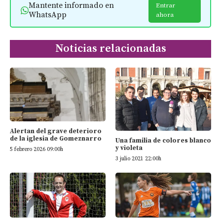
Mantente informado en
Entrar
WhatsApp
ahora
Noticias relacionadas
Alertan del grave deterioro
de la iglesia de Gomeznarro
Una familia de colores blanco
y violeta
5 febrero 2026 09:00h
3 julio 2021 22:00h