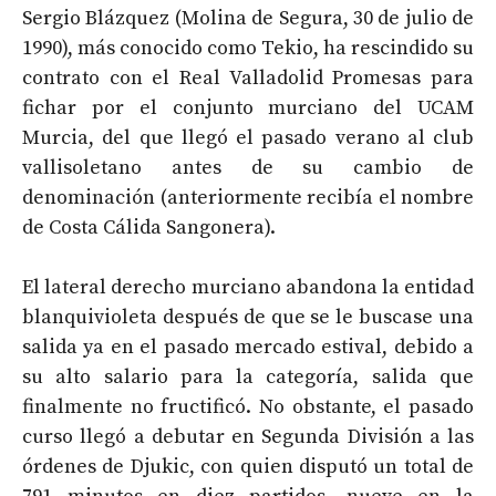
Sergio Blázquez (Molina de Segura, 30 de julio de
1990), más conocido como Tekio, ha rescindido su
contrato con el Real Valladolid Promesas para
fichar por el conjunto murciano del UCAM
Murcia, del que llegó el pasado verano al club
vallisoletano antes de su cambio de
denominación (anteriormente recibía el nombre
de Costa Cálida Sangonera).
El lateral derecho murciano abandona la entidad
blanquivioleta después de que se le buscase una
salida ya en el pasado mercado estival, debido a
su alto salario para la categoría, salida que
finalmente no fructificó. No obstante, el pasado
curso llegó a debutar en Segunda División a las
órdenes de Djukic, con quien disputó un total de