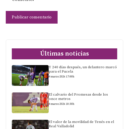
Últimas noticias
Y 240 días después, un delantero marcó
para el Pucela
4 marzo 2026 17:00h
El calvario del Promesas desde los
once metros
4 marzo 2026 10:30h
El valor de la movilidad de Tenés en el
Real Valladolid