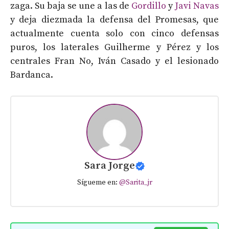
zaga. Su baja se une a las de
Gordillo
y
Javi Navas
y deja diezmada la defensa del Promesas, que
actualmente cuenta solo con cinco defensas
puros, los laterales Guilherme y Pérez y los
centrales Fran No, Iván Casado y el lesionado
Bardanca.
Sara Jorge
Sígueme en:
@Sarita_jr