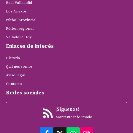
Real Valladolid
Los Anexos
Fútbol provincial
Fútbol regional
Valladolid Hoy
Enlaces de interés
Historia
Quiénes somos
Aviso legal
Contacto
Redes sociales
¡Síguenos!
Mantente informado