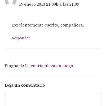
19 enero 2013 21:09h a las 21:09
Excelentemente escrito, compañera.
Responder
Pingback:
La cuarta plaza en juego
Deja un comentario
Comentario