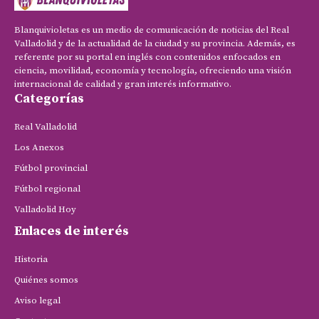
Blanquivioletas es un medio de comunicación de noticias del Real
Valladolid y de la actualidad de la ciudad y su provincia. Además, es
referente por su portal en inglés con contenidos enfocados en
ciencia, movilidad, economía y tecnología, ofreciendo una visión
internacional de calidad y gran interés informativo.
Categorías
Real Valladolid
Los Anexos
Fútbol provincial
Fútbol regional
Valladolid Hoy
Enlaces de interés
Historia
Quiénes somos
Aviso legal