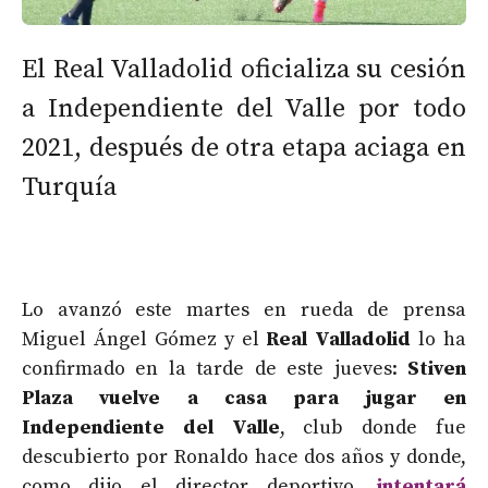
El Real Valladolid oficializa su cesión
a Independiente del Valle por todo
2021, después de otra etapa aciaga en
Turquía
Lo avanzó este martes en rueda de prensa
Miguel Ángel Gómez y el
Real Valladolid
lo ha
confirmado en la tarde de este jueves:
Stiven
Plaza vuelve a casa para jugar en
Independiente del Valle
, club donde fue
descubierto por Ronaldo hace dos años y donde,
como dijo el director deportivo,
intentará