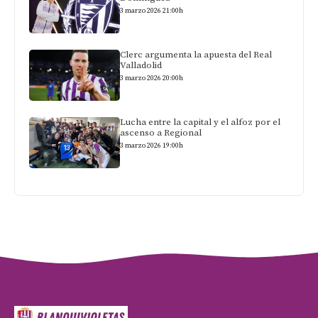
3 marzo 2026 21:00h
Clerc argumenta la apuesta del Real
Valladolid
3 marzo 2026 20:00h
Lucha entre la capital y el alfoz por el
ascenso a Regional
3 marzo 2026 19:00h