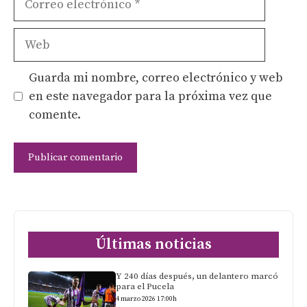
electrónico
Web
Guarda mi nombre, correo electrónico y web
en este navegador para la próxima vez que
comente.
Últimas noticias
Y 240 días después, un delantero marcó
para el Pucela
4 marzo 2026 17:00h