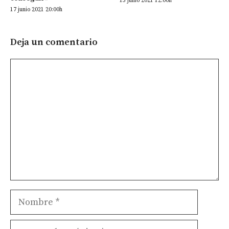
15 junio 2021 12:00h
17 junio 2021 20:00h
Deja un comentario
Comentario
Nombre
Correo