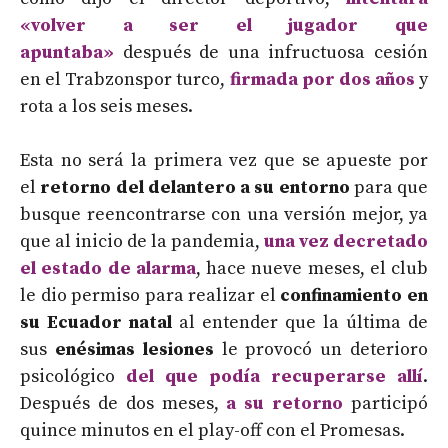
«volver a ser el jugador que
apuntaba»
después de una infructuosa cesión
en el Trabzonspor turco,
firmada por dos años
y
rota a los seis meses.
Esta no será la primera vez que se apueste por
el
retorno del delantero a su entorno
para que
busque reencontrarse con una versión mejor, ya
que al inicio de la pandemia,
una vez decretado
el estado de alarma
, hace nueve meses, el club
le dio permiso para realizar el
confinamiento en
su Ecuador natal
al entender que la última de
sus
enésimas lesiones
le provocó un deterioro
psicológico
del que podía recuperarse allí
.
Después de dos meses,
a su retorno
participó
quince minutos en el play-off con el Promesas.