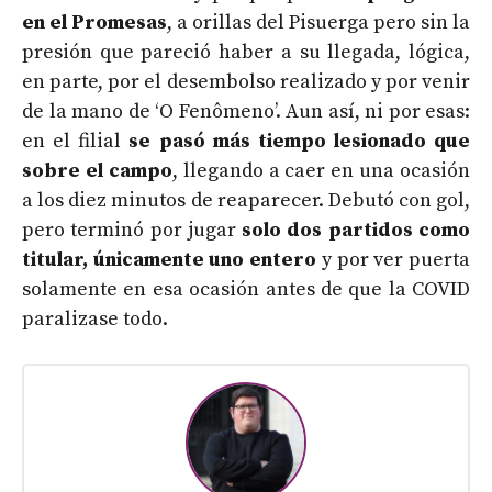
en el Promesas
, a orillas del Pisuerga pero sin la
presión que pareció haber a su llegada, lógica,
en parte, por el desembolso realizado y por venir
de la mano de ‘O Fenômeno’. Aun así, ni por esas:
en el filial
se pasó más tiempo lesionado que
sobre el campo
, llegando a caer en una ocasión
a los diez minutos de reaparecer. Debutó con gol,
pero terminó por jugar
solo dos partidos como
titular, únicamente uno entero
y por ver puerta
solamente en esa ocasión antes de que la COVID
paralizase todo.