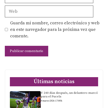
electrónico
Web
Guarda mi nombre, correo electrónico y web
en este navegador para la próxima vez que
comente.
Últimas noticias
Y 240 días después, un delantero marcó
para el Pucela
4 marzo 2026 17:00h