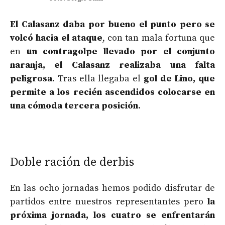
El
Calasanz daba por bueno el punto pero se
volcó hacia el ataque
, con tan mala fortuna que
en
un contragolpe llevado por el conjunto
naranja, el Calasanz realizaba una falta
peligrosa
. Tras ella llegaba el
gol de Lino, que
permite a los recién ascendidos colocarse en
una cómoda tercera posición
.
Doble ración de derbis
En las ocho jornadas hemos podido disfrutar de
partidos entre nuestros representantes pero
la
próxima jornada, los cuatro se enfrentarán