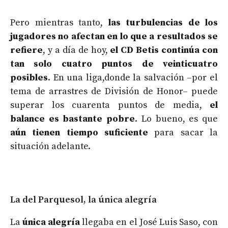
Pero mientras tanto,
las turbulencias de los
jugadores no afectan en lo que a resultados se
refiere
, y a día de hoy,
el CD Betis continúa con
tan solo cuatro puntos de veinticuatro
posibles
. En una liga,donde la salvación –por el
tema de arrastres de División de Honor– puede
superar los cuarenta puntos de media,
el
balance es bastante pobre
. Lo bueno, es que
aún tienen tiempo suficiente
para sacar la
situación adelante.
La del Parquesol, la única alegría
La
única alegría
llegaba en el José Luis Saso, con