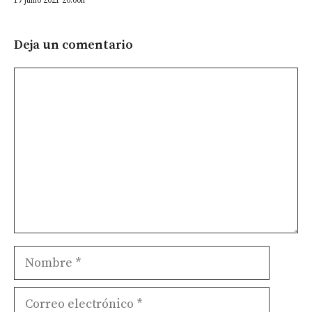
17 junio 2021 20:00h
Deja un comentario
Comentario
Nombre
Correo