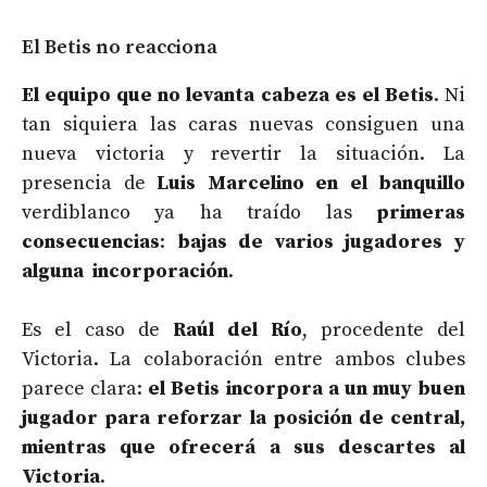
El Betis no reacciona
El equipo que no levanta cabeza es el Betis
. Ni
tan siquiera las caras nuevas consiguen una
nueva victoria y revertir la situación. La
presencia de
Luis Marcelino en el banquillo
verdiblanco ya ha traído las
primeras
consecuencias
:
bajas de varios jugadores y
alguna incorporación
.
Es el caso de
Raúl del Río
, procedente del
Victoria. La colaboración entre ambos clubes
parece clara:
el Betis incorpora a un muy buen
jugador para reforzar la posición de central,
mientras que ofrecerá a sus descartes al
Victoria
.