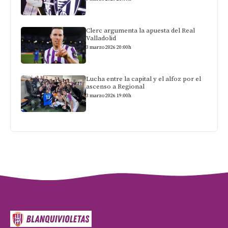
Clerc argumenta la apuesta del Real
Valladolid
3 marzo 2026 20:00h
Lucha entre la capital y el alfoz por el
ascenso a Regional
3 marzo 2026 19:00h