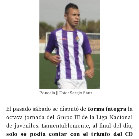
Poncela || Foto: Sergio Sanz
El pasado sábado se disputó de
forma íntegra
la
octava jornada del Grupo III de la Liga Nacional
de juveniles. Lamentablemente, al final del día,
solo se podía contar con el triunfo del CD