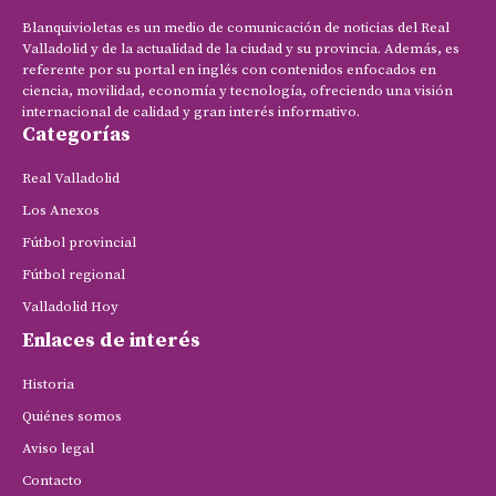
Blanquivioletas es un medio de comunicación de noticias del Real
Valladolid y de la actualidad de la ciudad y su provincia. Además, es
referente por su portal en inglés con contenidos enfocados en
ciencia, movilidad, economía y tecnología, ofreciendo una visión
internacional de calidad y gran interés informativo.
Categorías
Real Valladolid
Los Anexos
Fútbol provincial
Fútbol regional
Valladolid Hoy
Enlaces de interés
Historia
Quiénes somos
Aviso legal
Contacto