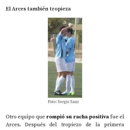
El Arces también tropieza
Foto: Sergio Sanz
Otro equipo que
rompió su racha positiva
fue el
Arces. Después del tropiezo de la primera