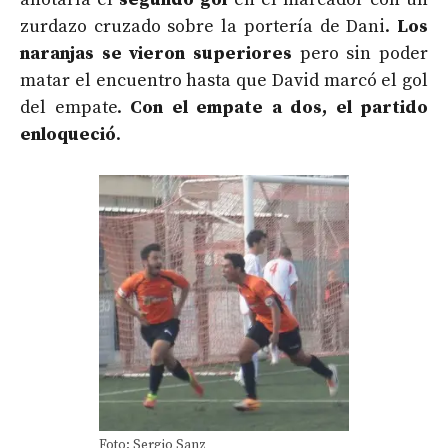
zurdazo cruzado sobre la portería de Dani.
Los
naranjas se vieron superiores
pero sin poder
matar el encuentro hasta que David marcó el gol
del empate.
Con el empate a dos, el partido
enloqueció
.
Foto: Sergio Sanz