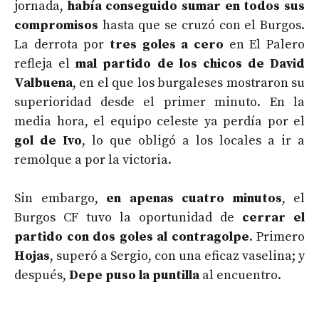
jornada,
había conseguido sumar en todos sus
compromisos
hasta que se cruzó con el Burgos.
La derrota por
tres goles a cero
en El Palero
refleja el
mal partido de los chicos de David
Valbuena
, en el que los burgaleses mostraron su
superioridad desde el primer minuto. En la
media hora, el equipo celeste ya perdía por el
gol de Ivo
, lo que obligó a los locales a ir a
remolque a por la victoria.
Sin embargo,
en apenas cuatro minutos
, el
Burgos CF tuvo la oportunidad de
cerrar el
partido con dos goles al contragolpe
. Primero
Hojas
, superó a Sergio, con una eficaz vaselina; y
después,
Depe puso la puntilla
al encuentro.