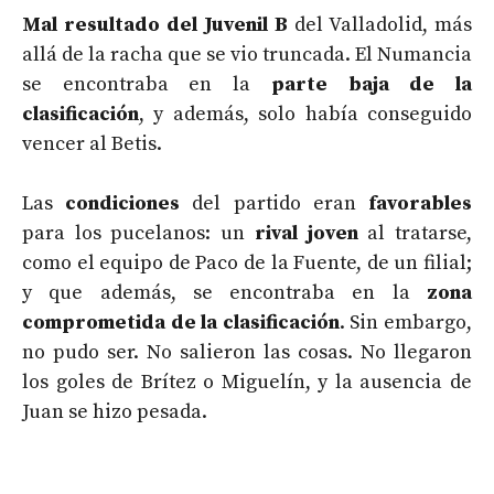
Mal resultado del Juvenil B
del Valladolid, más
allá de la racha que se vio truncada. El Numancia
se encontraba en la
parte baja de la
clasificación
, y además, solo había conseguido
vencer al Betis.
Las
condiciones
del partido eran
favorables
para los pucelanos: un
rival joven
al tratarse,
como el equipo de Paco de la Fuente, de un filial;
y que además, se encontraba en la
zona
comprometida de la clasificación
. Sin embargo,
no pudo ser. No salieron las cosas. No llegaron
los goles de Brítez o Miguelín, y la ausencia de
Juan se hizo pesada.