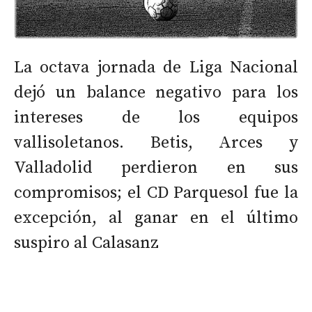
La octava jornada de Liga Nacional
dejó un balance negativo para los
intereses de los equipos
vallisoletanos. Betis, Arces y
Valladolid perdieron en sus
compromisos; el CD Parquesol fue la
excepción, al ganar en el último
suspiro al Calasanz