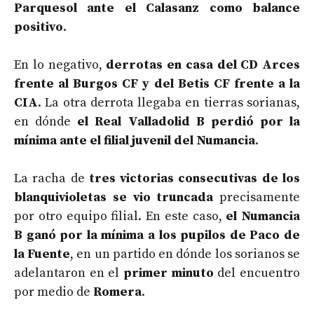
Parquesol ante el Calasanz como balance
positivo
.
En lo negativo,
derrotas en casa del CD Arces
frente al Burgos CF y del Betis CF frente a la
CIA
. La otra derrota llegaba en tierras sorianas,
en dónde
el Real Valladolid B perdió por la
mínima ante el filial juvenil del Numancia
.
La racha de
tres victorias consecutivas de los
blanquivioletas se vio truncada
precisamente
por otro equipo filial. En este caso,
el Numancia
B ganó por la mínima a los pupilos de Paco de
la Fuente
, en un partido en dónde los sorianos se
adelantaron en el
primer minuto
del encuentro
por medio de
Romera
.