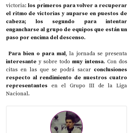
victoria:
los primeros para volver a recuperar
el ritmo de victorias y auparse en puestos de
cabeza; los segundo para intentar
engancharse al grupo de equipos que están un
paso por encima del descenso.
Para bien o para mal
, la jornada se presenta
interesante
y sobre todo
muy intensa
. Con dos
citas en las que se podrá sacar
conclusiones
respecto al rendimiento de nuestros cuatro
representantes
en el Grupo III de la Liga
Nacional.