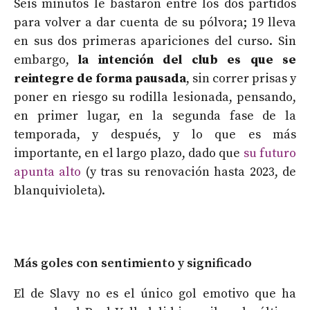
Seis minutos le bastaron entre los dos partidos
para volver a dar cuenta de su pólvora; 19 lleva
en sus dos primeras apariciones del curso. Sin
embargo,
la intención del club es que se
reintegre de forma pausada
, sin correr prisas y
poner en riesgo su rodilla lesionada, pensando,
en primer lugar, en la segunda fase de la
temporada, y después, y lo que es más
importante, en el largo plazo, dado que
su futuro
apunta alto
(y tras su renovación hasta 2023, de
blanquivioleta).
Más goles con sentimiento y significado
El de Slavy no es el único gol emotivo que ha