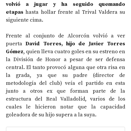
volvió a jugar y ha seguido quemando
etapas
hasta hollar frente al Trival Valdera su
siguiente cima.
Frente al conjunto de Alcorcón volvió a ver
puerta
David Torres, hijo de Javier Torres
Gómez
, quien lleva cuatro goles en su estreno en
la División de Honor a pesar de ser defensa
central. El tanto provocó alguna que otra risa en
la grada, ya que su padre (director de
metodología del club) veía el partido en esta
junto a otros ex que forman parte de la
estructura del Real Valladolid, varios de los
cuales le hicieron notar que la capacidad
goleadora de su hijo supera a la suya.