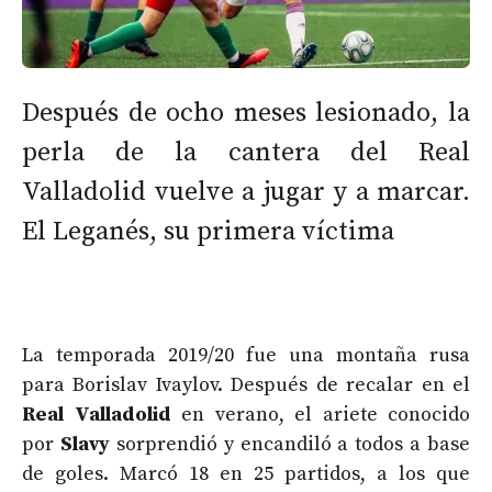
Después de ocho meses lesionado, la
perla de la cantera del Real
Valladolid vuelve a jugar y a marcar.
El Leganés, su primera víctima
La temporada 2019/20 fue una montaña rusa
para Borislav Ivaylov. Después de recalar en el
Real Valladolid
en verano, el ariete conocido
por
Slavy
sorprendió y encandiló a todos a base
de goles. Marcó 18 en 25 partidos, a los que