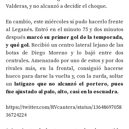
Valderas, y no alcanzó a decidir el choque.
En cambio, este miércoles sí pudo hacerlo frente
al Leganés. Entró en el minuto 75 y dos minutos
después
marcó su primer gol de la temporada,
y qué gol
. Recibió un centro lateral lejano de las
botas de Diego Moreno y lo bajó entre dos
centrales. Amenazado por uno de estos y por dos
rivales más, en la frontal, consiguió hacerse
hueco para darse la vuelta y, con la zurda, soltar
un
latigazo que no alcanzó el portero, pues
fue ajustado al palo, alto, casi en la escuadra
.
https://twitter.com/RVcantera/status/13648697058
36724224