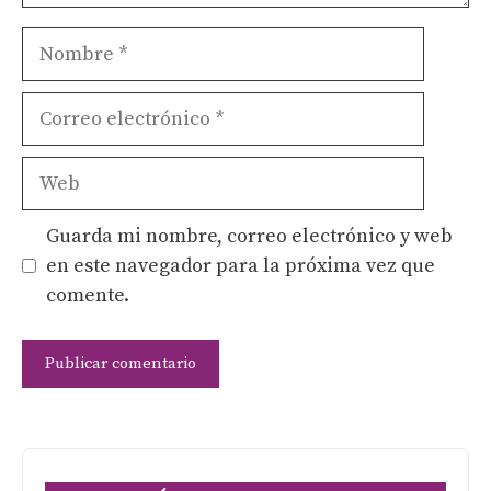
Nombre
Correo
electrónico
Web
Guarda mi nombre, correo electrónico y web
en este navegador para la próxima vez que
comente.