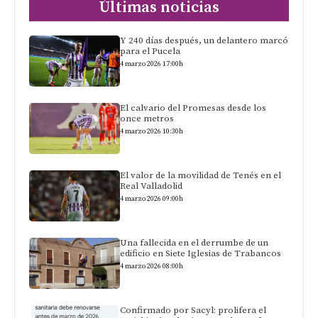
Últimas noticias
Y 240 días después, un delantero marcó
para el Pucela
4 marzo 2026 17:00h
El calvario del Promesas desde los
once metros
4 marzo 2026 10:30h
El valor de la movilidad de Tenés en el
Real Valladolid
4 marzo 2026 09:00h
Una fallecida en el derrumbe de un
edificio en Siete Iglesias de Trabancos
4 marzo 2026 08:00h
Confirmado por Sacyl: prolifera el