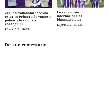
Un verano sin
«El Real Valladolid necesita
internacionales
estar en Primera, lo vamos a
blanquivioletas
pelear y lo vamos a
conseguir»
15 junio 2021 12:00h
17 junio 2021 20:00h
Deja un comentario
Comentario