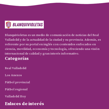
Blanquivioletas es un medio de comunicación de noticias del Real
Valladolid y de la actualidad de la ciudad y su provincia. Además, es
referente por su portal en inglés con contenidos enfocados en
ciencia, movilidad, economía y tecnología, ofreciendo una visión
internacional de calidad y gran interés informativo.
Categorías
Real Valladolid
Los Anexos
Fútbol provincial
Fútbol regional
Valladolid Hoy
Enlaces de interés