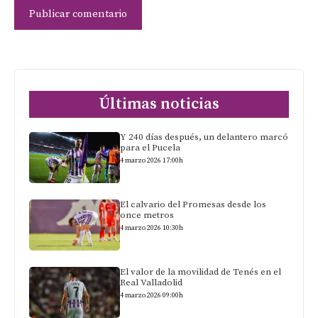
Últimas noticias
Y 240 días después, un delantero marcó
para el Pucela
4 marzo 2026 17:00h
El calvario del Promesas desde los
once metros
4 marzo 2026 10:30h
El valor de la movilidad de Tenés en el
Real Valladolid
4 marzo 2026 09:00h