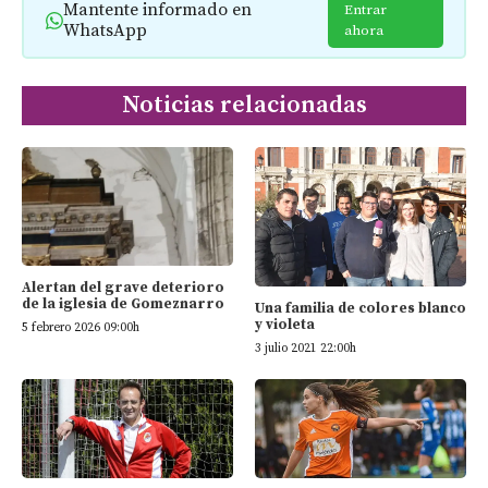
Mantente informado en
Entrar
WhatsApp
ahora
Noticias relacionadas
Alertan del grave deterioro
de la iglesia de Gomeznarro
Una familia de colores blanco
y violeta
5 febrero 2026 09:00h
3 julio 2021 22:00h