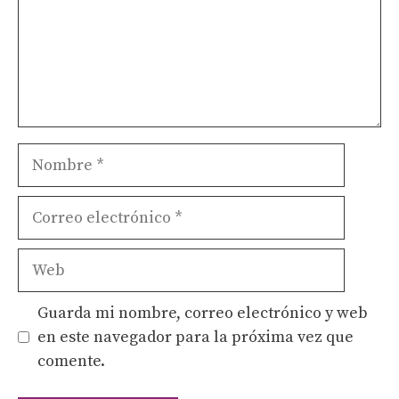
Nombre
Correo
electrónico
Web
Guarda mi nombre, correo electrónico y web
en este navegador para la próxima vez que
comente.