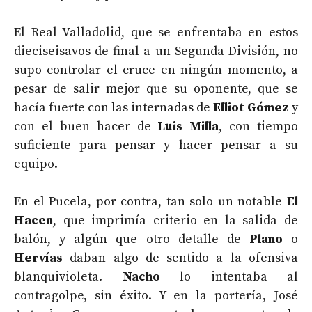
El Real Valladolid, que se enfrentaba en estos
dieciseisavos de final a un Segunda División, no
supo controlar el cruce en ningún momento, a
pesar de salir mejor que su oponente, que se
hacía fuerte con las internadas de
Elliot Gómez
y
con el buen hacer de
Luis Milla
, con tiempo
suficiente para pensar y hacer pensar a su
equipo.
En el Pucela, por contra, tan solo un notable
El
Hacen
, que imprimía criterio en la salida de
balón, y algún que otro detalle de
Plano
o
Hervías
daban algo de sentido a la ofensiva
blanquivioleta.
Nacho
lo intentaba al
contragolpe, sin éxito. Y en la portería, José