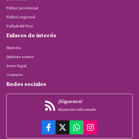
Fútbol provincial
Fútbol regional
Valladolid Hoy
Enlaces de interés
Historia
Quiénes somos
Aviso legal
Contacto
Redes sociales
¡Síguenos!
Mantente informado