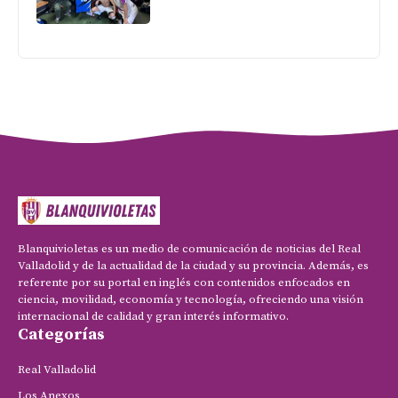
Blanquivioletas es un medio de comunicación de noticias del Real
Valladolid y de la actualidad de la ciudad y su provincia. Además, es
referente por su portal en inglés con contenidos enfocados en
ciencia, movilidad, economía y tecnología, ofreciendo una visión
internacional de calidad y gran interés informativo.
Categorías
Real Valladolid
Los Anexos