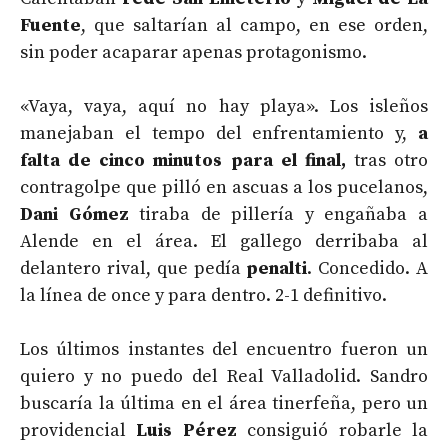
Fuente
, que saltarían al campo, en ese orden,
sin poder acaparar apenas protagonismo.
«Vaya, vaya, aquí no hay playa». Los isleños
manejaban el tempo del enfrentamiento y,
a
falta de cinco minutos para el final,
tras otro
contragolpe que pilló en ascuas a los pucelanos,
Dani Gómez
tiraba de pillería y engañaba a
Alende en el área. El gallego derribaba al
delantero rival, que pedía
penalti
. Concedido. A
la línea de once y para dentro. 2-1 definitivo.
Los últimos instantes del encuentro fueron un
quiero y no puedo del Real Valladolid. Sandro
buscaría la última en el área tinerfeña, pero un
providencial
Luis Pérez
consiguió robarle la