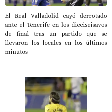
El Real Valladolid cayó derrotado
ante el Tenerife en los dieciseisavos
de final tras un partido que se
llevaron los locales en los últimos
minutos