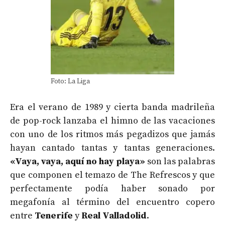
Foto: La Liga
Era el verano de 1989 y cierta banda madrileña
de pop-rock lanzaba el himno de las vacaciones
con uno de los ritmos más pegadizos que jamás
hayan cantado tantas y tantas generaciones.
«Vaya, vaya, aquí no hay playa»
son las palabras
que componen el temazo de The Refrescos y que
perfectamente podía haber sonado por
megafonía al término del encuentro copero
entre
Tenerife
y
Real Valladolid
.