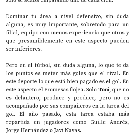
solo se acaba empatando uno de cada cien.
Dominar tu área a nivel defensivo, sin duda
alguna, es muy importante, sobretodo para un
filial, equipo con menos experiencia que otros y
que presumiblemente en este aspecto pueden
ser inferiores.
Pero en el fútbol, sin duda alguna, lo que te da
los puntos es meter más goles que el rival. En
este deporte lo que está bien pagado es el gol. En
este aspecto el Promesas flojea. Solo
Toni
, que no
es delantero, produce y produce, pero no es
acompañado por sus compañeros en la tarea del
gol. El año pasado, esta tarea estaba más
repartida en jugadores como Guille Andrés,
Jorge Hernández o Javi Navas.