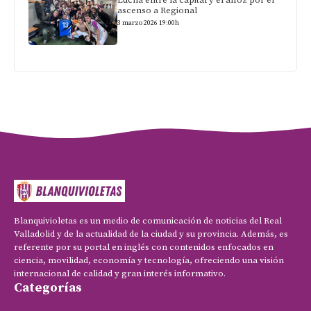
ascenso a Regional
3 marzo 2026 19:00h
Blanquivioletas es un medio de comunicación de noticias del Real
Valladolid y de la actualidad de la ciudad y su provincia. Además, es
referente por su portal en inglés con contenidos enfocados en
ciencia, movilidad, economía y tecnología, ofreciendo una visión
internacional de calidad y gran interés informativo.
Categorías