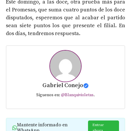
Este domingo, a las doce, otra prueba más para
el Promesas, que suma cuatro puntos de los doce
disputados, esperemos que al acabar el partido
sean siete puntos los que presente el filial. En
dos días, tendremos respuesta.
Gabriel Conejo
Síguenos en:
@Blanquivioletas
.
Mantente informado en
Entrar
WhatsApp
ahora