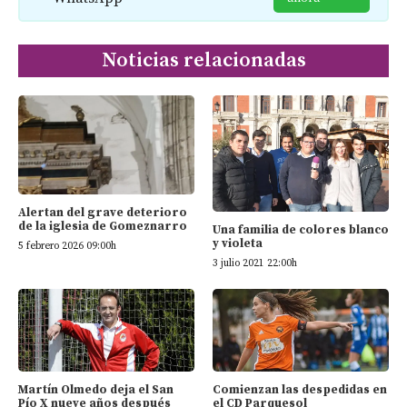
Noticias relacionadas
Alertan del grave deterioro
de la iglesia de Gomeznarro
Una familia de colores blanco
y violeta
5 febrero 2026 09:00h
3 julio 2021 22:00h
Martín Olmedo deja el San
Comienzan las despedidas en
Pío X nueve años después
el CD Parquesol