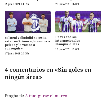
25 junio 2021 14:15h
20 junio 2021 18:08h
Un verano sin
«El Real Valladolid necesita
internacionales
estar en Primera, lo vamos a
blanquivioletas
pelear y lo vamos a
conseguir»
15 junio 2021 12:00h
17 junio 2021 20:00h
4 comentarios en «Sin goles en
ningún área»
Pingback:
A inaugurar el marco