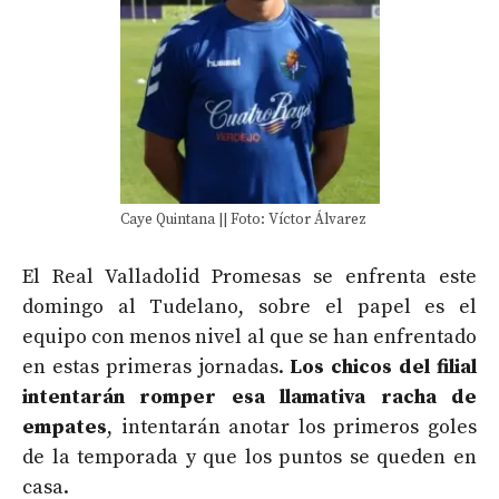
Caye Quintana || Foto: Víctor Álvarez
El Real Valladolid Promesas se enfrenta este
domingo al Tudelano, sobre el papel es el
equipo con menos nivel al que se han enfrentado
en estas primeras jornadas.
Los chicos del filial
intentarán romper esa llamativa racha de
empates
, intentarán anotar los primeros goles
de la temporada y que los puntos se queden en
casa.