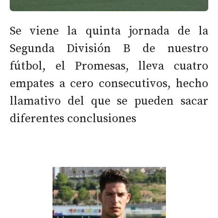
Se viene la quinta jornada de la
Segunda División B de nuestro
fútbol, el Promesas, lleva cuatro
empates a cero consecutivos, hecho
llamativo del que se pueden sacar
diferentes conclusiones