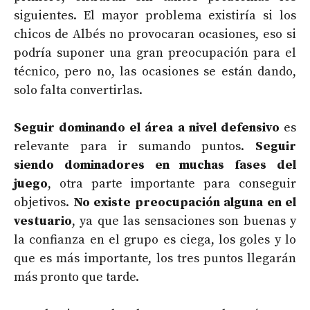
siguientes. El mayor problema existiría si los
chicos de Albés no provocaran ocasiones, eso si
podría suponer una gran preocupación para el
técnico, pero no, las ocasiones se están dando,
solo falta convertirlas.
Seguir dominando el área a nivel defensivo
es
relevante para ir sumando puntos.
Seguir
siendo dominadores en muchas fases del
juego
, otra parte importante para conseguir
objetivos.
No existe preocupación alguna en el
vestuario
, ya que las sensaciones son buenas y
la confianza en el grupo es ciega, los goles y lo
que es más importante, los tres puntos llegarán
más pronto que tarde.