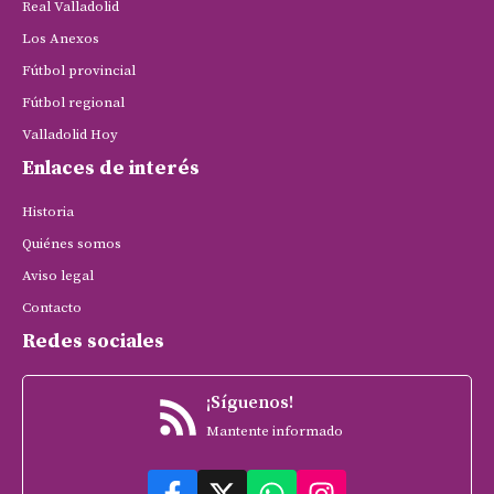
Real Valladolid
Los Anexos
Fútbol provincial
Fútbol regional
Valladolid Hoy
Enlaces de interés
Historia
Quiénes somos
Aviso legal
Contacto
Redes sociales
¡Síguenos!
Mantente informado