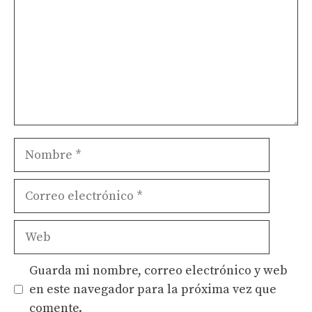
Nombre
Correo
electrónico
Web
Guarda mi nombre, correo electrónico y web
en este navegador para la próxima vez que
comente.