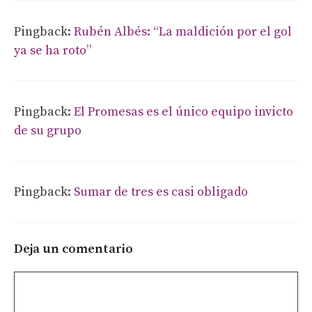
Pingback:
Rubén Albés: “La maldición por el gol
ya se ha roto”
Pingback:
El Promesas es el único equipo invicto
de su grupo
Pingback:
Sumar de tres es casi obligado
Deja un comentario
Comentario