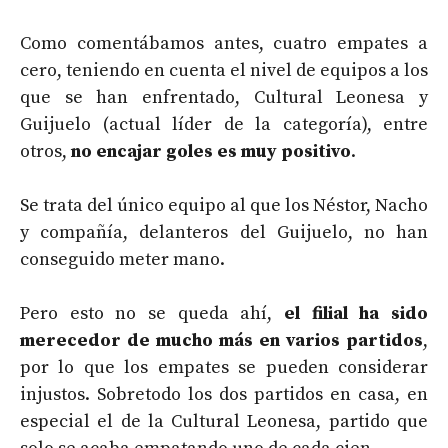
Como comentábamos antes, cuatro empates a
cero, teniendo en cuenta el nivel de equipos a los
que se han enfrentado, Cultural Leonesa y
Guijuelo (actual líder de la categoría), entre
otros,
no encajar goles es muy positivo
.
Se trata del único equipo al que los Néstor, Nacho
y compañía, delanteros del Guijuelo, no han
conseguido meter mano.
Pero esto no se queda ahí,
el filial ha sido
merecedor de mucho más en varios partidos
,
por lo que los empates se pueden considerar
injustos. Sobretodo los dos partidos en casa, en
especial el de la Cultural Leonesa, partido que