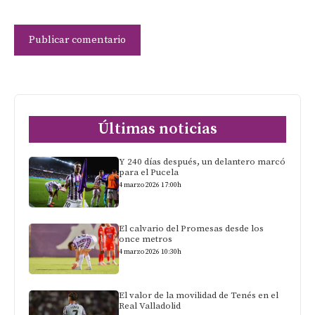
Últimas noticias
Y 240 días después, un delantero marcó
para el Pucela
4 marzo 2026 17:00h
El calvario del Promesas desde los
once metros
4 marzo 2026 10:30h
El valor de la movilidad de Tenés en el
Real Valladolid