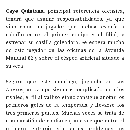
Caye Quintana
, principal referencia ofensiva,
tendrá que asumir responsabilidades, ya que
vino como un jugador que incluso estaría a
caballo entre el primer equipo y el filial, y
estrenar su casilla goleadora. Se espera mucho
de este jugador en las oficinas de la Avenida
Mundial 82 y sobre el césped artificial situado a
su vera.
Seguro que este domingo, jugando en Los
Anexos, un campo siempre complicado para los
rivales, el filial vallisoletano consigue anotar los
primeros goles de la temporada y llevarse los
tres primeros puntos. Muchas veces se trata de
una cuestión de confianza, una vez que entra el
primero, entrarán sin tantos problemas los