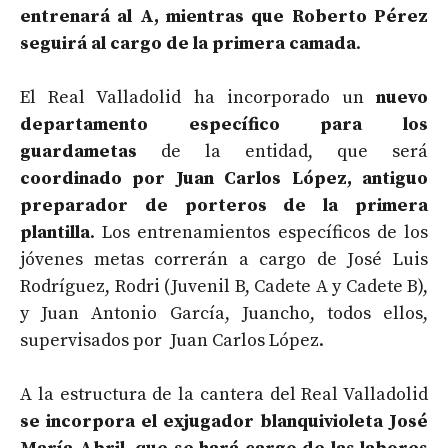
entrenará al A, mientras que Roberto Pérez
seguirá al cargo de la primera camada
.
El Real Valladolid ha incorporado un
nuevo
departamento específico para los
guardametas
de la entidad, que será
coordinado por Juan Carlos López, antiguo
preparador de porteros de la primera
plantilla
. Los entrenamientos específicos de los
jóvenes metas correrán a cargo de José Luis
Rodríguez, Rodri (Juvenil B, Cadete A y Cadete B),
y Juan Antonio García, Juancho, todos ellos,
supervisados por Juan Carlos López.
A la estructura de la cantera del Real Valladolid
se incorpora el exjugador blanquivioleta José