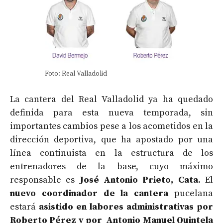
Foto: Real Valladolid
La cantera del Real Valladolid ya ha quedado
definida para esta nueva temporada, sin
importantes cambios pese a los acometidos en la
dirección deportiva, que ha apostado por una
línea continuista en la estructura de los
entrenadores de la base, cuyo máximo
responsable es
José Antonio Prieto, Cata
. El
nuevo coordinador de la cantera
pucelana
estará
asistido en labores administrativas por
Roberto Pérez y por Antonio Manuel Quintela