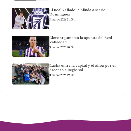
El Real Valladolid blinda a Mario
Domínguez
3 marzo 2026 21:00h
Clerc argumenta la apuesta del Real
Valladolid
3 marzo 2026 20:00h
Lucha entre la capital y el alfoz por el
ascenso a Regional
3 marzo 2026 19:00h