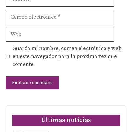
Correo
electrónico
Web
Guarda mi nombre, correo electrónico y web
en este navegador para la próxima vez que
comente.
Últimas noticias