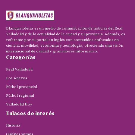
Blanquivioletas es un medio de comunicación de noticias del Real
Valladolid y de la actualidad de la ciudad y su provincia. Además, es
referente por su portal en inglés con contenidos enfocados en
ciencia, movilidad, economía y tecnología, ofreciendo una visión
internacional de calidad y gran interés informativo.
Categorías
Real Valladolid
Los Anexos
Fútbol provincial
Fútbol regional
Valladolid Hoy
Enlaces de interés
Historia
Quiénes somos