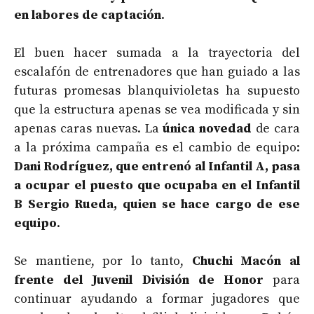
en labores de captación
.
El buen hacer sumada a la trayectoria del
escalafón de entrenadores que han guiado a las
futuras promesas blanquivioletas ha supuesto
que la estructura apenas se vea modificada y sin
apenas caras nuevas. La
única novedad
de cara
a la próxima campaña es el cambio de equipo:
Dani Rodríguez, que entrenó al Infantil A, pasa
a ocupar el puesto que ocupaba en el Infantil
B Sergio Rueda, quien se hace cargo de ese
equipo
.
Se mantiene, por lo tanto,
Chuchi Macón al
frente del Juvenil División de Honor
para
continuar ayudando a formar jugadores que