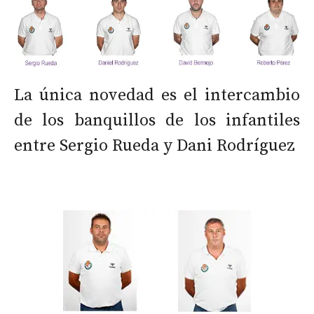
La única novedad es el intercambio
de los banquillos de los infantiles
entre Sergio Rueda y Dani Rodríguez