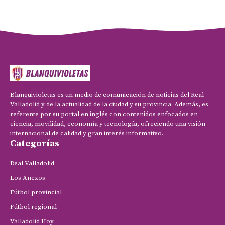
Blanquivioletas es un medio de comunicación de noticias del Real
Valladolid y de la actualidad de la ciudad y su provincia. Además, es
referente por su portal en inglés con contenidos enfocados en
ciencia, movilidad, economía y tecnología, ofreciendo una visión
internacional de calidad y gran interés informativo.
Categorías
Real Valladolid
Los Anexos
Fútbol provincial
Fútbol regional
Valladolid Hoy