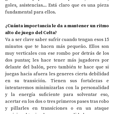
goles, asistencias… Está claro que es una pieza
fundamental para ellos.
¿Cuánta importancia le da a mantener un ritmo
alto de juego del Celta?
Va a ser clave saber sufrir cuando tengan esos 15
minutos que te hacen más pequeño. Ellos son
muy verticales con ese rombo por detrás de los
dos puntas; les hace tener más jugadores por
delante del balón, pero también te hace que si
juegas hacia afuera les generes cierta debilidad
en su transición. Tienen sus fortalezas e
intentaremos minimizarlas con la personalidad
y la energía suficiente para solventar eso,
acertar en los dos o tres primeros pases tras robo
y pillarles en transiciones o en un ataque