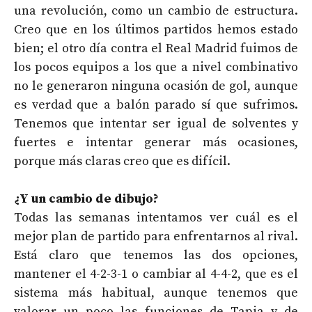
una revolución, como un cambio de estructura.
Creo que en los últimos partidos hemos estado
bien; el otro día contra el Real Madrid fuimos de
los pocos equipos a los que a nivel combinativo
no le generaron ninguna ocasión de gol, aunque
es verdad que a balón parado sí que sufrimos.
Tenemos que intentar ser igual de solventes y
fuertes e intentar generar más ocasiones,
porque más claras creo que es difícil.
¿Y un cambio de dibujo?
Todas las semanas intentamos ver cuál es el
mejor plan de partido para enfrentarnos al rival.
Está claro que tenemos las dos opciones,
mantener el 4-2-3-1 o cambiar al 4-4-2, que es el
sistema más habitual, aunque tenemos que
valorar un poco las funciones de Tapia y de