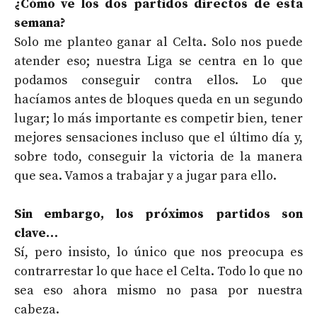
¿Cómo ve los dos partidos directos de esta
semana?
Solo me planteo ganar al Celta. Solo nos puede
atender eso; nuestra Liga se centra en lo que
podamos conseguir contra ellos. Lo que
hacíamos antes de bloques queda en un segundo
lugar; lo más importante es competir bien, tener
mejores sensaciones incluso que el último día y,
sobre todo, conseguir la victoria de la manera
que sea. Vamos a trabajar y a jugar para ello.
Sin embargo, los próximos partidos son
clave…
Sí, pero insisto, lo único que nos preocupa es
contrarrestar lo que hace el Celta. Todo lo que no
sea eso ahora mismo no pasa por nuestra
cabeza.