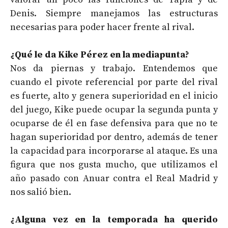
Denis. Siempre manejamos las estructuras
necesarias para poder hacer frente al rival.
¿Qué le da Kike Pérez en la mediapunta?
Nos da piernas y trabajo. Entendemos que
cuando el pivote referencial por parte del rival
es fuerte, alto y genera superioridad en el inicio
del juego, Kike puede ocupar la segunda punta y
ocuparse de él en fase defensiva para que no te
hagan superioridad por dentro, además de tener
la capacidad para incorporarse al ataque. Es una
figura que nos gusta mucho, que utilizamos el
año pasado con Anuar contra el Real Madrid y
nos salió bien.
¿Alguna vez en la temporada ha querido