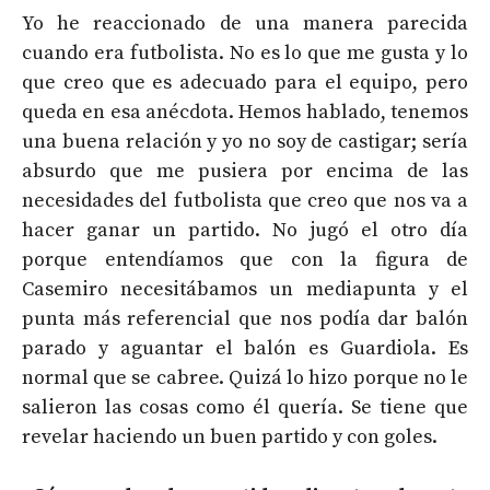
Yo he reaccionado de una manera parecida
cuando era futbolista. No es lo que me gusta y lo
que creo que es adecuado para el equipo, pero
queda en esa anécdota. Hemos hablado, tenemos
una buena relación y yo no soy de castigar; sería
absurdo que me pusiera por encima de las
necesidades del futbolista que creo que nos va a
hacer ganar un partido. No jugó el otro día
porque entendíamos que con la figura de
Casemiro necesitábamos un mediapunta y el
punta más referencial que nos podía dar balón
parado y aguantar el balón es Guardiola. Es
normal que se cabree. Quizá lo hizo porque no le
salieron las cosas como él quería. Se tiene que
revelar haciendo un buen partido y con goles.