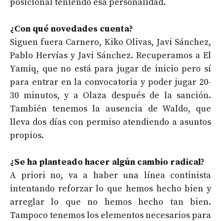
posicional teniendo esa personalidad.
¿Con qué novedades cuenta?
Siguen fuera Carnero, Kiko Olivas, Javi Sánchez,
Pablo Hervías y Javi Sánchez. Recuperamos a El
Yamiq, que no está para jugar de inicio pero sí
para entrar en la convocatoria y poder jugar 20-
30 minutos, y a Olaza después de la sanción.
También tenemos la ausencia de Waldo, que
lleva dos días con permiso atendiendo a asuntos
propios.
¿Se ha planteado hacer algún cambio radical?
A priori no, va a haber una línea continista
intentando reforzar lo que hemos hecho bien y
arreglar lo que no hemos hecho tan bien.
Tampoco tenemos los elementos necesarios para