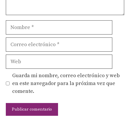
Nombre
Correo
electrónico
Web
Guarda mi nombre, correo electrónico y web
en este navegador para la próxima vez que
comente.