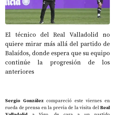
El técnico del Real Valladolid no
quiere mirar más allá del partido de
Balaídos, donde espera que su equipo
continúe la progresión de los
anteriores
Sergio González
compareció este viernes en
rueda de prensa en la previa de la visita del
Real
Valladolid
a Vigo, de cara a un partido