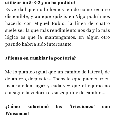
utilizar un 5-3-2 y no ha podido?
Es verdad que no lo hemos tenido como recurso
disponible, y aunque quizás en Vigo podríamos
hacerlo con Miguel Rubio, la línea de cuatro
suele ser la que más rendimiento nos da y lo más
lógico es que la mantengamos. En algún otro
partido habría sido interesante.
¿Piensa en cambiar la portería?
Me lo planteo igual que un cambio de lateral, de
delantero, de pivote… Todos los que pueden ir en
lista pueden jugar y cada vez que el equipo no
consigue la victoria es susceptible de cambios.
¿Cómo solucionó las ‘fricciones’ con
Weissman?