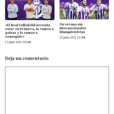
Un verano sin
«El Real Valladolid necesita
internacionales
estar en Primera, lo vamos a
blanquivioletas
pelear y lo vamos a
conseguir»
15 junio 2021 12:00h
17 junio 2021 20:00h
Deja un comentario
Comentario