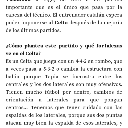
importante que es el único que pasa por la
cabeza del técnico. El entrenador catalán espera
poder imponerse al
Celta
después de la mejoría
de los últimos partidos.
¿Cómo plantea este partido y qué fortalezas
ve en el Celta?
Es un Celta que juega con un 4-4-2 en rombo, que
a veces pasa a 5-3-2 o cambia la estructura con
balón porque Tapia se incrustra entre los
centrales y los dos laterales son muy ofensivos.
Tienen mucho fútbol por dentro, cambios de
orientación a laterales para que pongan
centros… Tenemos que tener cuidado con las
espaldas de los laterales, porque sus dos puntas
atacan muy bien la espalda de esos laterales, y