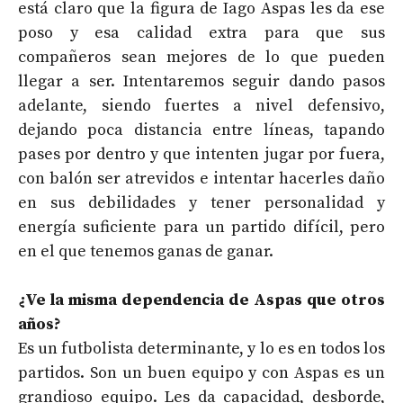
está claro que la figura de Iago Aspas les da ese
poso y esa calidad extra para que sus
compañeros sean mejores de lo que pueden
llegar a ser. Intentaremos seguir dando pasos
adelante, siendo fuertes a nivel defensivo,
dejando poca distancia entre líneas, tapando
pases por dentro y que intenten jugar por fuera,
con balón ser atrevidos e intentar hacerles daño
en sus debilidades y tener personalidad y
energía suficiente para un partido difícil, pero
en el que tenemos ganas de ganar.
¿Ve la misma dependencia de Aspas que otros
años?
Es un futbolista determinante, y lo es en todos los
partidos. Son un buen equipo y con Aspas es un
grandioso equipo. Les da capacidad, desborde,