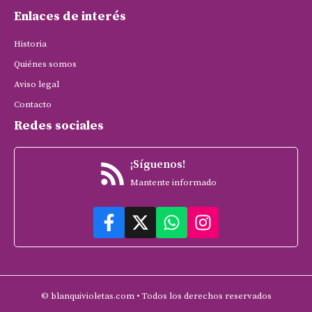
Enlaces de interés
Historia
Quiénes somos
Aviso legal
Contacto
Redes sociales
¡Síguenos!
Mantente informado
© blanquivioletas.com • Todos los derechos reservados