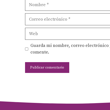
Nombre
Correo
electrónico
Web
Guarda mi nombre, correo electrónico 
comente.