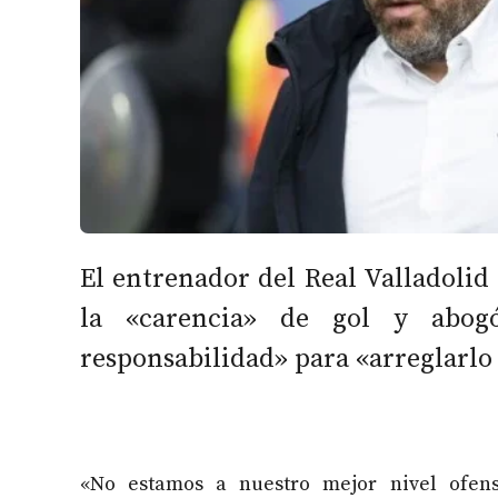
El entrenador del Real Valladolid
la «carencia» de gol y abogó
responsabilidad» para «arreglarlo 
«No estamos a nuestro mejor nivel ofens