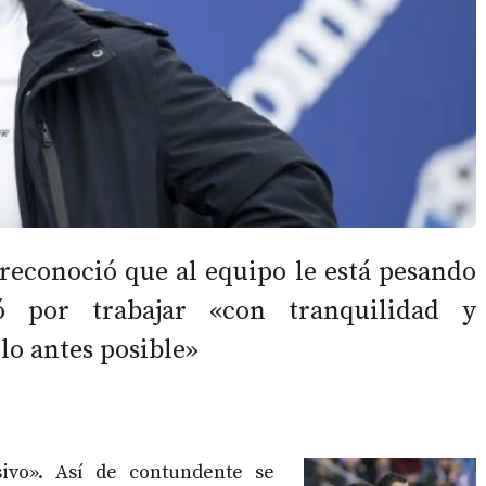
 reconoció que al equipo le está pesando
 por trabajar «con tranquilidad y
lo antes posible»
ivo». Así de contundente se