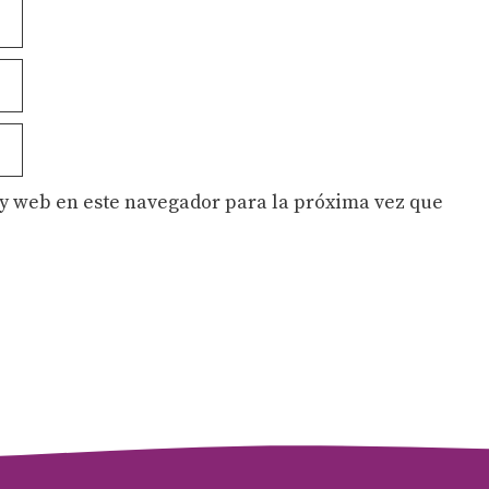
y web en este navegador para la próxima vez que