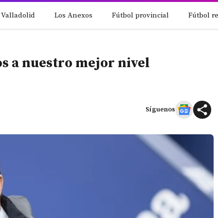
 Valladolid
Los Anexos
Fútbol provincial
Fútbol r
s a nuestro mejor nivel
Síguenos