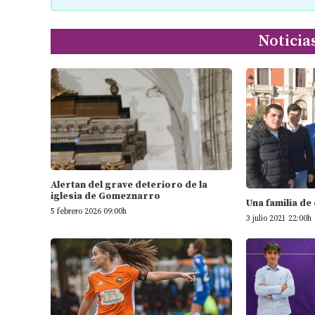
Noticia
Alertan del grave deterioro de la
iglesia de Gomeznarro
Una familia de
5 febrero 2026 09:00h
3 julio 2021 22:00h