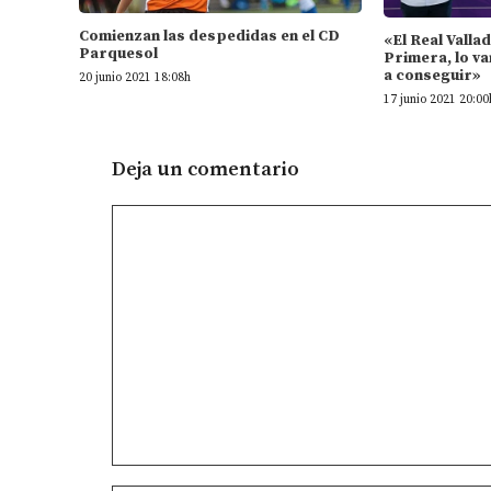
Comienzan las despedidas en el CD
«El Real Valla
Parquesol
Primera, lo va
a conseguir»
20 junio 2021 18:08h
17 junio 2021 20:00
Deja un comentario
Comentario