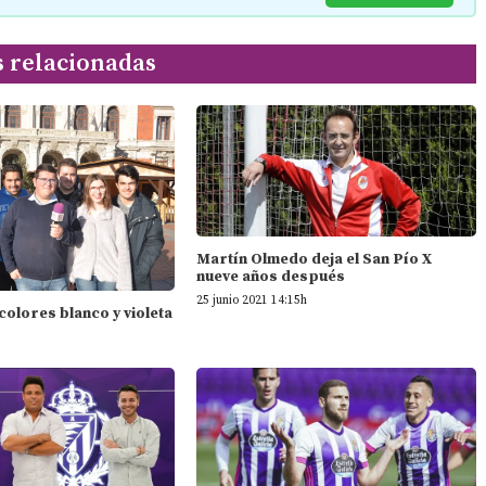
s relacionadas
Martín Olmedo deja el San Pío X
nueve años después
25 junio 2021 14:15h
 colores blanco y violeta