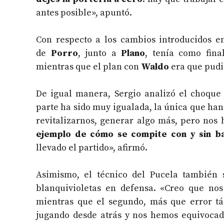
antes posible», apuntó.
Con respecto a los cambios introducidos en
de
Porro
, junto a
Plano
, tenía como fin
mientras que el plan con
Waldo
era que pudi
De igual manera, Sergio analizó el choque
parte ha sido muy igualada, la única que han
revitalizarnos, generar algo más, pero nos
ejemplo de cómo se compite con y sin b
llevado el partido», afirmó.
Asimismo, el técnico del Pucela también 
blanquivioletas en defensa. «Creo que nos
mientras que el segundo, más que error tác
jugando desde atrás y nos hemos equivocad