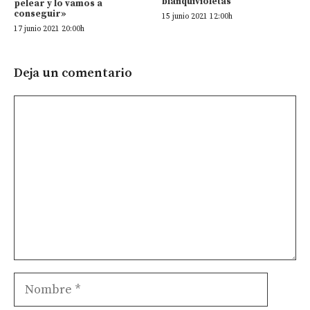
blanquivioletas
pelear y lo vamos a
conseguir»
15 junio 2021 12:00h
17 junio 2021 20:00h
Deja un comentario
Comentario
Nombre