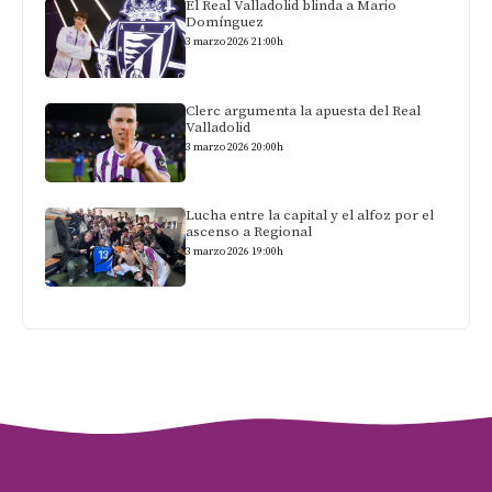
El Real Valladolid blinda a Mario
Domínguez
3 marzo 2026 21:00h
Clerc argumenta la apuesta del Real
Valladolid
3 marzo 2026 20:00h
Lucha entre la capital y el alfoz por el
ascenso a Regional
3 marzo 2026 19:00h