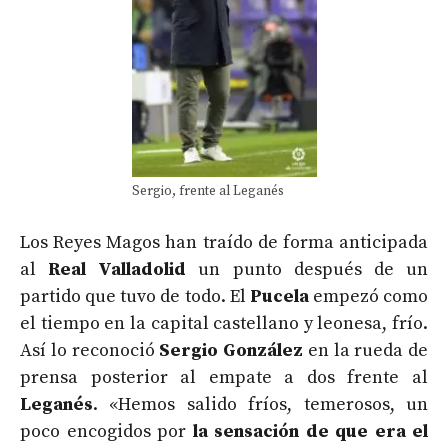
Sergio, frente al Leganés
Los Reyes Magos han traído de forma anticipada
al
Real Valladolid
un punto después de un
partido que tuvo de todo. El
Pucela
empezó como
el tiempo en la capital castellano y leonesa, frío.
Así lo reconoció
Sergio González
en la rueda de
prensa posterior al empate a dos frente al
Leganés
. «Hemos salido fríos, temerosos, un
poco encogidos por
la sensación de que era el