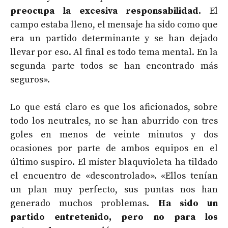
preocupa la excesiva responsabilidad.
El
campo estaba lleno, el mensaje ha sido como que
era un partido determinante y se han dejado
llevar por eso. Al final es todo tema mental. En la
segunda parte todos se han encontrado más
seguros».
Lo que está claro es que los aficionados, sobre
todo los neutrales, no se han aburrido con tres
goles en menos de veinte minutos y dos
ocasiones por parte de ambos equipos en el
último suspiro. El míster blaquvioleta ha tildado
el encuentro de «descontrolado». «Ellos tenían
un plan muy perfecto, sus puntas nos han
generado muchos problemas.
Ha sido un
partido entretenido, pero no para los