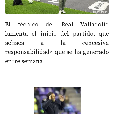
El técnico del Real Valladolid
lamenta el inicio del partido, que
achaca a la «excesiva
responsabilidad» que se ha generado
entre semana
.