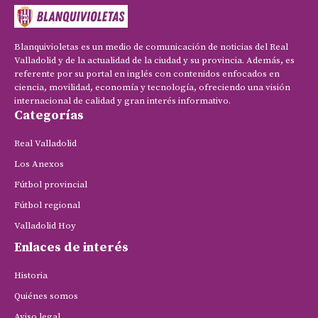
Blanquivioletas es un medio de comunicación de noticias del Real
Valladolid y de la actualidad de la ciudad y su provincia. Además, es
referente por su portal en inglés con contenidos enfocados en
ciencia, movilidad, economía y tecnología, ofreciendo una visión
internacional de calidad y gran interés informativo.
Categorías
Real Valladolid
Los Anexos
Fútbol provincial
Fútbol regional
Valladolid Hoy
Enlaces de interés
Historia
Quiénes somos
Aviso legal