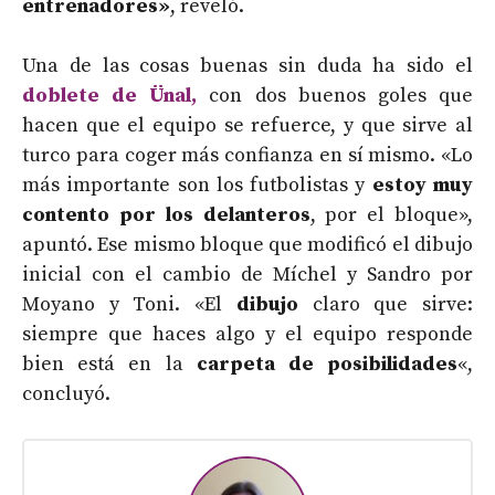
entrenadores»
, reveló.
Una de las cosas buenas sin duda ha sido el
doblete de Ünal,
con dos buenos goles que
hacen que el equipo se refuerce, y que sirve al
turco para coger más confianza en sí mismo. «Lo
más importante son los futbolistas y
estoy muy
contento por los delanteros
, por el bloque»,
apuntó. Ese mismo bloque que modificó el dibujo
inicial con el cambio de Míchel y Sandro por
Moyano y Toni. «El
dibujo
claro que sirve:
siempre que haces algo y el equipo responde
bien está en la
carpeta de posibilidades
«,
concluyó.