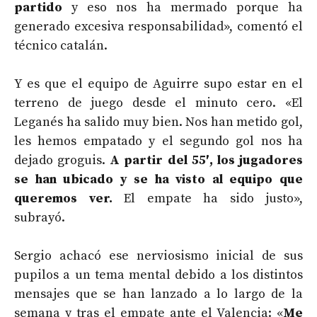
partido
y eso nos ha mermado porque ha
generado excesiva responsabilidad», comentó el
técnico catalán.
Y es que el equipo de Aguirre supo estar en el
terreno de juego desde el minuto cero. «El
Leganés ha salido muy bien. Nos han metido gol,
les hemos empatado y el segundo gol nos ha
dejado groguis.
A partir del 55′, los jugadores
se han ubicado y se ha visto al equipo que
queremos ver.
El empate ha sido justo»,
subrayó.
Sergio achacó ese nerviosismo inicial de sus
pupilos a un tema mental debido a los distintos
mensajes que se han lanzado a lo largo de la
semana y tras el empate ante el Valencia: «
Me