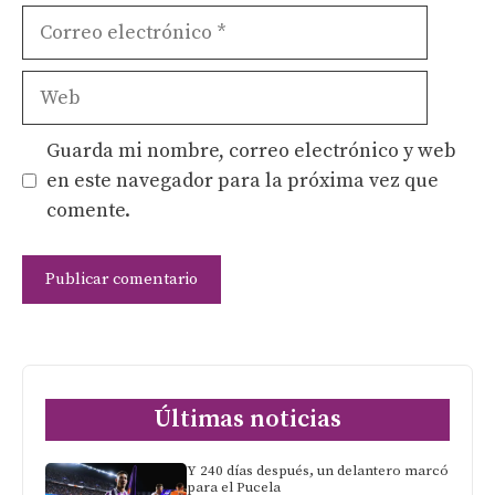
Correo
electrónico
Web
Guarda mi nombre, correo electrónico y web
en este navegador para la próxima vez que
comente.
Últimas noticias
Y 240 días después, un delantero marcó
para el Pucela