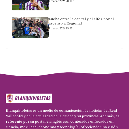
3 marzo 2026 20:00h
Lucha entre la capital y el alfoz por el
ascenso a Regional
3 marzo 2026 19:00h
Blanquivioletas es un medio de comunicación de noticias del Real
Valladolid y de la actualidad de la ciudad y su provincia. Además, es
referente por su portal en inglés con contenidos enfocados en
ciencia, movilidad, economía y tecnología, ofreciendo una visión