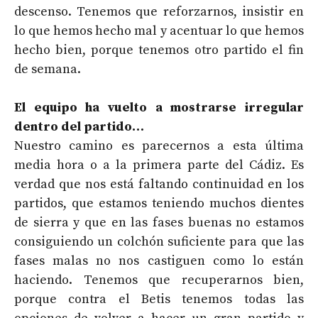
descenso. Tenemos que reforzarnos, insistir en
lo que hemos hecho mal y acentuar lo que hemos
hecho bien, porque tenemos otro partido el fin
de semana.
El equipo ha vuelto a mostrarse irregular
dentro del partido…
Nuestro camino es parecernos a esta última
media hora o a la primera parte del Cádiz. Es
verdad que nos está faltando continuidad en los
partidos, que estamos teniendo muchos dientes
de sierra y que en las fases buenas no estamos
consiguiendo un colchón suficiente para que las
fases malas no nos castiguen como lo están
haciendo. Tenemos que recuperarnos bien,
porque contra el Betis tenemos todas las