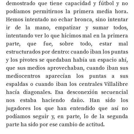
demostrado que tiene capacidad y fútbol y no
podíamos permitirnos la primera media hora.
Hemos intentado no echar bronca, sino intentar
ir de la mano, empatizar y sumar todos,
intentando ver lo que hicimos mal en la primera
parte, que fue, sobre todo, estar mal
estructurados por dentro: cuando iban los puntas
y los pivotes se quedaban había un espacio ahí,
que sus medios aprovechaban, cuando iban sus
mediocentros aparecían los puntas a sus
espaldas o cuando iban los centrales Villalibre
hacía diagonales. Esa desconexión secuencial
nos estaba haciendo daño. Han sido los
jugadores los que han entendido que así no
podíamos seguir y, en parte, lo de la segunda
parte ha sido por ese cambio de actitud.