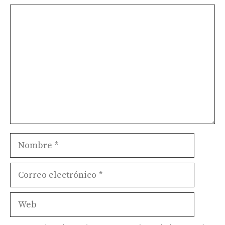
Comentario
Nombre
Correo
electrónico
Web