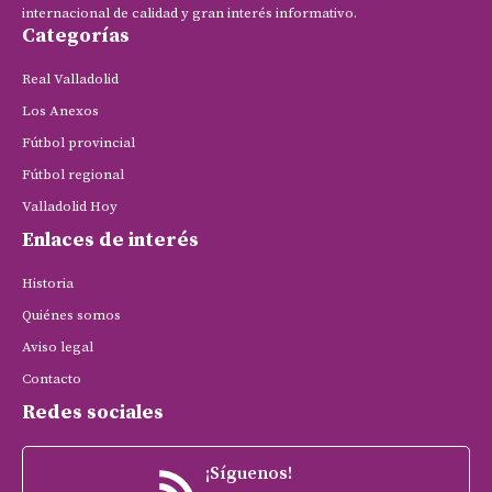
internacional de calidad y gran interés informativo.
Categorías
Real Valladolid
Los Anexos
Fútbol provincial
Fútbol regional
Valladolid Hoy
Enlaces de interés
Historia
Quiénes somos
Aviso legal
Contacto
Redes sociales
¡Síguenos!