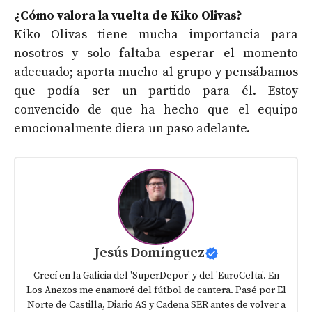
¿Cómo valora la vuelta de Kiko Olivas?
Kiko Olivas tiene mucha importancia para
nosotros y solo faltaba esperar el momento
adecuado; aporta mucho al grupo y pensábamos
que podía ser un partido para él. Estoy
convencido de que ha hecho que el equipo
emocionalmente diera un paso adelante.
Jesús Domínguez
Crecí en la Galicia del 'SuperDepor' y del 'EuroCelta'. En
Los Anexos me enamoré del fútbol de cantera. Pasé por El
Norte de Castilla, Diario AS y Cadena SER antes de volver a