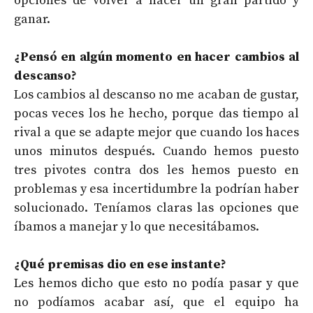
opciones de volver a hacer un gran partido y
ganar.
¿Pensó en algún momento en hacer cambios al
descanso?
Los cambios al descanso no me acaban de gustar,
pocas veces los he hecho, porque das tiempo al
rival a que se adapte mejor que cuando los haces
unos minutos después. Cuando hemos puesto
tres pivotes contra dos les hemos puesto en
problemas y esa incertidumbre la podrían haber
solucionado. Teníamos claras las opciones que
íbamos a manejar y lo que necesitábamos.
¿Qué premisas dio en ese instante?
Les hemos dicho que esto no podía pasar y que
no podíamos acabar así, que el equipo ha