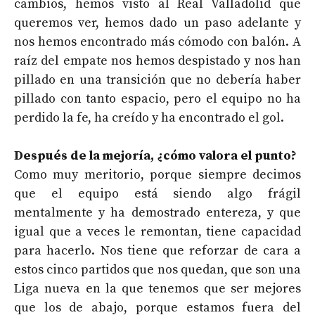
cambios, hemos visto al Real Valladolid que
queremos ver, hemos dado un paso adelante y
nos hemos encontrado más cómodo con balón. A
raíz del empate nos hemos despistado y nos han
pillado en una transición que no debería haber
pillado con tanto espacio, pero el equipo no ha
perdido la fe, ha creído y ha encontrado el gol.
Después de la mejoría, ¿cómo valora el punto?
Como muy meritorio, porque siempre decimos
que el equipo está siendo algo frágil
mentalmente y ha demostrado entereza, y que
igual que a veces le remontan, tiene capacidad
para hacerlo. Nos tiene que reforzar de cara a
estos cinco partidos que nos quedan, que son una
Liga nueva en la que tenemos que ser mejores
que los de abajo, porque estamos fuera del