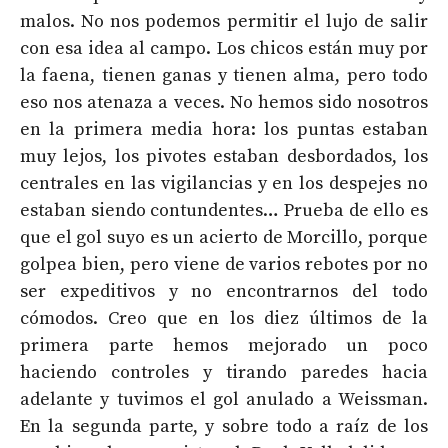
malos. No nos podemos permitir el lujo de salir
con esa idea al campo. Los chicos están muy por
la faena, tienen ganas y tienen alma, pero todo
eso nos atenaza a veces. No hemos sido nosotros
en la primera media hora: los puntas estaban
muy lejos, los pivotes estaban desbordados, los
centrales en las vigilancias y en los despejes no
estaban siendo contundentes… Prueba de ello es
que el gol suyo es un acierto de Morcillo, porque
golpea bien, pero viene de varios rebotes por no
ser expeditivos y no encontrarnos del todo
cómodos. Creo que en los diez últimos de la
primera parte hemos mejorado un poco
haciendo controles y tirando paredes hacia
adelante y tuvimos el gol anulado a Weissman.
En la segunda parte, y sobre todo a raíz de los