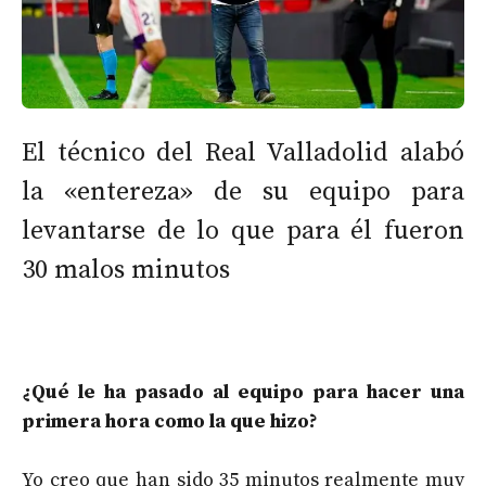
El técnico del Real Valladolid alabó
la «entereza» de su equipo para
levantarse de lo que para él fueron
30 malos minutos
¿Qué le ha pasado al equipo para hacer una
primera hora como la que hizo?
Yo creo que han sido 35 minutos realmente muy