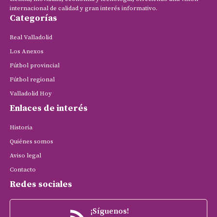
internacional de calidad y gran interés informativo.
Categorías
Real Valladolid
Los Anexos
Fútbol provincial
Fútbol regional
Valladolid Hoy
Enlaces de interés
Historia
Quiénes somos
Aviso legal
Contacto
Redes sociales
¡Síguenos!