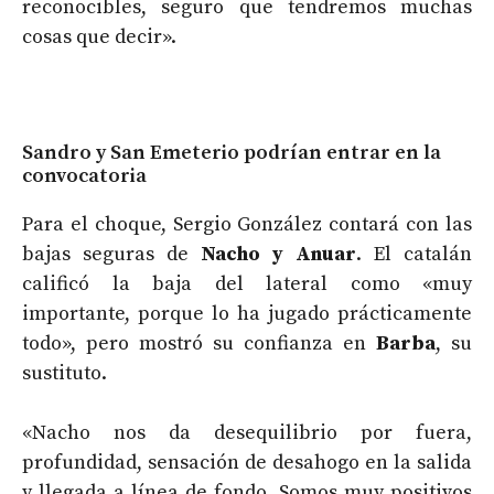
reconocibles, seguro que tendremos muchas
cosas que decir».
Sandro y San Emeterio podrían entrar en la
convocatoria
Para el choque, Sergio González contará con las
bajas seguras de
Nacho y Anuar
. El catalán
calificó la baja del lateral como «muy
importante, porque lo ha jugado prácticamente
todo», pero mostró su confianza en
Barba
, su
sustituto.
«Nacho nos da desequilibrio por fuera,
profundidad, sensación de desahogo en la salida
y llegada a línea de fondo. Somos muy positivos