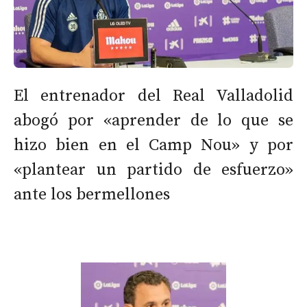
El entrenador del Real Valladolid
abogó por «aprender de lo que se
hizo bien en el Camp Nou» y por
«plantear un partido de esfuerzo»
ante los bermellones