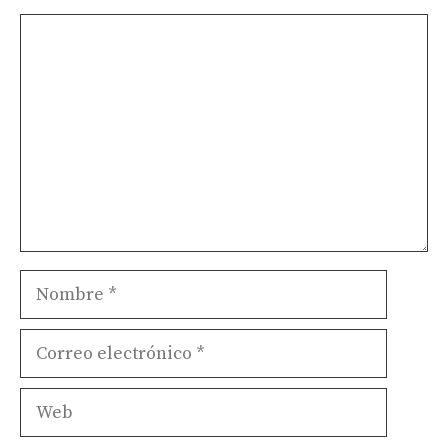
Comentario
Nombre
Correo
electrónico
Web