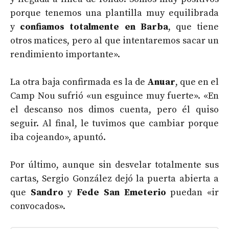
porque tenemos una plantilla muy equilibrada
y
confiamos totalmente en Barba
, que tiene
otros matices, pero al que intentaremos sacar un
rendimiento importante».
La otra baja confirmada es la de
Anuar
, que en el
Camp Nou sufrió «un esguince muy fuerte». «En
el descanso nos dimos cuenta, pero él quiso
seguir. Al final, le tuvimos que cambiar porque
iba cojeando», apuntó.
Por último, aunque sin desvelar totalmente sus
cartas, Sergio González dejó la puerta abierta a
que
Sandro
y
Fede San Emeterio
puedan «ir
convocados».