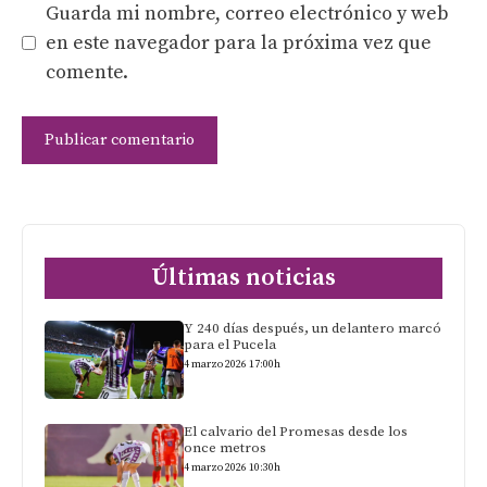
Guarda mi nombre, correo electrónico y web
en este navegador para la próxima vez que
comente.
Últimas noticias
Y 240 días después, un delantero marcó
para el Pucela
4 marzo 2026 17:00h
El calvario del Promesas desde los
once metros
4 marzo 2026 10:30h