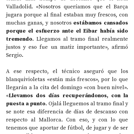
Valladolid. «Nosotros queríamos que el Barça
jugara porque al final estaban muy frescos, con
muchas ganas, y nosotros
estábamos cansados
porque el esfuerzo ante el Eibar había sido
tremendo
. Llegamos al tramo final realmente
justos y eso fue un matiz importante», afirmó
Sergio.
A ese respecto, el técnico aseguró que los
blanquivioletas «están más frescos», por lo que
llegarán a la cita del domingo «con buen nivel».
«
Llevamos dos días recuperándonos, con la
puesta a punto
. Ojalá lleguemos al tramo final y
se note esa diferencia de días de descanso con
respecto al Mallorca. Con eso, y con lo que
tenemos que aportar de fútbol, de jugar y de ser