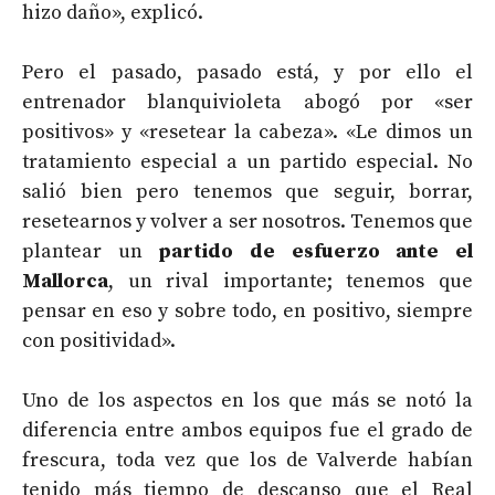
hizo daño», explicó.
Pero el pasado, pasado está, y por ello el
entrenador blanquivioleta abogó por «ser
positivos» y «resetear la cabeza». «Le dimos un
tratamiento especial a un partido especial. No
salió bien pero tenemos que seguir, borrar,
resetearnos y volver a ser nosotros. Tenemos que
plantear un
partido de esfuerzo ante el
Mallorca
, un rival importante; tenemos que
pensar en eso y sobre todo, en positivo, siempre
con positividad».
Uno de los aspectos en los que más se notó la
diferencia entre ambos equipos fue el grado de
frescura, toda vez que los de Valverde habían
tenido más tiempo de descanso que el Real