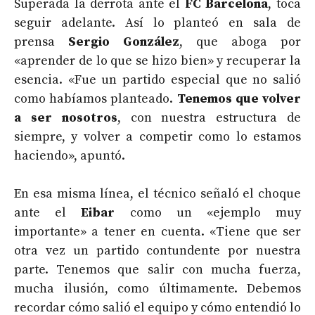
Superada la derrota ante el
FC Barcelona
, toca
seguir adelante. Así lo planteó en sala de
prensa
Sergio González
, que aboga por
«aprender de lo que se hizo bien» y recuperar la
esencia. «Fue un partido especial que no salió
como habíamos planteado.
Tenemos que volver
a ser nosotros
, con nuestra estructura de
siempre, y volver a competir como lo estamos
haciendo», apuntó.
En esa misma línea, el técnico señaló el choque
ante el
Eibar
como un «ejemplo muy
importante» a tener en cuenta. «Tiene que ser
otra vez un partido contundente por nuestra
parte. Tenemos que salir con mucha fuerza,
mucha ilusión, como últimamente. Debemos
recordar cómo salió el equipo y cómo entendió lo