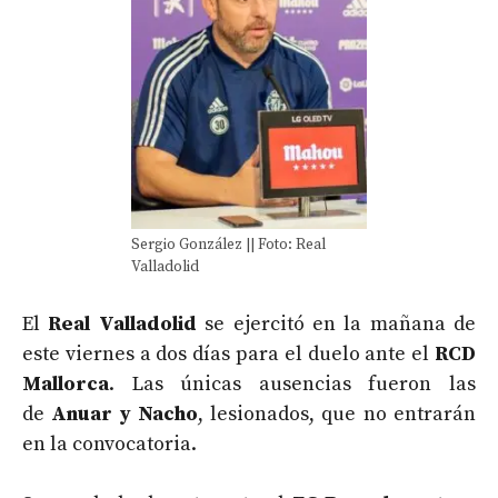
Sergio González || Foto: Real
Valladolid
El
Real Valladolid
se ejercitó en la mañana de
este viernes a dos días para el duelo ante el
RCD
Mallorca
. Las únicas ausencias fueron las
de
Anuar y Nacho
, lesionados, que no entrarán
en la convocatoria.