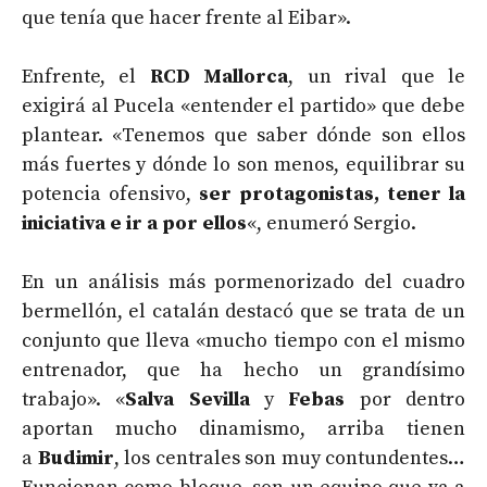
que tenía que hacer frente al Eibar».
Enfrente, el
RCD Mallorca
, un rival que le
exigirá al Pucela «entender el partido» que debe
plantear. «Tenemos que saber dónde son ellos
más fuertes y dónde lo son menos, equilibrar su
potencia ofensivo,
ser protagonistas, tener la
iniciativa e ir a por ellos
«, enumeró Sergio.
En un análisis más pormenorizado del cuadro
bermellón, el catalán destacó que se trata de un
conjunto que lleva «mucho tiempo con el mismo
entrenador, que ha hecho un grandísimo
trabajo». «
Salva Sevilla
y
Febas
por dentro
aportan mucho dinamismo, arriba tienen
a
Budimir
, los centrales son muy contundentes…