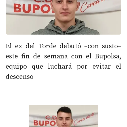
El ex del Torde debutó –con susto–
este fin de semana con el Bupolsa,
equipo que luchará por evitar el
descenso