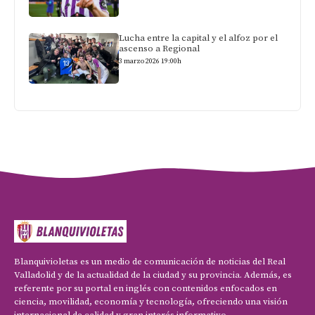
Lucha entre la capital y el alfoz por el
ascenso a Regional
3 marzo 2026 19:00h
Blanquivioletas es un medio de comunicación de noticias del Real
Valladolid y de la actualidad de la ciudad y su provincia. Además, es
referente por su portal en inglés con contenidos enfocados en
ciencia, movilidad, economía y tecnología, ofreciendo una visión