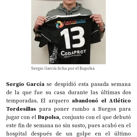
Sergio García ficha por el Bupolsa
Sergio García
se despidió esta pasada semana
de la que fue su casa durante las últimas dos
temporadas. El arquero
abandonó el Atlético
Tordesillas
para poner rumbo a Burgos para
jugar con el
Bupolsa
, conjunto con el que debutó
este fin de semana no sin susto, pues acabó en el
hospital después de un golpe en el último