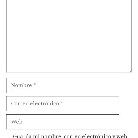
Comentario
Nombre
Correo
electrónico
Web
Guarda mi nombre, correo electrónico y web