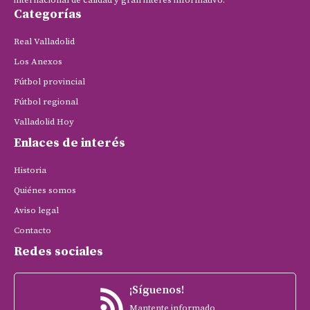
internacional de calidad y gran interés informativo.
Categorías
Real Valladolid
Los Anexos
Fútbol provincial
Fútbol regional
Valladolid Hoy
Enlaces de interés
Historia
Quiénes somos
Aviso legal
Contacto
Redes sociales
¡Síguenos!
Mantente informado