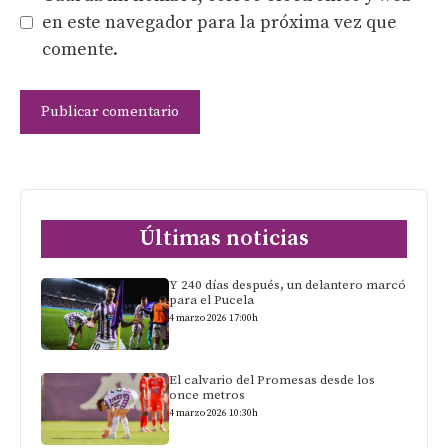
en este navegador para la próxima vez que
comente.
Últimas noticias
Y 240 días después, un delantero marcó
para el Pucela
4 marzo 2026 17:00h
El calvario del Promesas desde los
once metros
4 marzo 2026 10:30h