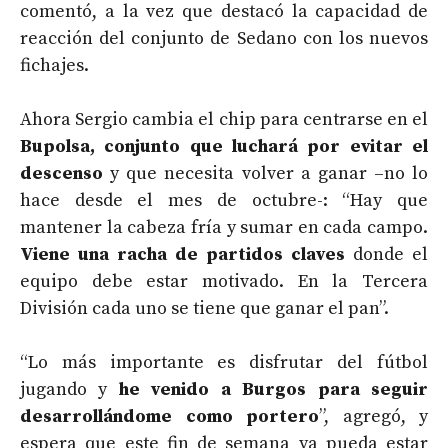
comentó, a la vez que destacó la capacidad de
reacción del conjunto de Sedano con los nuevos
fichajes.
Ahora Sergio cambia el chip para centrarse en el
Bupolsa, conjunto que luchará por evitar el
descenso
y que necesita volver a ganar –no lo
hace desde el mes de octubre-: “Hay que
mantener la cabeza fría y sumar en cada campo.
Viene una racha de partidos claves
donde el
equipo debe estar motivado. En la Tercera
División cada uno se tiene que ganar el pan”.
“Lo más importante es disfrutar del fútbol
jugando y
he venido a Burgos para seguir
desarrollándome como portero
”, agregó, y
espera que este fin de semana ya pueda estar