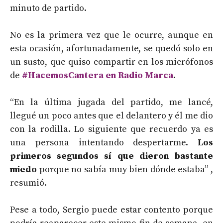
minuto de partido.
No es la primera vez que le ocurre, aunque en
esta ocasión, afortunadamente, se quedó solo en
un susto, que quiso compartir en los micrófonos
de
#HacemosCantera en Radio Marca
.
“En la última jugada del partido, me lancé,
llegué un poco antes que el delantero y él me dio
con la rodilla. Lo siguiente que recuerdo ya es
una persona intentando despertarme.
Los
primeros segundos sí que dieron bastante
miedo
porque no sabía muy bien dónde estaba” ,
resumió.
Pese a todo, Sergio puede estar contento porque