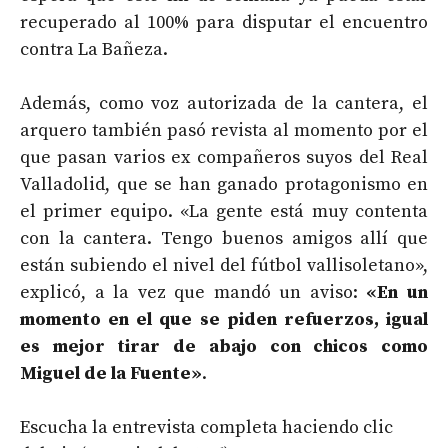
recuperado al 100% para disputar el encuentro
contra La Bañeza.
Además, como voz autorizada de la cantera, el
arquero también pasó revista al momento por el
que pasan varios ex compañeros suyos del Real
Valladolid, que se han ganado protagonismo en
el primer equipo. «La gente está muy contenta
con la cantera. Tengo buenos amigos allí que
están subiendo el nivel del fútbol vallisoletano»,
explicó, a la vez que mandó un aviso:
«En un
momento en el que se piden refuerzos, igual
es mejor tirar de abajo con chicos como
Miguel de la Fuente»
.
Escucha la entrevista completa haciendo clic