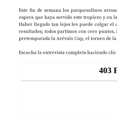
Este fin de semana los parquesolinos arra
espera que haya servido este tropiezo y en l
Haber llegado tan lejos les puede colgar el 
resultados; todos partimos con cero puntos.
pretemporada la Arévalo Cup, el torneo de la 
Escucha la entrevista completa haciendo clic d