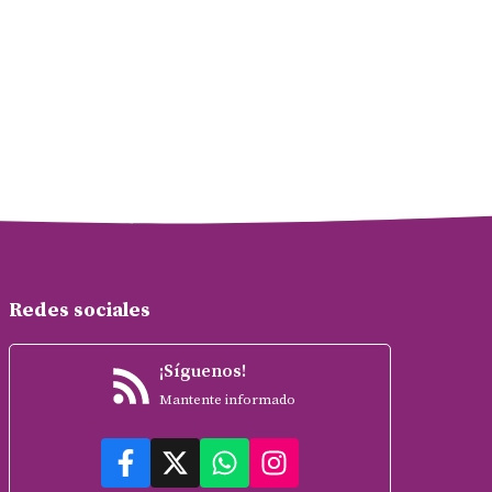
Redes sociales
¡Síguenos!
Mantente informado