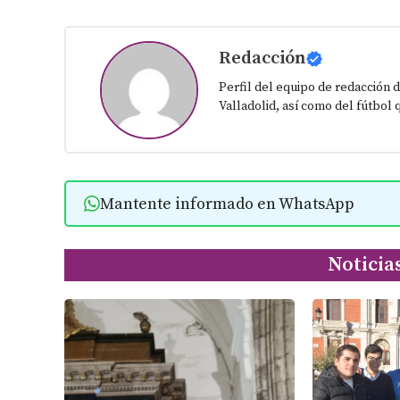
Redacción
Perfil del equipo de redacción d
Valladolid, así como del fútbol 
Mantente informado en WhatsApp
Noticia