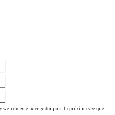
y web en este navegador para la próxima vez que