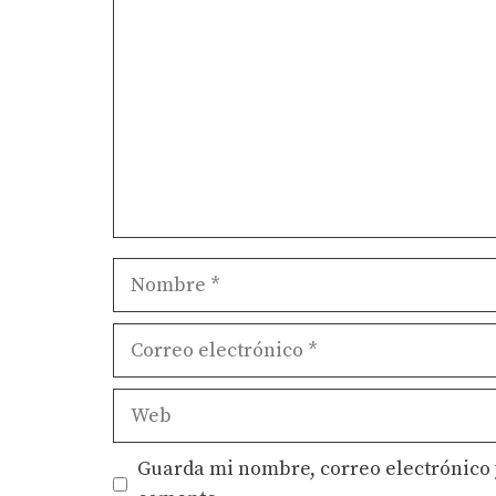
Nombre
Correo
electrónico
Web
Guarda mi nombre, correo electrónico 