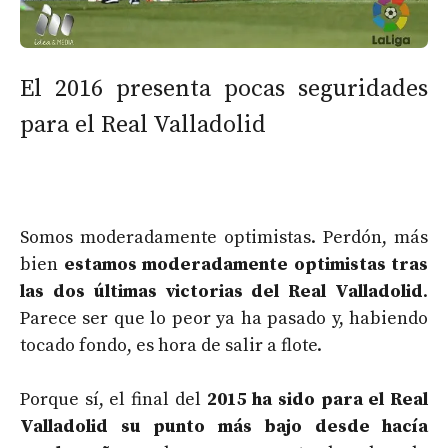
El 2016 presenta pocas seguridades
para el Real Valladolid
Somos moderadamente optimistas. Perdón, más
bien
estamos moderadamente optimistas tras
las dos últimas victorias del Real Valladolid
.
Parece ser que lo peor ya ha pasado y, habiendo
tocado fondo, es hora de salir a flote.
Porque sí, el final del
2015 ha sido para el Real
Valladolid su punto más bajo desde hacía