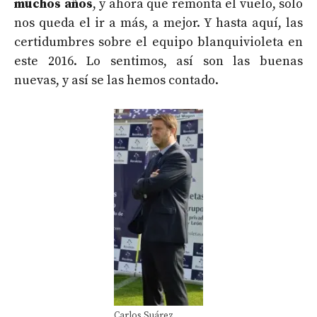
muchos años
, y ahora que remonta el vuelo, solo
nos queda el ir a más, a mejor. Y hasta aquí, las
certidumbres sobre el equipo blanquivioleta en
este 2016. Lo sentimos, así son las buenas
nuevas, y así se las hemos contado.
Carlos Suárez