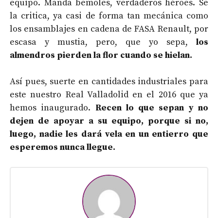
equipo. Manda bemoles, verdaderos héroes. Se
la critica, ya casi de forma tan mecánica como
los ensamblajes en cadena de FASA Renault, por
escasa y mustia, pero, que yo sepa,
los
almendros pierden la flor cuando se hielan.
Así pues, suerte en cantidades industriales para
este nuestro Real Valladolid en el 2016 que ya
hemos inaugurado.
Recen lo que sepan y no
dejen de apoyar a su equipo, porque si no,
luego, nadie les dará vela en un entierro que
esperemos nunca llegue.