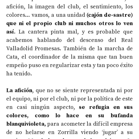
afición, la imagen del club, el sentimiento, los
colores… vamos, a una unidad
(cajón de-sastre)
que ni el propio club ni muchos otros lo ven
así
. La cantera pinta mal, y es probable que
acabemos hablando del descenso del Real
Valladolid Promesas. También de la marcha de
Cata, el coordinador de la misma que tan buen
empeño puso en regularizar esta y tan poco éxito
ha tenido.
La afición
, que no se siente representada ni por
el equipo, ni por el club, ni por la política de este
en casi ningún aspecto,
se refugia en sus
colores, como lo hace en su bufanda
blanquivioleta,
para acometer la difícil empresa
de no helarse en Zorrilla viendo ‘jugar’ a su