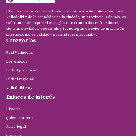
Blanquivioletas es un medio de comunicación de noticias del Real
Valladolid y de la actualidad de la ciudad y su provincia. Además, es
referente por su portal en inglés con contenidos enfocados en
ciencia, movilidad, economía y tecnología, ofreciendo una visión
internacional de calidad y gran interés informativo.
Categorías
Real Valladolid
Los Anexos
Fútbol provincial
Fútbol regional
Valladolid Hoy
Enlaces de interés
Historia
Quiénes somos
Aviso legal
Contacto