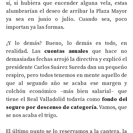
sí, si hubiera que encender alguna vela, estas
alumbrarían el deseo de arribar la Plaza Mayor
ya sea en junio o julio. Cuando sea, poco
importan ya las formas.
¿Y lo demás? Bueno, lo demás es todo, en
realidad. Las
cuentas anuales
que hace no
demasiadas fechas arrojó la directiva y explicó el
presidente Carlos Suárez Sureda dan un pequeño
respiro, pero todos tenemos en mente aquello de
que al segundo año se acaba ese margen y
colchón económico –más bien salarial– que
tiene el Real Valladolid todavía como
fondo del
seguro por descenso de categoría
. Vamos, que
se nos acaba el trigo.
El último punto se lo reservamos a la cantera, la