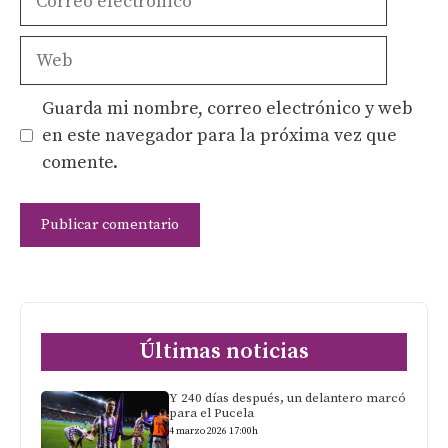
electrónico
Web
Guarda mi nombre, correo electrónico y web
en este navegador para la próxima vez que
comente.
Últimas noticias
Y 240 días después, un delantero marcó
para el Pucela
4 marzo 2026 17:00h