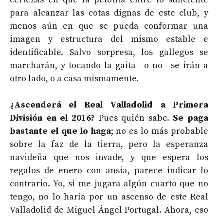
para alcanzar las cotas dignas de este club, y
menos aún en que se pueda conformar una
imagen y estructura del mismo estable e
identificable. Salvo sorpresa, los gallegos se
marcharán, y tocando la gaita –o no– se irán a
otro lado, o a casa mismamente.
¿Ascenderá el Real Valladolid a Primera
División en el 2016?
Pues quién sabe.
Se paga
bastante el que lo haga
; no es lo más probable
sobre la faz de la tierra, pero la esperanza
navideña que nos invade, y que espera los
regalos de enero con ansia, parece indicar lo
contrario. Yo, si me jugara algún cuarto que no
tengo, no lo haría por un ascenso de este Real
Valladolid de Miguel Ángel Portugal. Ahora, eso