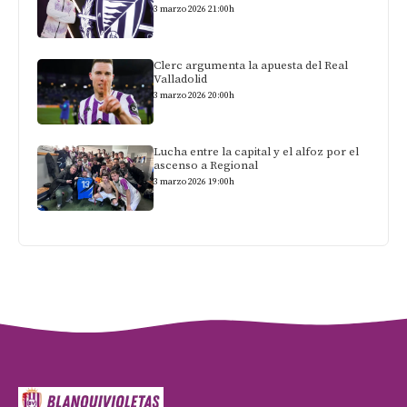
3 marzo 2026 21:00h
Clerc argumenta la apuesta del Real
Valladolid
3 marzo 2026 20:00h
Lucha entre la capital y el alfoz por el
ascenso a Regional
3 marzo 2026 19:00h